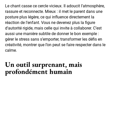
Le chant casse ce cercle vicieux. Il adoucit l’atmosphère,
rassure et reconnecte. Mieux : il met le parent dans une
posture plus légère, ce qui influence directement la
réaction de l’enfant. Vous ne devenez plus la figure
d’autorité rigide, mais celle qui invite à collaborer. C’est
aussi une manière subtile de donner le bon exemple :
gérer le stress sans s’emporter, transformer les défis en
créativité, montrer que l’on peut se faire respecter dans le
calme.
Un outil surprenant, mais
profondément humain