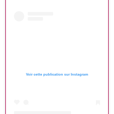
Voir cette publication sur Instagram