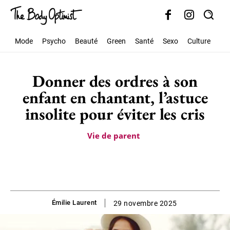
Mode
Psycho
Beauté
Green
Santé
Sexo
Culture
Soc
Donner des ordres à son
enfant en chantant, l’astuce
insolite pour éviter les cris
Vie de parent
Émilie Laurent
29 novembre 2025