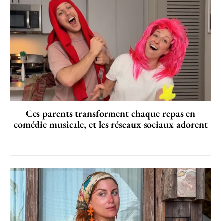
Ces parents transforment chaque repas en
comédie musicale, et les réseaux sociaux adorent