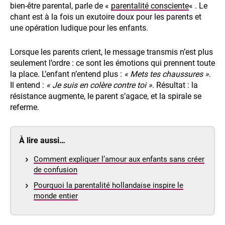
bien-être parental, parle de «
parentalité consciente
« . Le
chant est à la fois un exutoire doux pour les parents et
une opération ludique pour les enfants.
Lorsque les parents crient, le message transmis n’est plus
seulement l’ordre : ce sont les émotions qui prennent toute
la place. L’enfant n’entend plus :
« Mets tes chaussures »
.
Il entend :
« Je suis en colère contre toi »
. Résultat : la
résistance augmente, le parent s’agace, et la spirale se
referme.
À lire aussi…
Comment expliquer l’amour aux enfants sans créer
de confusion
Pourquoi la parentalité hollandaise inspire le
monde entier