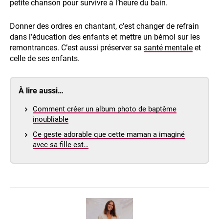
petite chanson pour survivre à l’heure du bain.
Donner des ordres en chantant, c’est changer de refrain
dans l’éducation des enfants et mettre un bémol sur les
remontrances. C’est aussi préserver sa
santé mentale
et
celle de ses enfants.
À lire aussi…
Comment créer un album photo de baptême
inoubliable
Ce geste adorable que cette maman a imaginé
avec sa fille est…