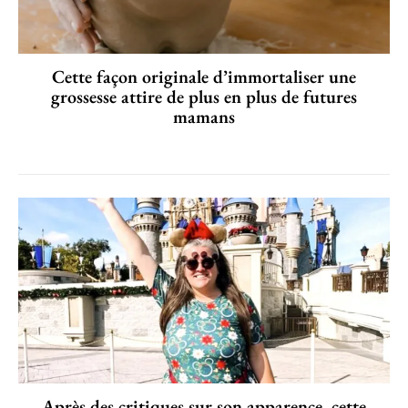
Cette façon originale d’immortaliser une
grossesse attire de plus en plus de futures
mamans
Après des critiques sur son apparence, cette