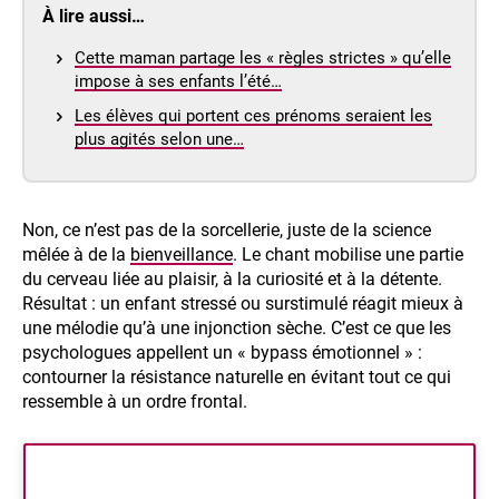
À lire aussi…
Cette maman partage les « règles strictes » qu’elle
impose à ses enfants l’été…
Les élèves qui portent ces prénoms seraient les
plus agités selon une…
Non, ce n’est pas de la sorcellerie, juste de la science
mêlée à de la
bienveillance
. Le chant mobilise une partie
du cerveau liée au plaisir, à la curiosité et à la détente.
Résultat : un enfant stressé ou surstimulé réagit mieux à
une mélodie qu’à une injonction sèche. C’est ce que les
psychologues appellent un « bypass émotionnel » :
contourner la résistance naturelle en évitant tout ce qui
ressemble à un ordre frontal.