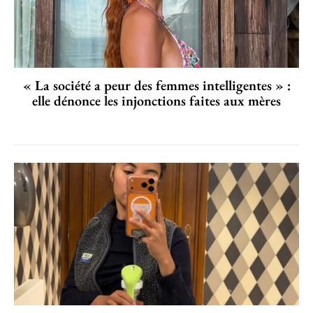
« La société a peur des femmes intelligentes » :
elle dénonce les injonctions faites aux mères