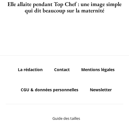
Elle allaite pendant Top Chef : une image simple
qui dit beaucoup sur la maternité
La rédaction
Contact
Mentions légales
CGU & données personnelles
Newsletter
Guide des tailles