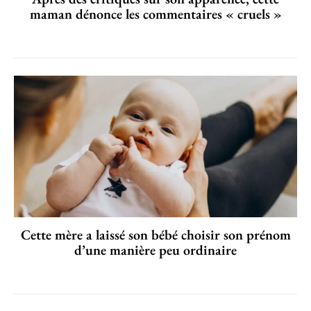
maman dénonce les commentaires « cruels »
Cette mère a laissé son bébé choisir son prénom
d’une manière peu ordinaire