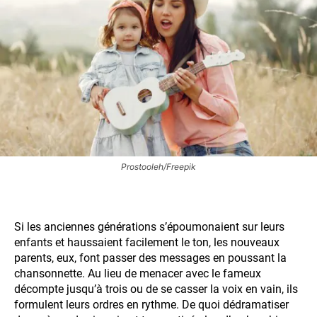
Prostooleh/Freepik
Si les anciennes générations s’époumonaient sur leurs
enfants et haussaient facilement le ton, les nouveaux
parents, eux, font passer des messages en poussant la
chansonnette. Au lieu de menacer avec le fameux
décompte jusqu’à trois ou de se casser la voix en vain, ils
formulent leurs ordres en rythme. De quoi dédramatiser