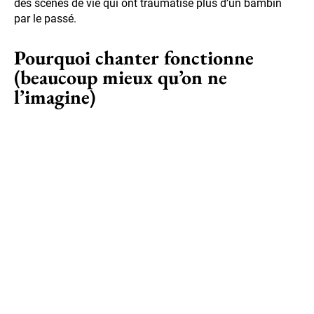
des scènes de vie qui ont traumatisé plus d’un bambin
par le passé.
Pourquoi chanter fonctionne
(beaucoup mieux qu’on ne
l’imagine)