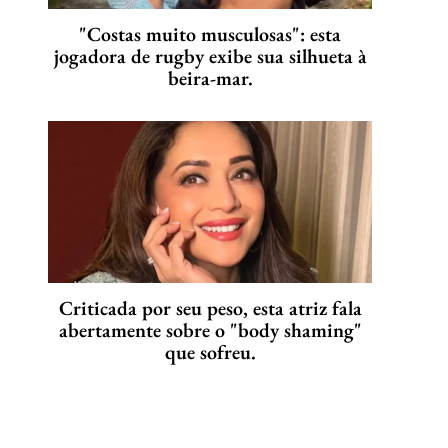
"Costas muito musculosas": esta
jogadora de rugby exibe sua silhueta à
beira-mar.
Criticada por seu peso, esta atriz fala
abertamente sobre o "body shaming"
que sofreu.