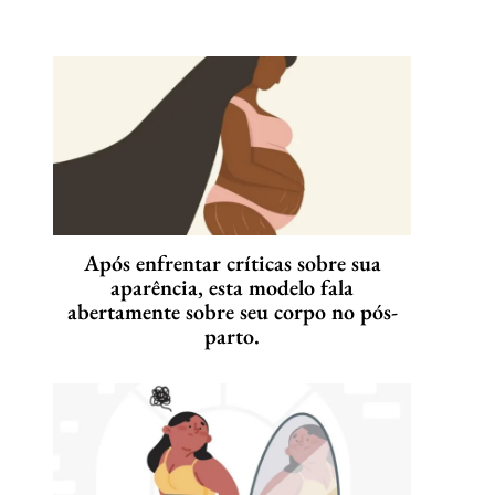
Após enfrentar críticas sobre sua
aparência, esta modelo fala
abertamente sobre seu corpo no pós-
parto.