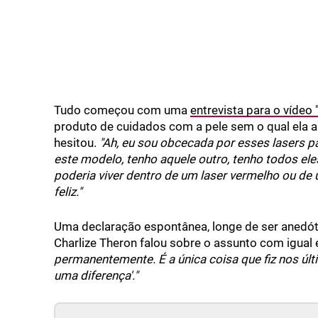
Tudo começou com uma
entrevista para o vídeo
produto de cuidados com a pele sem o qual ela a
hesitou.
"Ah, eu sou obcecada por esses lasers p
este modelo, tenho aquele outro, tenho todos eles
poderia viver dentro de um laser vermelho ou de
feliz."
Uma declaração espontânea, longe de ser anedót
Charlize Theron falou sobre o assunto com igual
permanentemente. É a única coisa que fiz nos últ
uma diferença'."