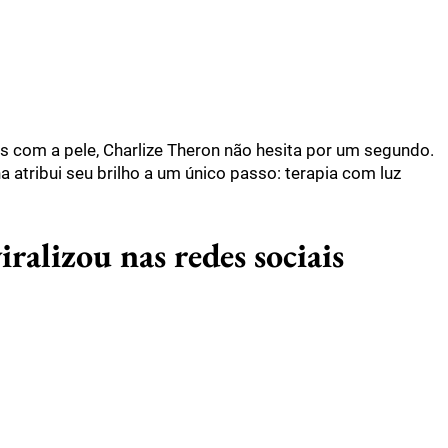
 com a pele, Charlize Theron não hesita por um segundo.
a atribui seu brilho a um único passo: terapia com luz
iralizou nas redes sociais