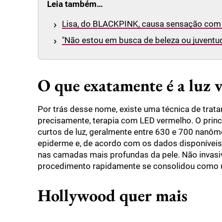
Leia também…
Lisa, do BLACKPINK, causa sensação com 
"Não estou em busca de beleza ou juventud
O que exatamente é a luz 
Por trás desse nome, existe uma técnica de tra
precisamente, terapia com LED vermelho. O princ
curtos de luz, geralmente entre 630 e 700 nanô
epiderme e, de acordo com os dados disponíveis,
nas camadas mais profundas da pele. Não invasi
procedimento rapidamente se consolidou como um
Hollywood quer mais