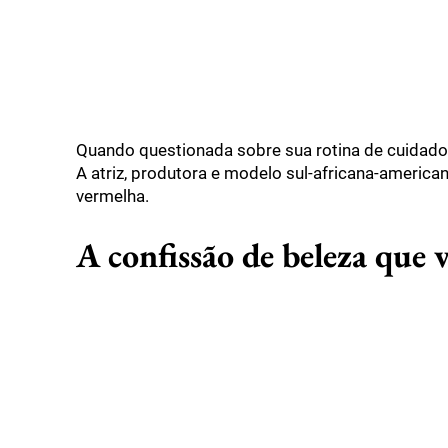
Quando questionada sobre sua rotina de cuidados
A atriz, produtora e modelo sul-africana-american
vermelha.
A confissão de beleza que v