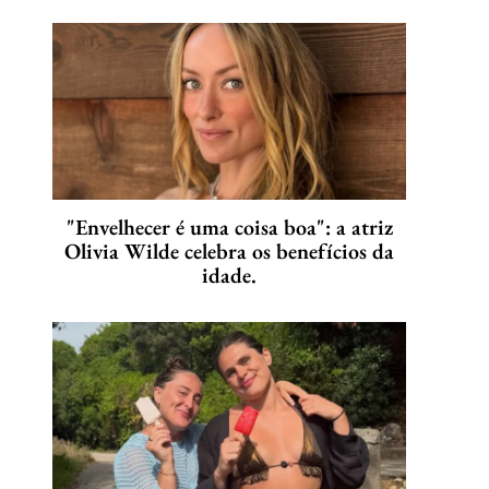
"Envelhecer é uma coisa boa": a atriz
Olivia Wilde celebra os benefícios da
idade.