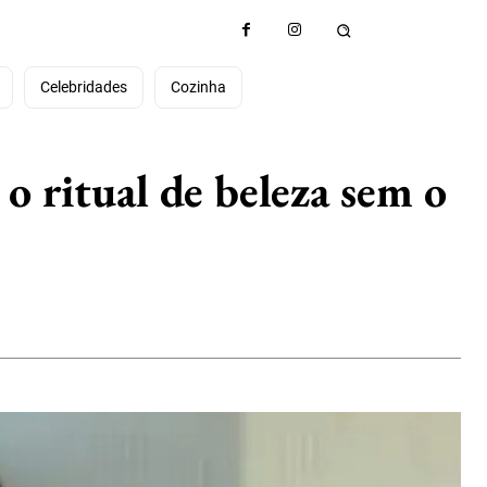
e
Celebridades
Cozinha
o ritual de beleza sem o