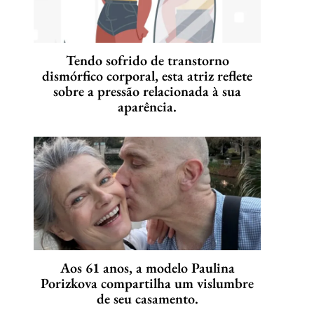
Tendo sofrido de transtorno
dismórfico corporal, esta atriz reflete
sobre a pressão relacionada à sua
aparência.
Aos 61 anos, a modelo Paulina
Porizkova compartilha um vislumbre
de seu casamento.