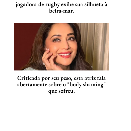
jogadora de rugby exibe sua silhueta à
beira-mar.
Criticada por seu peso, esta atriz fala
abertamente sobre o "body shaming"
que sofreu.