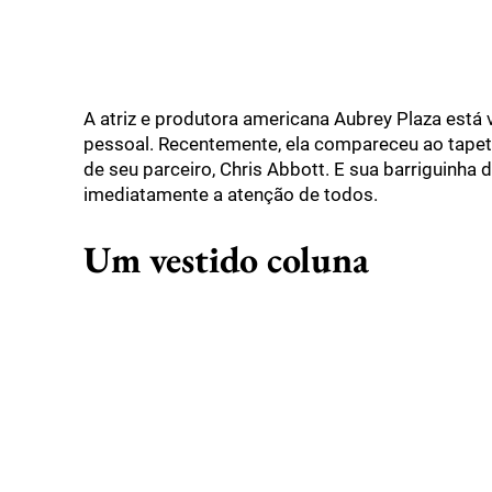
A atriz e produtora americana Aubrey Plaza está
pessoal. Recentemente, ela compareceu ao tap
de seu parceiro, Chris Abbott. E sua barriguinha 
imediatamente a atenção de todos.
Um vestido coluna