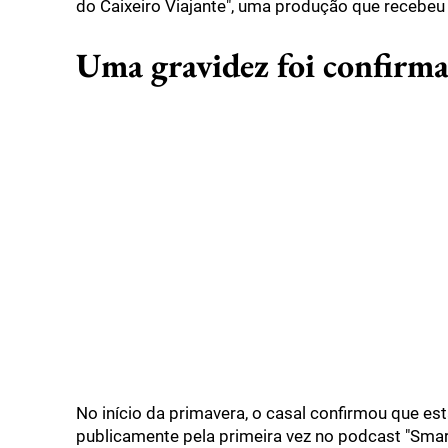
do Caixeiro Viajante", uma produção que recebe
Uma gravidez foi confirma
No início da primavera, o casal confirmou que est
publicamente pela primeira vez no podcast "Sm