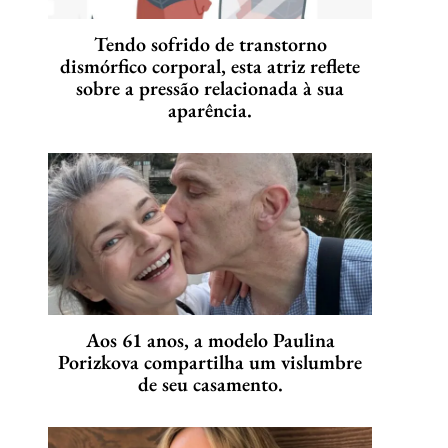
Tendo sofrido de transtorno
dismórfico corporal, esta atriz reflete
sobre a pressão relacionada à sua
aparência.
Aos 61 anos, a modelo Paulina
Porizkova compartilha um vislumbre
de seu casamento.