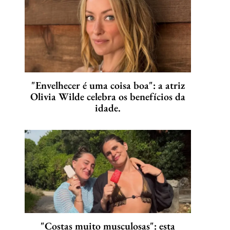
"Envelhecer é uma coisa boa": a atriz
Olivia Wilde celebra os benefícios da
idade.
"Costas muito musculosas": esta