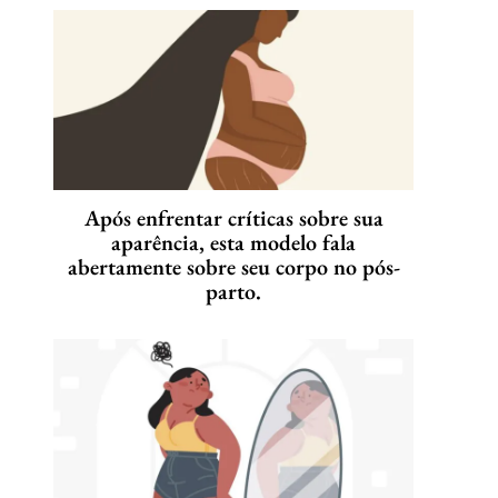
Após enfrentar críticas sobre sua
aparência, esta modelo fala
abertamente sobre seu corpo no pós-
parto.