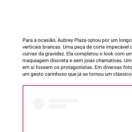
Para a ocasião, Aubrey Plaza optou por um longo 
verticais brancas. Uma peça de corte impecável
curvas da gravidez. Ela completou o look com u
maquiagem discreta e sem joias chamativas. Um e
em si fossem os protagonistas. Em diversas foto
um gesto carinhoso que já se tornou um clássico 