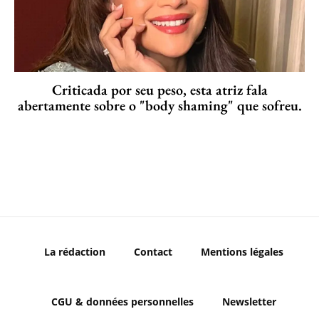
Criticada por seu peso, esta atriz fala
abertamente sobre o "body shaming" que sofreu.
La rédaction
Contact
Mentions légales
CGU & données personnelles
Newsletter