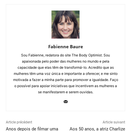
Fabienne Baure
Sou Fabienne, redatora do site The Body Optimist. Sou
apaixonada pelo poder das mulheres no mundo e pela
capacidade que elas têm de transformá-lo. Acredito que as
mulheres têm uma voz única e importante a oferecer, e me sinto
motivada a fazer a minha parte para promover a igualdade. Faço
o possível para apoiar iniciativas que incentivem as mulheres a
se manifestarem e serem ouvidas.
Article précédent
Article suivant
Anos depois de filmar uma
Aos 50 anos, a atriz Charlize