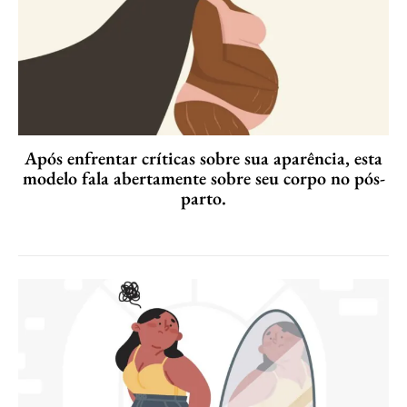
Após enfrentar críticas sobre sua aparência, esta
modelo fala abertamente sobre seu corpo no pós-
parto.