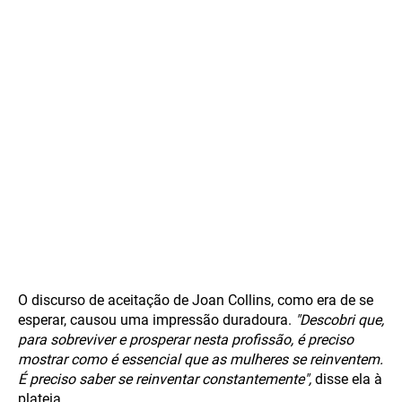
O discurso de aceitação de Joan Collins, como era de se
esperar, causou uma impressão duradoura.
"Descobri que,
para sobreviver e prosperar nesta profissão, é preciso
mostrar como é essencial que as mulheres se reinventem.
É preciso saber se reinventar constantemente",
disse ela à
plateia.