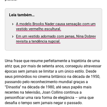
Leia também…
A modelo Brooks Nader causa sensação com um
vestido vermelho escultural.
Em um vestido adornado com penas, Nina Dobrev
revisita a tendência nupcial.
Uma frase que resume perfeitamente a trajetória de uma
atriz que, por mais de setenta anos, conseguiu atravessar
épocas sem jamais se limitar a um único estilo. Desde
seus primórdios no cinema britânico na década de 1950,
passando pelo reconhecimento mundial graças a
"Dinastia" na década de 1980, até seus papéis mais
recentes na televisão, Joan Collins continua a
personificar uma rara forma de elegância – uma que
desafia o tempo sem jamais negar o passado.