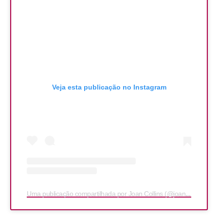
Veja esta publicação no Instagram
Uma publicação compartilhada por Joan Collins (@joancollinsdbe)