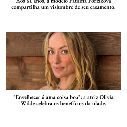
Aos 61 anos, a modelo Paulina Porizkova
compartilha um vislumbre de seu casamento.
"Envelhecer é uma coisa boa": a atriz Olivia
Wilde celebra os benefícios da idade.