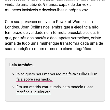
vinda de uma atriz de 93 anos, capaz de dar voz a
mulheres invisíveis e devolver-lhes a própria voz.
Com sua presença no evento Power of Women, em
Londres, Joan Collins nos lembra que a elegância não
tem prazo de validade nem fórmula preestabelecida. E
que, por trás dos paetês e dos tapetes vermelhos, existe
acima de tudo uma mulher que transforma cada uma de
suas aparições em um momento cinematográfico.
Leia também…
"Não quero ser uma versão malfeita": Billie Eilish
fala sobre seu medo…
Em um vestido estruturado, esta modelo russa
redefine sua silhueta.