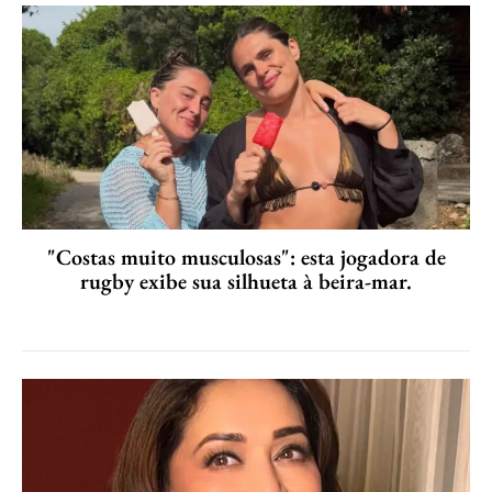
"Costas muito musculosas": esta jogadora de
rugby exibe sua silhueta à beira-mar.