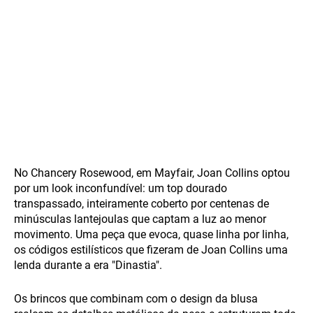
No Chancery Rosewood, em Mayfair, Joan Collins optou
por um look inconfundível: um top dourado
transpassado, inteiramente coberto por centenas de
minúsculas lantejoulas que captam a luz ao menor
movimento. Uma peça que evoca, quase linha por linha,
os códigos estilísticos que fizeram de Joan Collins uma
lenda durante a era "Dinastia".
Os brincos que combinam com o design da blusa