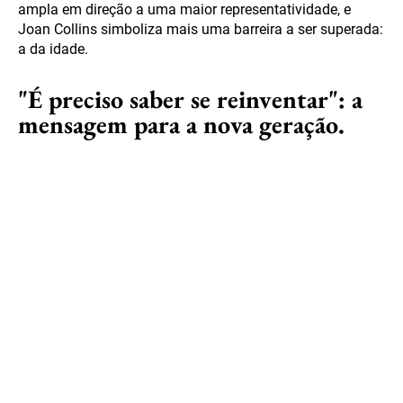
ampla em direção a uma maior representatividade, e
Joan Collins simboliza mais uma barreira a ser superada:
a da idade.
"É preciso saber se reinventar": a
mensagem para a nova geração.