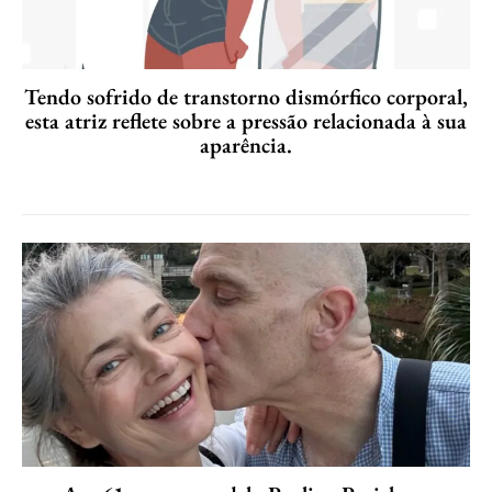
Tendo sofrido de transtorno dismórfico corporal,
esta atriz reflete sobre a pressão relacionada à sua
aparência.