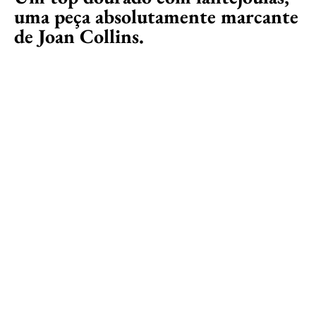
uma peça absolutamente marcante
de Joan Collins.