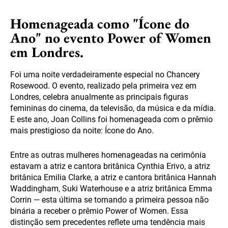
Homenageada como "Ícone do
Ano" no evento Power of Women
em Londres.
Foi uma noite verdadeiramente especial no Chancery
Rosewood. O evento, realizado pela primeira vez em
Londres, celebra anualmente as principais figuras
femininas do cinema, da televisão, da música e da mídia.
E este ano, Joan Collins foi homenageada com o prêmio
mais prestigioso da noite: Ícone do Ano.
Entre as outras mulheres homenageadas na cerimônia
estavam a atriz e cantora britânica Cynthia Erivo, a atriz
britânica Emilia Clarke, a atriz e cantora britânica Hannah
Waddingham, Suki Waterhouse e a atriz britânica Emma
Corrin — esta última se tornando a primeira pessoa não
binária a receber o prêmio Power of Women. Essa
distinção sem precedentes reflete uma tendência mais