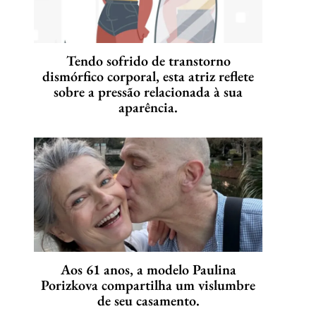
Tendo sofrido de transtorno
dismórfico corporal, esta atriz reflete
sobre a pressão relacionada à sua
aparência.
Aos 61 anos, a modelo Paulina
Porizkova compartilha um vislumbre
de seu casamento.