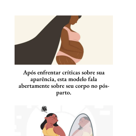
Após enfrentar críticas sobre sua
aparência, esta modelo fala
abertamente sobre seu corpo no pós-
parto.