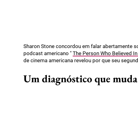
Sharon Stone concordou em falar abertamente s
podcast americano "
The Person Who Believed I
de cinema americana revelou por que seu segun
Um diagnóstico que muda