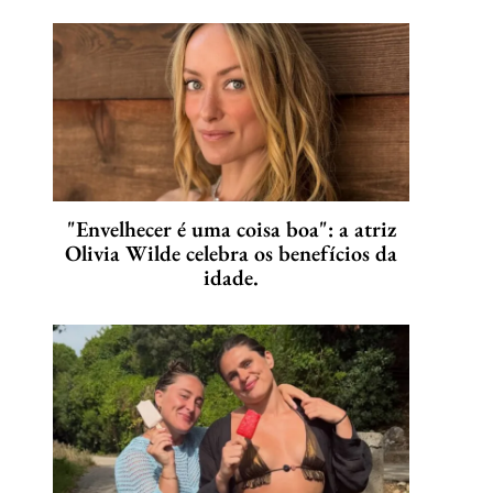
"Envelhecer é uma coisa boa": a atriz
Olivia Wilde celebra os benefícios da
idade.