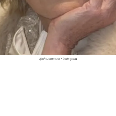
@sharonstone / Instagram