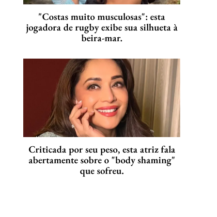
"Costas muito musculosas": esta
jogadora de rugby exibe sua silhueta à
beira-mar.
Criticada por seu peso, esta atriz fala
abertamente sobre o "body shaming"
que sofreu.