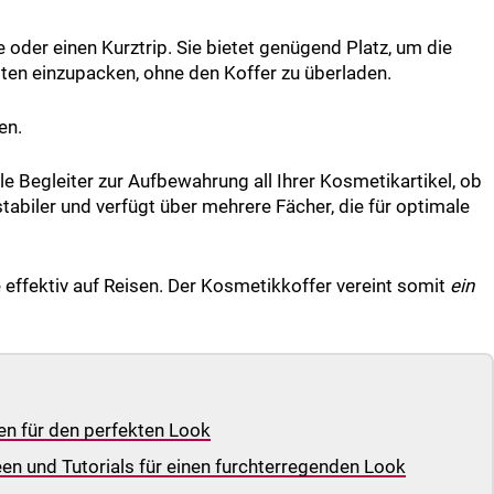
 oder einen Kurztrip. Sie bietet genügend Platz, um die
ten einzupacken, ohne den Koffer zu überladen.
en.
le Begleiter zur Aufbewahrung all Ihrer Kosmetikartikel, ob
tabiler und verfügt über mehrere Fächer, die für optimale
 effektiv auf Reisen. Der Kosmetikkoffer vereint somit
ein
en für den perfekten Look
n und Tutorials für einen furchterregenden Look