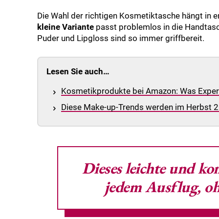
Die Wahl der richtigen Kosmetiktasche hängt in
kleine Variante
passt problemlos in die Handtasche
Puder und Lipgloss sind so immer griffbereit.
Lesen Sie auch…
Kosmetikprodukte bei Amazon: Was Expert
Diese Make-up-Trends werden im Herbst 20
Dieses leichte und kom
jedem Ausflug, ohn