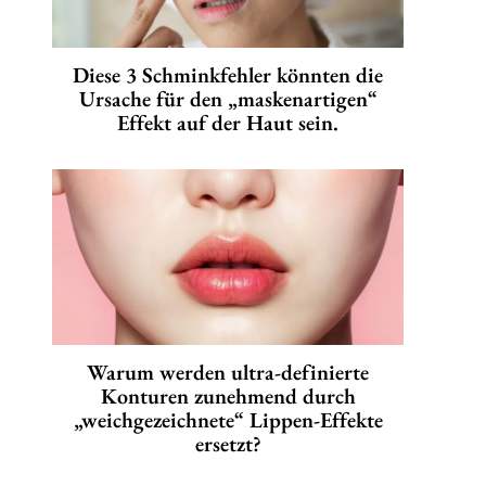
Diese 3 Schminkfehler könnten die
Ursache für den „maskenartigen“
Effekt auf der Haut sein.
Warum werden ultra-definierte
Konturen zunehmend durch
„weichgezeichnete“ Lippen-Effekte
ersetzt?