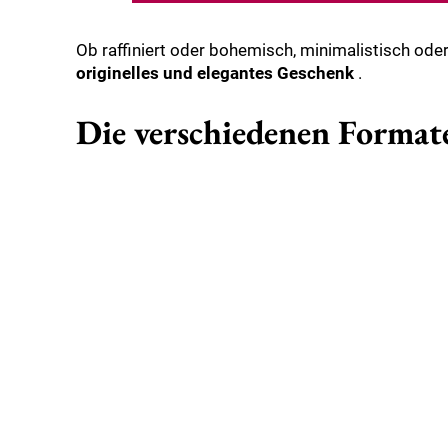
Ob raffiniert oder bohemisch, minimalistisch oder
originelles und elegantes Geschenk
.
Die verschiedenen Formate