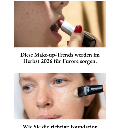
Diese Make-up-Trends werden im
Herbst 2026 für Furore sorgen.
Wie Sie die richtige Foundation