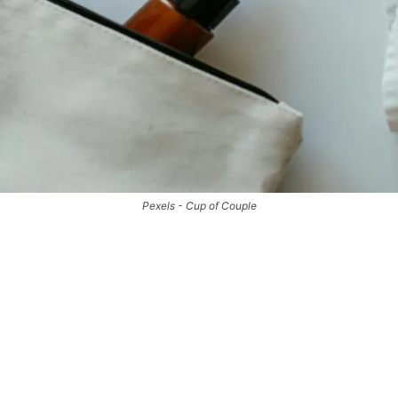
Pexels - Cup of Couple