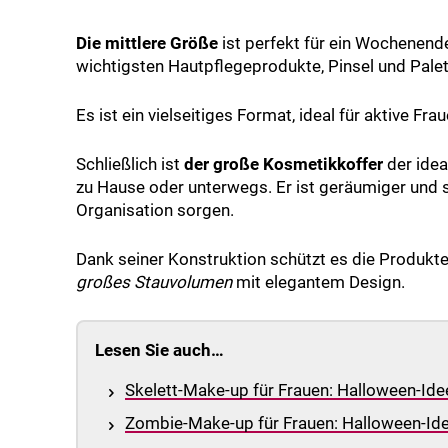
Die mittlere Größe
ist perfekt für ein Wochenende
wichtigsten Hautpflegeprodukte, Pinsel und Palet
Es ist ein vielseitiges Format, ideal für aktive Frau
Schließlich ist
der große Kosmetikkoffer
der idea
zu Hause oder unterwegs. Er ist geräumiger und s
Organisation sorgen.
Dank seiner Konstruktion schützt es die Produkte
großes Stauvolumen
mit elegantem Design.
Lesen Sie auch…
Skelett-Make-up für Frauen: Halloween-Ide
Zombie-Make-up für Frauen: Halloween-Idee