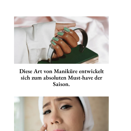
Diese Art von Maniküre entwickelt
sich zum absoluten Must-have der
Saison.