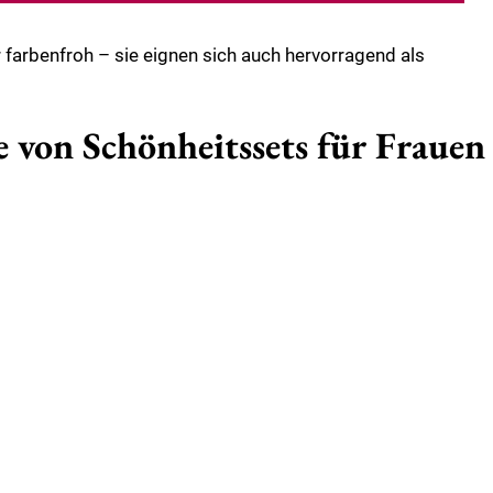
 farbenfroh – sie eignen sich auch hervorragend als
 von Schönheitssets für Frauen