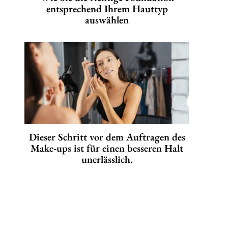
entsprechend Ihrem Hauttyp
auswählen
Dieser Schritt vor dem Auftragen des
Make-ups ist für einen besseren Halt
unerlässlich.