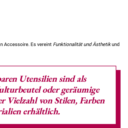
in Accessoire. Es vereint
Funktionalität und Ästhetik
und
aren Utensilien sind als
ulturbeutel
oder geräumige
er Vielzahl von Stilen, Farben
alien erhältlich.