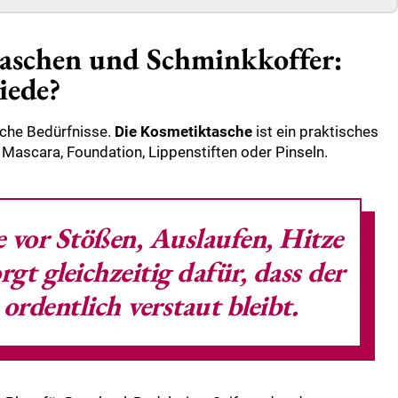
aschen und Schminkkoffer:
iede?
iche Bedürfnisse.
Die Kosmetiktasche
ist ein praktisches
Mascara, Foundation, Lippenstiften oder Pinseln.
e vor Stößen, Auslaufen, Hitze
gt gleichzeitig dafür, dass der
 ordentlich verstaut bleibt.