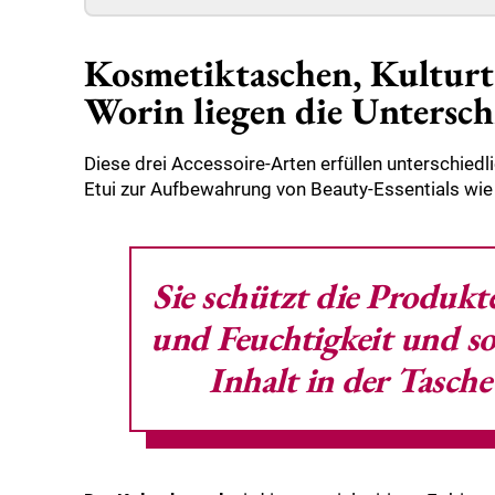
Kosmetiktaschen, Kulturt
Worin liegen die Untersch
Diese drei Accessoire-Arten erfüllen unterschiedl
Etui zur Aufbewahrung von Beauty-Essentials wie 
Sie schützt die Produkt
und Feuchtigkeit und sor
Inhalt in der Tasche