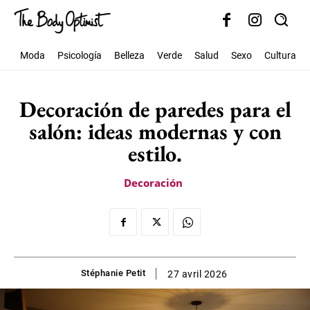
Moda
Psicología
Belleza
Verde
Salud
Sexo
Cultura
Decoración de paredes para el
salón: ideas modernas y con
estilo.
Decoración
Stéphanie Petit
27 avril 2026