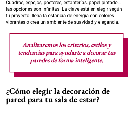
Cuadros, espejos, pósteres, estanterías, papel pintado…
las opciones son infinitas. La clave está en elegir según
tu proyecto: llena la estancia de energía con colores
vibrantes o crea un ambiente de suavidad y elegancia.
Analizaremos los criterios, estilos y
tendencias para ayudarte a decorar tus
paredes de forma inteligente.
¿Cómo elegir la decoración de
pared para tu sala de estar?