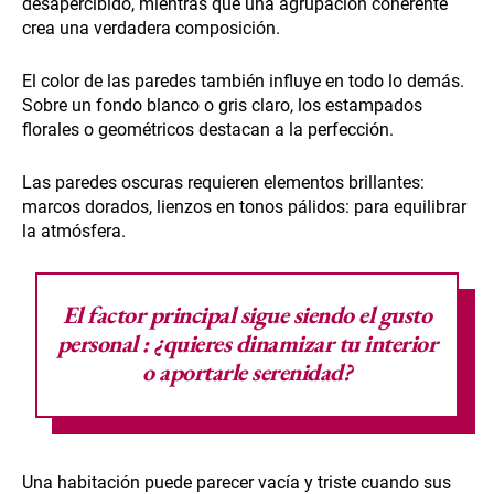
desapercibido, mientras que una agrupación coherente
crea una verdadera composición.
El color de las paredes también influye en todo lo demás.
Sobre un fondo blanco o gris claro, los estampados
florales o geométricos destacan a la perfección.
Las paredes oscuras requieren elementos brillantes:
marcos dorados, lienzos en tonos pálidos: para equilibrar
la atmósfera.
El factor principal sigue siendo el gusto
personal
: ¿quieres dinamizar tu interior
o aportarle serenidad?
Una habitación puede parecer vacía y triste cuando sus