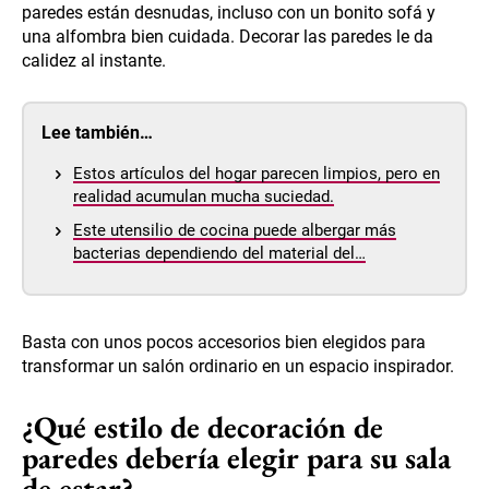
paredes están desnudas, incluso con un bonito sofá y
una alfombra bien cuidada. Decorar las paredes le da
calidez al instante.
Lee también…
Estos artículos del hogar parecen limpios, pero en
realidad acumulan mucha suciedad.
Este utensilio de cocina puede albergar más
bacterias dependiendo del material del…
Basta con unos pocos accesorios bien elegidos para
transformar un salón ordinario en un espacio inspirador.
¿Qué estilo de decoración de
paredes debería elegir para su sala
de estar?