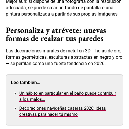
Mejor aún: si dispone de una fotografía con la resolución
adecuada, se puede crear un fondo de pantalla o una
pintura personalizada a partir de sus propias imágenes.
Personaliza y atrévete: nuevas
formas de realzar tus paredes
Las decoraciones murales de metal en 3D —hojas de oro,
formas geométricas, esculturas abstractas en negro y oro
— se perfilan como una fuerte tendencia en 2026.
Lee también…
Un hábito en particular en el baño puede contribuir
a los malos…
Decoraciones navideñas caseras 2026: ideas
creativas para hacer tú mismo