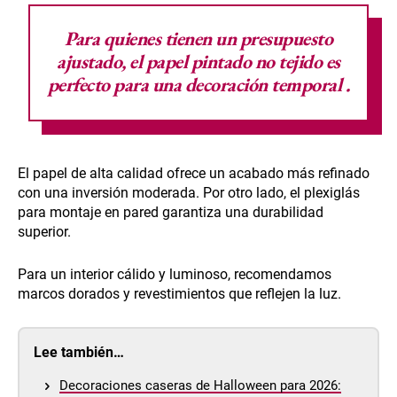
Para quienes tienen un presupuesto
ajustado,
el papel pintado no tejido es
perfecto para una decoración temporal
.
El papel de alta calidad ofrece un acabado más refinado
con una inversión moderada. Por otro lado, el plexiglás
para montaje en pared garantiza una durabilidad
superior.
Para un interior cálido y luminoso, recomendamos
marcos dorados y revestimientos que reflejen la luz.
Lee también…
Decoraciones caseras de Halloween para 2026: