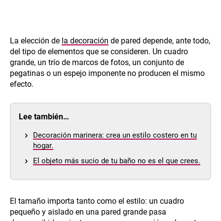
La elección de
la decoración
de pared depende, ante todo,
del tipo de elementos que se consideren. Un cuadro
grande, un trío de marcos de fotos, un conjunto de
pegatinas o un espejo imponente no producen el mismo
efecto.
Lee también…
Decoración marinera: crea un estilo costero en tu
hogar.
El objeto más sucio de tu baño no es el que crees.
El tamaño importa tanto como el estilo: un cuadro
pequeño y aislado en una pared grande pasa