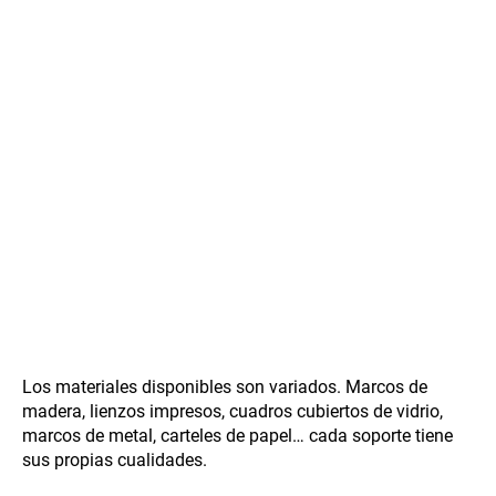
Los materiales disponibles son variados. Marcos de
madera, lienzos impresos, cuadros cubiertos de vidrio,
marcos de metal, carteles de papel… cada soporte tiene
sus propias cualidades.