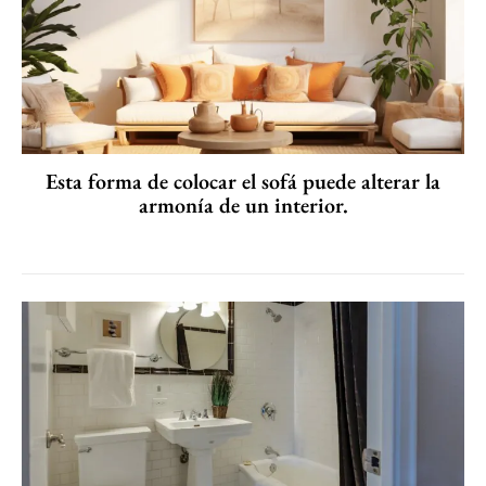
Esta forma de colocar el sofá puede alterar la
armonía de un interior.