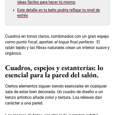
ideas fáciles para hacer tú mismo
Este detalle en tu baño podría reflejar tu nivel de
estrés
Cuadros en tonos claros, combinados con un gran espejo
como punto focal, aportan
el toque final perfecto
. El
ratán tejido y las fibras naturales crean un interior suave y
orgánico.
Cuadros, espejos y estanterías: lo
esencial para la pared del salón.
Ciertos elementos siguen siendo esenciales en cualquier
sala de estar bien decorada. Un cuadro de diseño o un
lienzo artístico añade color y textura. Los relieves dan
carácter a una pared.