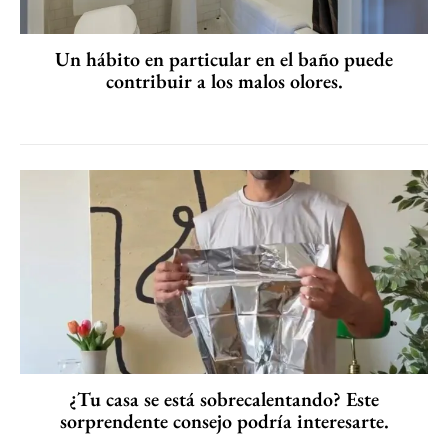
Un hábito en particular en el baño puede
contribuir a los malos olores.
¿Tu casa se está sobrecalentando? Este
sorprendente consejo podría interesarte.