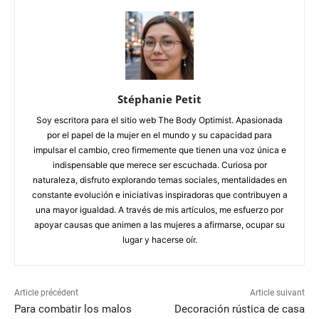
Stéphanie Petit
Soy escritora para el sitio web The Body Optimist. Apasionada
por el papel de la mujer en el mundo y su capacidad para
impulsar el cambio, creo firmemente que tienen una voz única e
indispensable que merece ser escuchada. Curiosa por
naturaleza, disfruto explorando temas sociales, mentalidades en
constante evolución e iniciativas inspiradoras que contribuyen a
una mayor igualdad. A través de mis artículos, me esfuerzo por
apoyar causas que animen a las mujeres a afirmarse, ocupar su
lugar y hacerse oír.
Article précédent
Article suivant
Para combatir los malos
Decoración rústica de casa