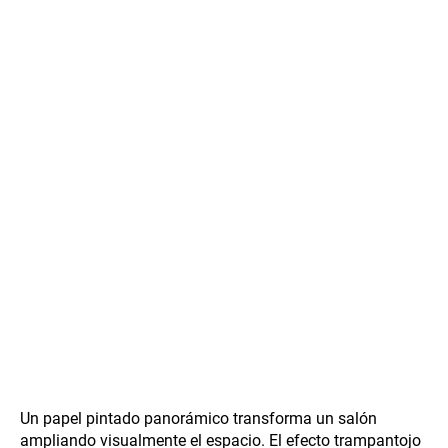
Un papel pintado panorámico transforma un salón
ampliando visualmente el espacio. El efecto trampantojo