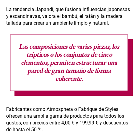
La tendencia Japandi, que fusiona influencias japonesas
y escandinavas, valora el bambú, el ratán y la madera
tallada para crear un ambiente limpio y natural.
Las composiciones de varias piezas, los
trípticos o los conjuntos de cinco
elementos, permiten estructurar una
pared de gran tamaño de forma
coherente.
Fabricantes como Atmosphera o Fabrique de Styles
ofrecen una amplia gama de productos para todos los
gustos, con precios entre 4,00 € y 199,99 € y descuentos
de hasta el 50 %.