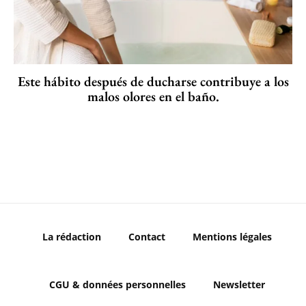
Este hábito después de ducharse contribuye a los
malos olores en el baño.
La rédaction
Contact
Mentions légales
CGU & données personnelles
Newsletter