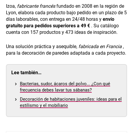
Izoa,
fabricante francés
fundado en 2008 en la región de
Lyon, elabora cada producto bajo pedido en un plazo de 5
días laborables, con entrega en 24/48 horas y
envío
gratuito para pedidos superiores a 49 €
. Su catálogo
cuenta con 157 productos y 473 ideas de inspiración.
Una solución práctica y asequible,
fabricada en Francia
,
para la decoración de paredes adaptada a cada proyecto.
Lee también…
Bacterias, sudor, ácaros del polvo... ¿Con qué
frecuencia debes lavar tus sábanas?
Decoración de habitaciones juveniles: ideas para el
estilismo y el mobiliario