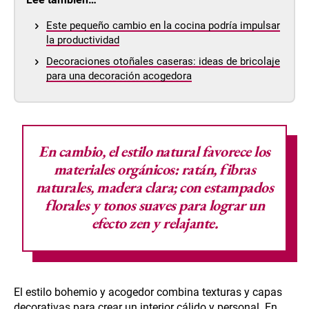
Este pequeño cambio en la cocina podría impulsar
la productividad
Decoraciones otoñales caseras: ideas de bricolaje
para una decoración acogedora
En cambio, el
estilo natural
favorece los
materiales orgánicos: ratán, fibras
naturales, madera clara; con estampados
florales y tonos suaves para lograr un
efecto zen y relajante.
El estilo bohemio y acogedor combina texturas y capas
decorativas para crear un interior cálido y personal. En