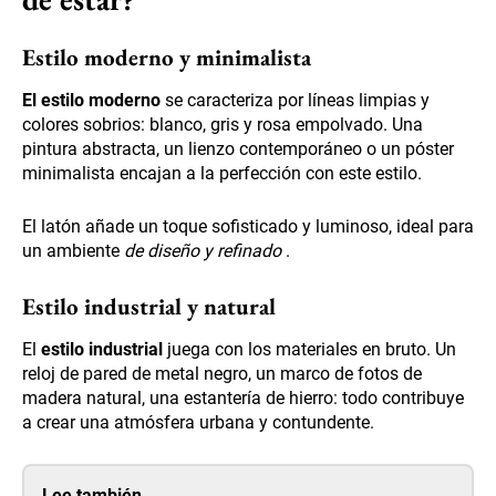
Estilo moderno y minimalista
El estilo moderno
se caracteriza por líneas limpias y
colores sobrios: blanco, gris y rosa empolvado. Una
pintura abstracta, un lienzo contemporáneo o un póster
minimalista encajan a la perfección con este estilo.
El latón añade un toque sofisticado y luminoso, ideal para
un ambiente
de diseño y refinado
.
Estilo industrial y natural
El
estilo industrial
juega con los materiales en bruto. Un
reloj de pared de metal negro, un marco de fotos de
madera natural, una estantería de hierro: todo contribuye
a crear una atmósfera urbana y contundente.
Lee también…