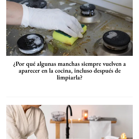
¿Por qué algunas manchas siempre vuelven a
aparecer en la cocina, incluso después de
limpiarla?