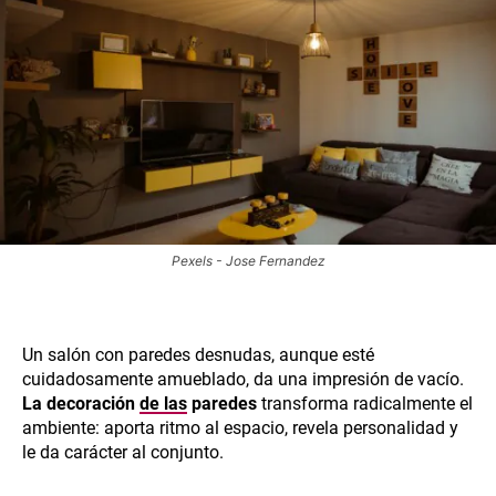
Pexels - Jose Fernandez
Un salón con paredes desnudas, aunque esté
cuidadosamente amueblado, da una impresión de vacío.
La decoración
de las
paredes
transforma radicalmente el
ambiente: aporta ritmo al espacio, revela personalidad y
le da carácter al conjunto.