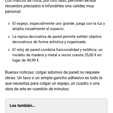
Los marcos de fotos, por otro lado, permiten exhibir
recuerdos preciados e infundirles una calidez muy
personal.
El espejo, especialmente uno grande, juega con la luz y
amplía visualmente el espacio.
La repisa decorativa de pared permite exhibir objetos
decorativos de forma artística y organizada.
El reloj de pared combina funcionalidad y estética: un
modelo de madera y metal a veces cuesta 25,00 € en
lugar de 49,99 €.
Buenas noticias: colgar adornos de pared no requiere
obras. Un taco o un simple gancho adhesivo es todo lo
que necesitas para colgar un espejo, un cuadro o una
obra de arte en cuestión de minutos.
Lee también…