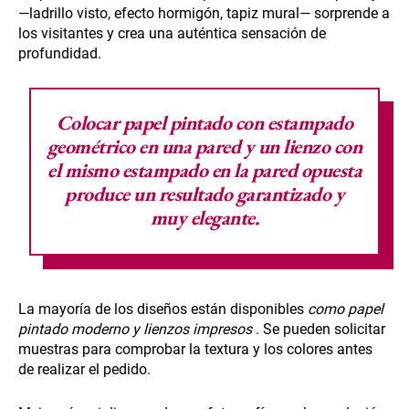
—ladrillo visto, efecto hormigón, tapiz mural— sorprende a
los visitantes y crea una auténtica sensación de
profundidad.
Colocar
papel pintado con estampado
geométrico en una pared
y un lienzo con
el mismo estampado en la pared opuesta
produce un resultado garantizado y
muy elegante.
La mayoría de los diseños están disponibles
como papel
pintado moderno y lienzos impresos
. Se pueden solicitar
muestras para comprobar la textura y los colores antes
de realizar el pedido.