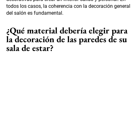
todos los casos, la coherencia con la decoración general
del salón es fundamental.
¿Qué material debería elegir para
la decoración de las paredes de su
sala de estar?