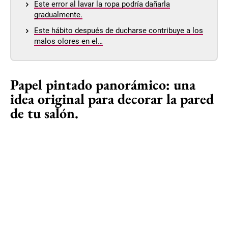
Este error al lavar la ropa podría dañarla
gradualmente.
Este hábito después de ducharse contribuye a los
malos olores en el…
Papel pintado panorámico: una
idea original para decorar la pared
de tu salón.