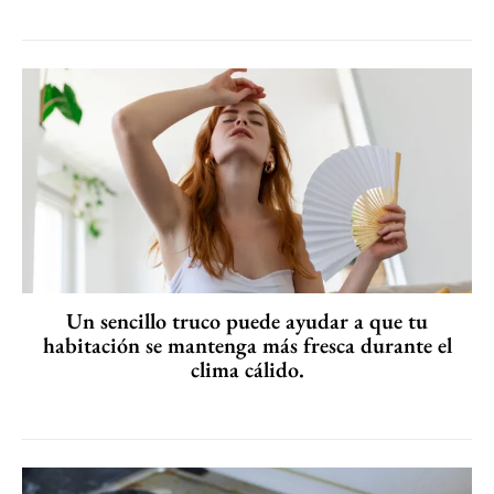
Un sencillo truco puede ayudar a que tu
habitación se mantenga más fresca durante el
clima cálido.