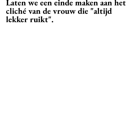
Laten we een einde maken aan het
cliché van de vrouw die "altijd
lekker ruikt".