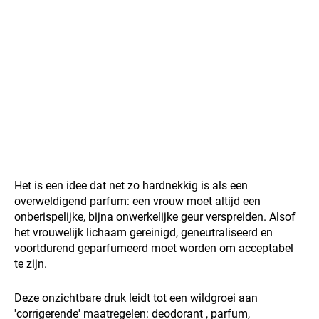
Het is een idee dat net zo hardnekkig is als een
overweldigend parfum: een vrouw moet altijd een
onberispelijke, bijna onwerkelijke geur verspreiden. Alsof
het vrouwelijk lichaam gereinigd, geneutraliseerd en
voortdurend geparfumeerd moet worden om acceptabel
te zijn.
Deze onzichtbare druk leidt tot een wildgroei aan
'corrigerende' maatregelen:
deodorant
, parfum,