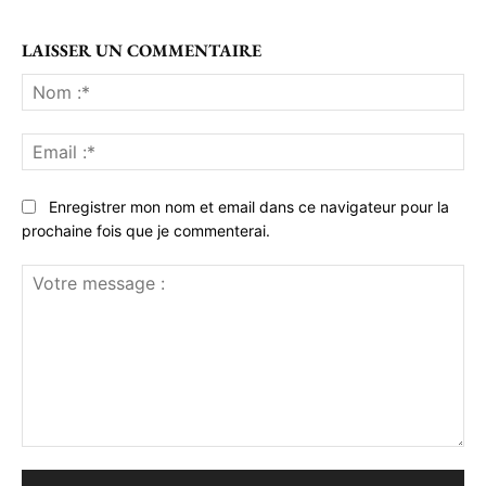
LAISSER UN COMMENTAIRE
No
:*
Ema
:*
Enregistrer mon nom et email dans ce navigateur pour la
prochaine fois que je commenterai.
Votre
message