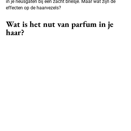
in je neusgaten bij een zacht briesje. Maar wat zijn de
effecten op de haarvezels?
Wat is het nut van parfum in je
haar?