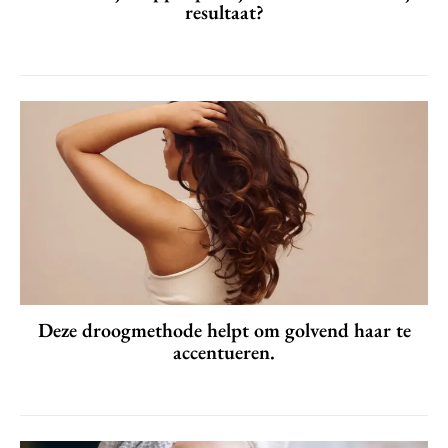
resultaat?
Deze droogmethode helpt om golvend haar te
accentueren.