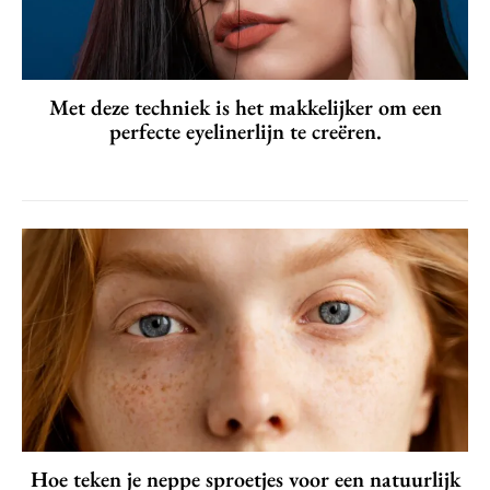
Met deze techniek is het makkelijker om een
perfecte eyelinerlijn te creëren.
Hoe teken je neppe sproetjes voor een natuurlijk