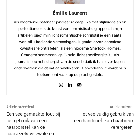
Émilie Laurent
Als woordenkunstenaar jongleer ik dagelijks met stijlmiddelen en
perfectioneer ik de kunst van feministische grappen. In mijn
artikelen biedt mijn licht romantische schrijfstijl je een aantal
werkelijk boeiende verrassingen. Ik geniet ervan complexe
kwesties te ontrafelen, als een moderne Sherlock Holmes.
Genderminderheden, gelijkheid, lichaamsdiversiteit... Als
journalist op het scherpst van de snede duik ik hals over kop in
onderwerpen die debat aanwakkeren. Als workaholic wordt mijn
toetsenbord vaak op de proef gesteld.
Article précédent
Article suivant
Een veelgemaakte fout bij
Het veelvuldig gebruik van
het gebruik van een
een handdoek kan haarbreuk
haarborstel kan de
verergeren.
haarvezels verzwakken.