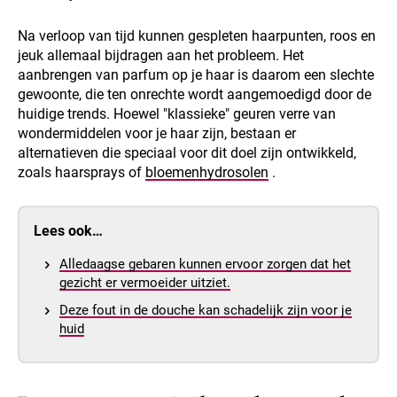
Na verloop van tijd kunnen gespleten haarpunten, roos en
jeuk allemaal bijdragen aan het probleem. Het
aanbrengen van parfum op je haar is daarom een slechte
gewoonte, die ten onrechte wordt aangemoedigd door de
huidige trends. Hoewel "klassieke" geuren verre van
wondermiddelen voor je haar zijn, bestaan er
alternatieven die speciaal voor dit doel zijn ontwikkeld,
zoals haarsprays of
bloemenhydrosolen
.
Lees ook…
Alledaagse gebaren kunnen ervoor zorgen dat het
gezicht er vermoeider uitziet.
Deze fout in de douche kan schadelijk zijn voor je
huid