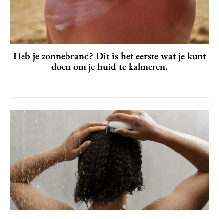
Heb je zonnebrand? Dit is het eerste wat je kunt
doen om je huid te kalmeren.