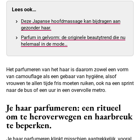
Lees ook…
Deze Japanse hoofdmassage kan bijdragen aan
gezonder haar.
Parfum in gelvorm: de originele beautytrend die nu
helemaal in de mode…
Het parfumeren van het haar is daarom zowel een vorm
van camouflage als een gebaar van hygiëne, alsof
vrouwen te allen tijde fris moeten ruiken, ook na een sprint
naar de bus of een uur in een overvolle metro.
Je haar parfumeren: een ritueel
om te heroverwegen en haarbreuk
te beperken.
Je haar parfumeren klinkt misschien aantrekkelijk, vooral