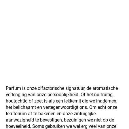
Parfum is onze olfactorische signatuur, de aromatische
verlenging van onze persoonlijkheid. Of het nu fruitig,
houtachtig of zoet is als een lekkernij die we inademen,
het belichaamt en vertegenwoordigt ons. Om echt onze
territorium af te bakenen en onze zintuiglijke
aanwezigheid te bevestigen, bezuinigen we niet op de
hoeveelheid. Soms gebruiken we wel erg veel van onze