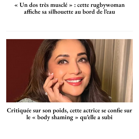
« Un dos très musclé » : cette rugbywoman
affiche sa silhouette au bord de l’eau
Critiquée sur son poids, cette actrice se confie sur
le « body shaming » qu’elle a subi