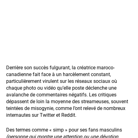
Derrière son succès fulgurant, la créatrice maroco-
canadienne fait face à un harcèlement constant,
particulièrement virulent sur les réseaux sociaux où
chaque photo ou vidéo qu’elle poste déclenche une
avalanche de commentaires négatifs. Les critiques
dépassent de loin la moyenne des streameuses, souvent
teintées de misogynie, comme l’ont relevé de nombreux
internautes sur Twitter et Reddit.
Des termes comme « simp » pour ses fans masculins
(personne qui montre une attention ou une dévotion