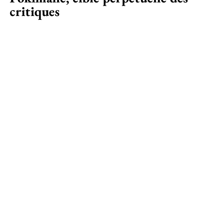
critiques