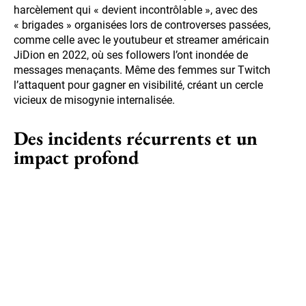
harcèlement qui « devient incontrôlable », avec des
« brigades » organisées lors de controverses passées,
comme celle avec le youtubeur et streamer américain
JiDion en 2022, où ses followers l’ont inondée de
messages menaçants. Même des femmes sur Twitch
l’attaquent pour gagner en visibilité, créant un cercle
vicieux de misogynie internalisée.
Des incidents récurrents et un
impact profond