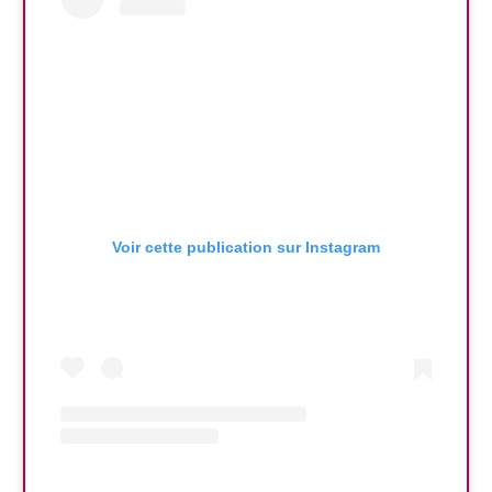
Voir cette publication sur Instagram