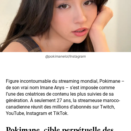
@pokimanelol/Instagram
Figure incontournable du streaming mondial, Pokimane –
de son vrai nom Imane Anys – s’est imposée comme
l’une des créatrices de contenu les plus suivies de sa
génération. À seulement 27 ans, la streameuse maroco-
canadienne réunit des millions d’abonnés sur Twitch,
YouTube, Instagram et TikTok.
Pokimane, cible perpétuelle des