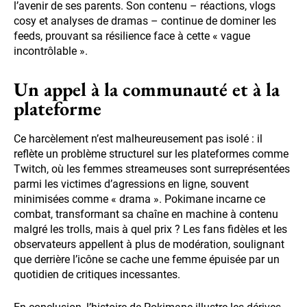
l’avenir de ses parents. Son contenu – réactions, vlogs
cosy et analyses de dramas – continue de dominer les
feeds, prouvant sa résilience face à cette « vague
incontrôlable ».
Un appel à la communauté et à la
plateforme
Ce harcèlement n’est malheureusement pas isolé : il
reflète un problème structurel sur les plateformes comme
Twitch, où les femmes streameuses sont surreprésentées
parmi les victimes d’agressions en ligne, souvent
minimisées comme « drama ». Pokimane incarne ce
combat, transformant sa chaîne en machine à contenu
malgré les trolls, mais à quel prix ? Les fans fidèles et les
observateurs appellent à plus de modération, soulignant
que derrière l’icône se cache une femme épuisée par un
quotidien de critiques incessantes.