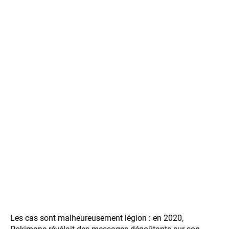
Les cas sont malheureusement légion : en 2020,