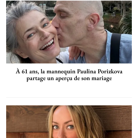
À 61 ans, la mannequin Paulina Porizkova
partage un aperçu de son mariage