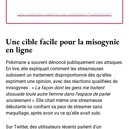
Une publication partagée par pokimane (@pokimanelol)
Une cible facile pour la misogynie
en ligne
Pokimane a souvent dénoncé publiquement ces attaques.
En live, elle expliquait comment les streameuses
subissent un traitement disproportionné dès qu’elles
expriment une opinion, avec des réactions qualifiées de
misogynes :
« La façon dont les gens me traitent
dissuade toute autre femme dans l’espace de parler
sincèrement »
. Elle citait même une streameuse
débutante lui confiant sa peur de streamer sans
maquillage, après avoir vu ce qu’elle avait subi.
Sur Twitter, des utilisateurs récents parlent d’un