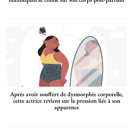
Après avoir souffert de dysmorphie corporelle,
cette actrice revient sur la pression liée à son
apparence