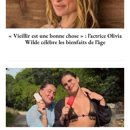
« Vieillir est une bonne chose » : l’actrice Olivia
Wilde célèbre les bienfaits de l’âge