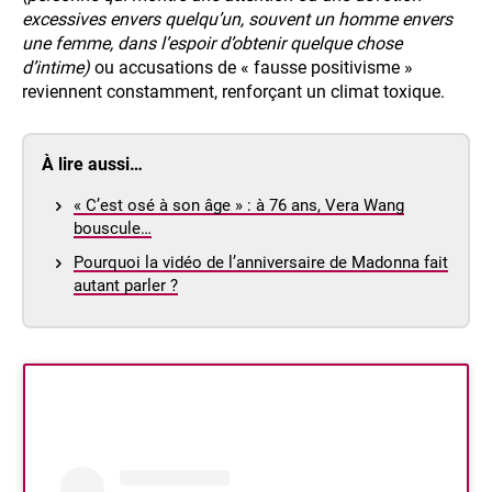
excessives envers quelqu’un, souvent un homme envers
une femme, dans l’espoir d’obtenir quelque chose
d’intime)
ou accusations de « fausse positivisme »
reviennent constamment, renforçant un climat toxique.
À lire aussi…
« C’est osé à son âge » : à 76 ans, Vera Wang
bouscule…
Pourquoi la vidéo de l’anniversaire de Madonna fait
autant parler ?