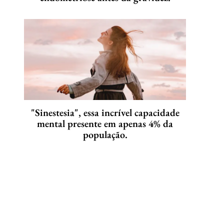
"Sinestesia", essa incrível capacidade
mental presente em apenas 4% da
população.