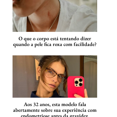
O que o corpo está tentando dizer
quando a pele fica roxa com facilidade?
Aos 32 anos, esta modelo fala
abertamente sobre sua experiência com
endometriose antes da gravidez.