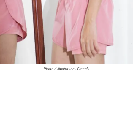
Photo d'illustration : Freepik