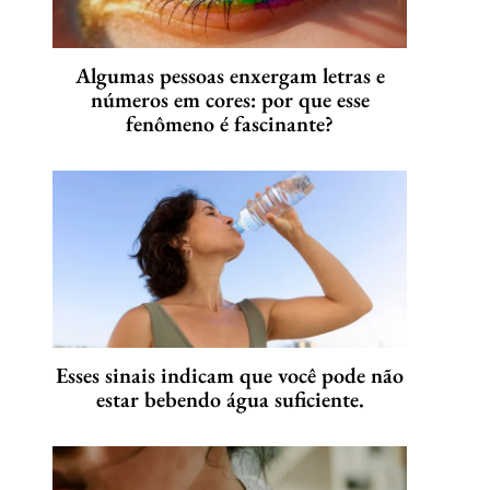
Algumas pessoas enxergam letras e
números em cores: por que esse
fenômeno é fascinante?
Esses sinais indicam que você pode não
estar bebendo água suficiente.