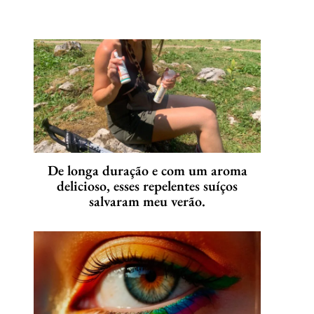
De longa duração e com um aroma
delicioso, esses repelentes suíços
salvaram meu verão.