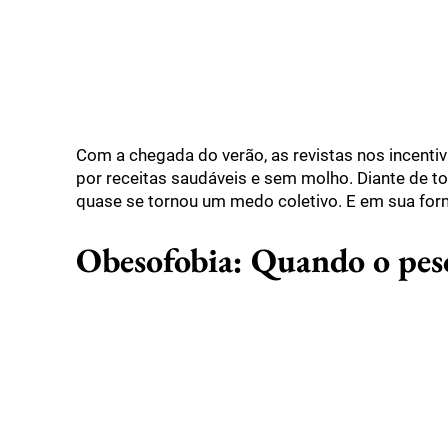
Com a chegada do verão, as revistas nos incentiv
por receitas saudáveis e sem molho. Diante de to
quase se tornou um medo coletivo. E em sua fo
Obesofobia: Quando o peso