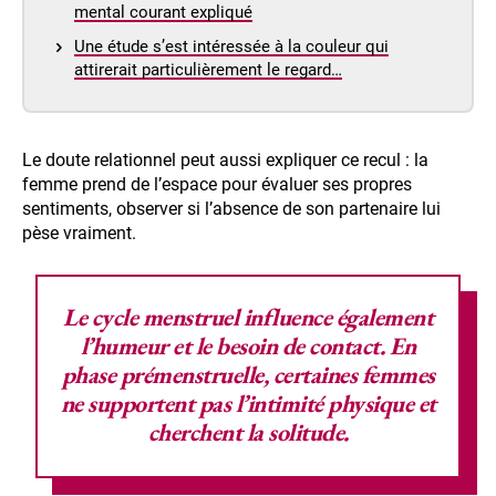
mental courant expliqué
Une étude s’est intéressée à la couleur qui
attirerait particulièrement le regard…
Le doute relationnel peut aussi expliquer ce recul : la
femme prend de l’espace pour évaluer ses propres
sentiments, observer si l’absence de son partenaire lui
pèse vraiment.
Le
cycle menstruel
influence également
l’humeur et le besoin de contact. En
phase
prémenstruelle
, certaines femmes
ne supportent pas l’intimité physique et
cherchent la solitude.