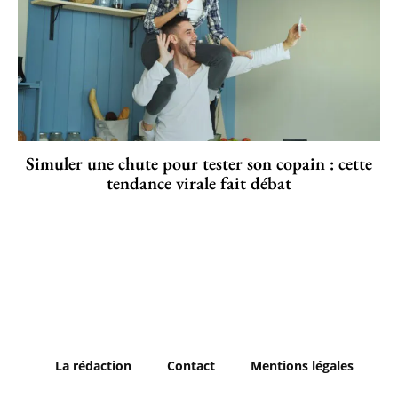
Simuler une chute pour tester son copain : cette
tendance virale fait débat
La rédaction
Contact
Mentions légales