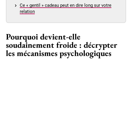
Ce « gentil » cadeau peut en dire long sur votre
relation
Pourquoi devient-elle
soudainement froide : décrypter
les mécanismes psychologiques