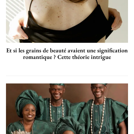
Et si les grains de beauté avaient une signification
romantique ? Cette théorie intrigue