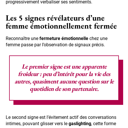
progressivement verbaliser ses sentiments.
Les 5 signes révélateurs d’une
femme émotionnellement fermée
Reconnaître une
fermeture émotionnelle
chez une
femme passe par l’observation de signaux précis.
Le premier signe est une apparente
froideur : peu d’intérêt pour la vie des
autres, quasiment aucune question sur le
quotidien de son partenaire.
Le second signe est l’évitement actif des conversations
intimes, pouvant glisser vers le
gaslighting
, cette forme