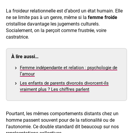
La froideur relationnelle est d’abord un état humain. Elle
ne se limite pas à un genre, même si la
femme froide
cristallise davantage les jugements culturels.
Socialement, on la perçoit comme frustrée, voire
castratrice.
À lire aussi…
Femme indépendante et relation : psychologie de
l’amour
Les enfants de parents divorcés divorcent-ils
vraiment plus ? Les chiffres parlent
Pourtant, les mêmes comportements distants chez un
homme passent souvent pour de la rationalité ou de
l’autonomie. Ce double standard dit beaucoup sur nos