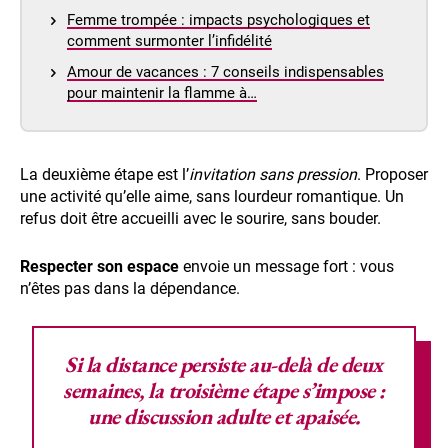
Femme trompée : impacts psychologiques et
comment surmonter l’infidélité
Amour de vacances : 7 conseils indispensables
pour maintenir la flamme à…
La deuxième étape est l’
invitation sans pression
. Proposer
une activité qu’elle aime, sans lourdeur romantique. Un
refus doit être accueilli avec le sourire, sans bouder.
Respecter son espace
envoie un message fort : vous
n’êtes pas dans la dépendance.
Si la distance persiste au-delà de
deux
semaines
, la troisième étape s’impose :
une discussion adulte et apaisée.