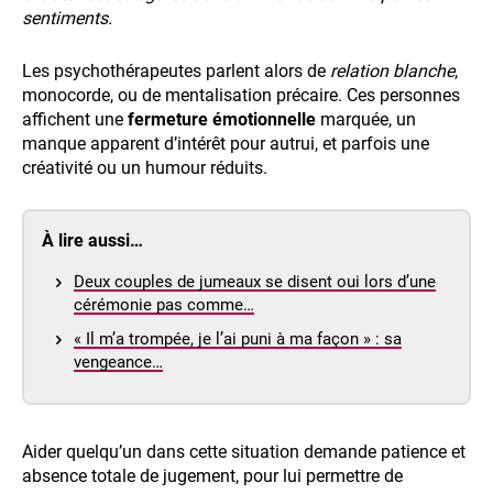
sentiments.
Les psychothérapeutes parlent alors de
relation blanche
,
monocorde, ou de mentalisation précaire. Ces personnes
affichent une
fermeture émotionnelle
marquée, un
manque apparent d’intérêt pour autrui, et parfois une
créativité ou un humour réduits.
À lire aussi…
Deux couples de jumeaux se disent oui lors d’une
cérémonie pas comme…
« Il m’a trompée, je l’ai puni à ma façon » : sa
vengeance…
Aider quelqu’un dans cette situation demande patience et
absence totale de jugement, pour lui permettre de