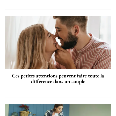
Ces petites attentions peuvent faire toute la
différence dans un couple