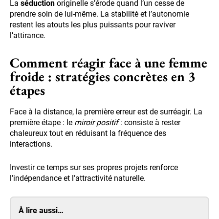
La
séduction
originelle s’érode quand l’un cesse de
prendre soin de lui-même. La stabilité et l’autonomie
restent les atouts les plus puissants pour raviver
l’attirance.
Comment réagir face à une femme
froide : stratégies concrètes en 3
étapes
Face à la distance, la première erreur est de surréagir. La
première étape : le
miroir positif
: consiste à rester
chaleureux tout en réduisant la fréquence des
interactions.
Investir ce temps sur ses propres projets renforce
l’indépendance et l’attractivité naturelle.
À lire aussi…