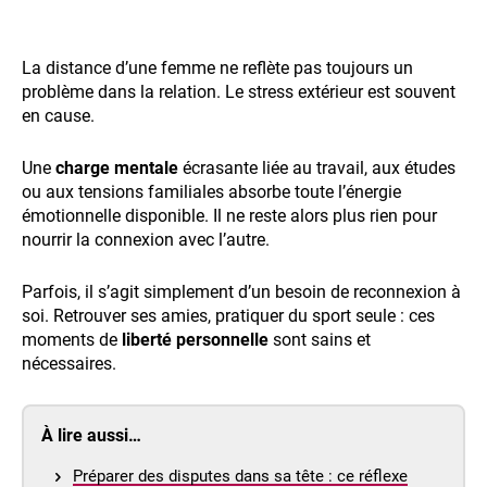
La distance d’une femme ne reflète pas toujours un
problème dans la relation. Le stress extérieur est souvent
en cause.
Une
charge mentale
écrasante liée au travail, aux études
ou aux tensions familiales absorbe toute l’énergie
émotionnelle disponible. Il ne reste alors plus rien pour
nourrir la connexion avec l’autre.
Parfois, il s’agit simplement d’un besoin de reconnexion à
soi. Retrouver ses amies, pratiquer du sport seule : ces
moments de
liberté personnelle
sont sains et
nécessaires.
À lire aussi…
Préparer des disputes dans sa tête : ce réflexe