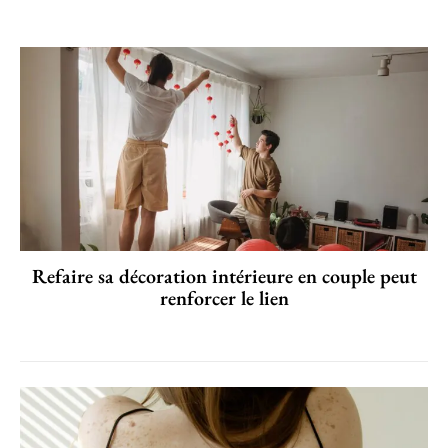
Refaire sa décoration intérieure en couple peut
renforcer le lien