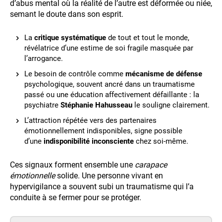
d’abus mental où la réalité de l’autre est déformée ou niée,
semant le doute dans son esprit.
La
critique systématique
de tout et tout le monde,
révélatrice d’une estime de soi fragile masquée par
l’arrogance.
Le besoin de contrôle comme
mécanisme de défense
psychologique, souvent ancré dans un traumatisme
passé ou une éducation affectivement défaillante : la
psychiatre
Stéphanie Hahusseau
le souligne clairement.
L’attraction répétée vers des partenaires
émotionnellement indisponibles, signe possible
d’une
indisponibilité inconsciente
chez soi-même.
Ces signaux forment ensemble une
carapace
émotionnelle
solide. Une personne vivant en
hypervigilance a souvent subi un traumatisme qui l’a
conduite à se fermer pour se protéger.