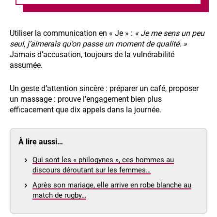
Utiliser la communication en « Je » :
« Je me sens un peu
seul, j’aimerais qu’on passe un moment de qualité. »
Jamais d’accusation, toujours de la vulnérabilité
assumée.
Un geste d’attention sincère : préparer un café, proposer
un massage : prouve l’engagement bien plus
efficacement que dix appels dans la journée.
À lire aussi…
Qui sont les « philogynes », ces hommes au
discours déroutant sur les femmes…
Après son mariage, elle arrive en robe blanche au
match de rugby…