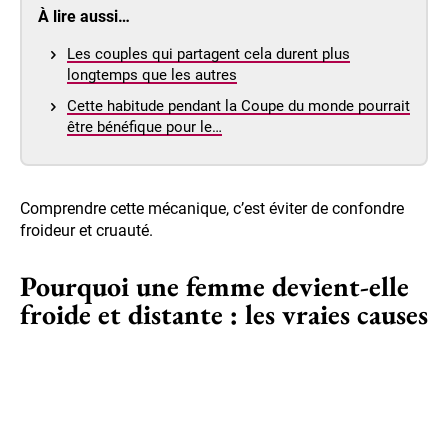
À lire aussi…
Les couples qui partagent cela durent plus
longtemps que les autres
Cette habitude pendant la Coupe du monde pourrait
être bénéfique pour le…
Comprendre cette mécanique, c’est éviter de confondre
froideur et cruauté.
Pourquoi une femme devient-elle
froide et distante : les vraies causes