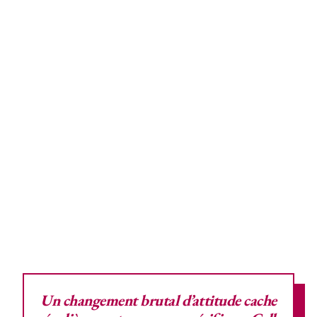
Un changement brutal d’attitude cache