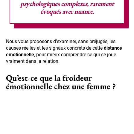
psychologiques complexes, rarement
évoqués avec nuance.
Nous vous proposons d’examiner, sans préjugés, les
causes réelles et les signaux concrets de cette
distance
émotionnelle
, pour mieux comprendre ce qui se joue
vraiment dans la relation.
Qu’est-ce que la froideur
émotionnelle chez une femme ?