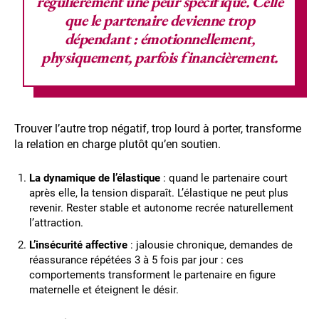
régulièrement une peur spécifique. Celle
que le partenaire devienne trop
dépendant : émotionnellement,
physiquement, parfois financièrement.
Trouver l’autre trop négatif, trop lourd à porter, transforme
la relation en charge plutôt qu’en soutien.
La dynamique de l’élastique
: quand le partenaire court
après elle, la tension disparaît. L’élastique ne peut plus
revenir. Rester stable et autonome recrée naturellement
l’attraction.
L’insécurité affective
: jalousie chronique, demandes de
réassurance répétées 3 à 5 fois par jour : ces
comportements transforment le partenaire en figure
maternelle et éteignent le désir.