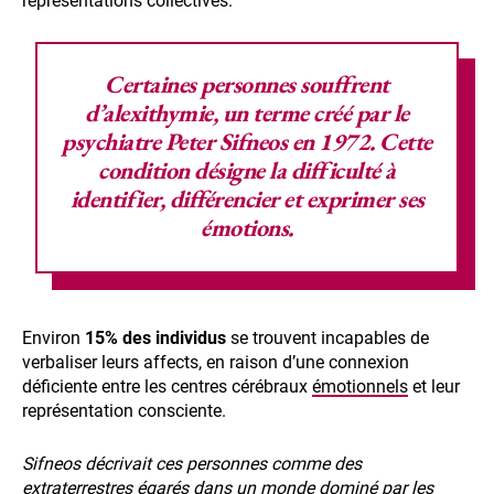
représentations collectives.
Certaines personnes souffrent
d’
alexithymie
, un terme créé par le
psychiatre
Peter Sifneos
en 1972. Cette
condition désigne la difficulté à
identifier, différencier et exprimer ses
émotions.
Environ
15% des individus
se trouvent incapables de
verbaliser leurs affects, en raison d’une connexion
déficiente entre les centres cérébraux
émotionnels
et leur
représentation consciente.
Sifneos décrivait ces personnes comme des
extraterrestres égarés dans un monde dominé par les