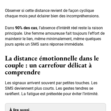
Observer si cette distance revient de façon cyclique
chaque mois peut éclairer bien des incompréhensions.
Dans
90% des cas
, l’absence d’intérêt réel reste la raison
principale. Une femme amoureuse fait toujours l’effort de
maintenir le lien, même minimalement, même quelques
jours après un SMS sans réponse immédiate.
La distance émotionnelle dans le
couple : un carrefour délicat à
comprendre
Les signaux arrivent souvent par petites touches. Les
SMS deviennent plus courts. Les gestes tendres se
raréfient. La fatigue est prétextée pour éviter l’intimité.
À lire aussi…