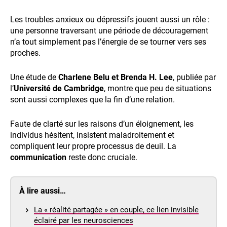
Les troubles anxieux ou dépressifs jouent aussi un rôle :
une personne traversant une période de découragement
n’a tout simplement pas l’énergie de se tourner vers ses
proches.
Une étude de
Charlene Belu et Brenda H. Lee
, publiée par
l’
Université de Cambridge
, montre que peu de situations
sont aussi complexes que la fin d’une relation.
Faute de clarté sur les raisons d’un éloignement, les
individus hésitent, insistent maladroitement et
compliquent leur propre processus de deuil. La
communication
reste donc cruciale.
À lire aussi…
La « réalité partagée » en couple, ce lien invisible
éclairé par les neurosciences