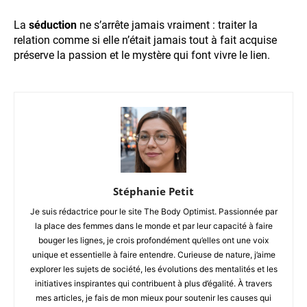
La
séduction
ne s’arrête jamais vraiment : traiter la
relation comme si elle n’était jamais tout à fait acquise
préserve la passion et le mystère qui font vivre le lien.
Stéphanie Petit
Je suis rédactrice pour le site The Body Optimist. Passionnée par
la place des femmes dans le monde et par leur capacité à faire
bouger les lignes, je crois profondément qu’elles ont une voix
unique et essentielle à faire entendre. Curieuse de nature, j’aime
explorer les sujets de société, les évolutions des mentalités et les
initiatives inspirantes qui contribuent à plus d’égalité. À travers
mes articles, je fais de mon mieux pour soutenir les causes qui