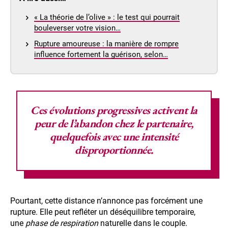
« La théorie de l’olive » : le test qui pourrait
bouleverser votre vision…
Rupture amoureuse : la manière de rompre
influence fortement la guérison, selon…
Ces évolutions progressives activent la
peur de l’abandon
chez le partenaire,
quelquefois avec une intensité
disproportionnée.
Pourtant, cette distance n’annonce pas forcément une
rupture. Elle peut refléter un déséquilibre temporaire,
une
phase de respiration
naturelle dans le couple.