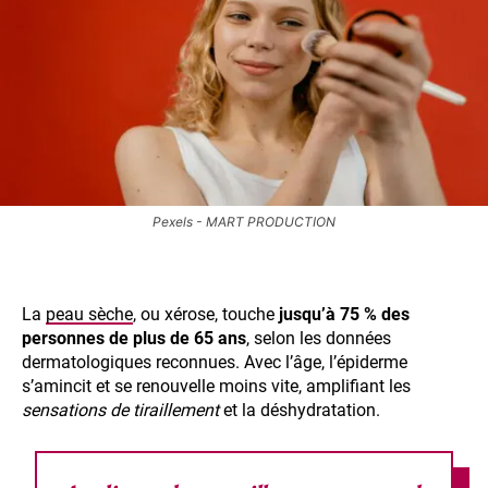
Pexels - MART PRODUCTION
La
peau sèche
, ou xérose, touche
jusqu’à 75 % des
personnes de plus de 65 ans
, selon les données
dermatologiques reconnues. Avec l’âge, l’épiderme
s’amincit et se renouvelle moins vite, amplifiant les
sensations de tiraillement
et la déshydratation.