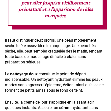
peut aller jusqu’au
vieillissement
prématuré
et à l’apparition de rides
marquées.
Il faut distinguer deux profils. Une peau modérément
sèche tolère assez bien le maquillage. Une peau très
sèche, elle, peut sembler craquelée dès le matin, rendant
toute base de maquillage difficile à étaler sans
préparation sérieuse.
Le
nettoyage doux
constitue le point de départ
indispensable. Un nettoyant hydratant élimine les peaux
mortes sans agresser l’épiderme, évitant ainsi qu’elles ne
forment de petits amas sous le fond de teint.
Ensuite, la crème de jour s’applique en laissant agir
quelques instants. Associer un
sérum
hydratant sans