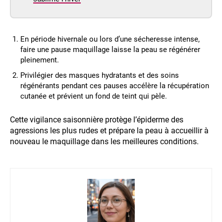
En période hivernale ou lors d’une sécheresse intense,
faire une pause maquillage laisse la peau se régénérer
pleinement.
Privilégier des masques hydratants et des soins
régénérants pendant ces pauses accélère la récupération
cutanée et prévient un fond de teint qui pèle.
Cette vigilance saisonnière protège l’épiderme des
agressions les plus rudes et prépare la peau à accueillir à
nouveau le maquillage dans les meilleures conditions.