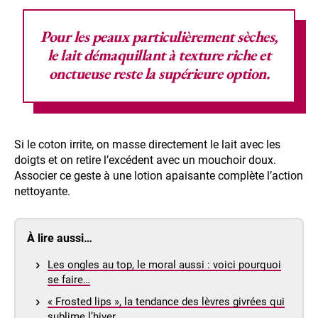
Pour les peaux particulièrement sèches,
le
lait démaquillant
à texture riche et
onctueuse reste la supérieure option.
Si le coton irrite, on masse directement le lait avec les
doigts et on retire l’excédent avec un mouchoir doux.
Associer ce geste à une lotion apaisante complète l’action
nettoyante.
À lire aussi…
Les ongles au top, le moral aussi : voici pourquoi
se faire…
« Frosted lips », la tendance des lèvres givrées qui
sublime l’hiver