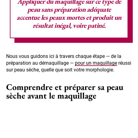
Appliquer du maquillage sur ce type de
peau sans préparation adéquate
accentue les peaux mortes et produit un
résultat inégal, voire patiné.
Nous vous guidons ici à travers chaque étape — de la
préparation au démaquillage —
pour un maquillage
réussi
sur peau sèche, quelle que soit votre morphologie.
Comprendre et préparer sa peau
sèche avant le maquillage