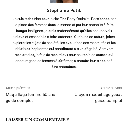
Stéphanie Petit
Je suis rédactrice pour le site The Body Optimist. Passionnée par
la place des femmes dans le monde et par leur capacité à faire
bouger les lignes, je crois profondément qu’elles ont une voix
unique et essentielle à faire entendre. Curieuse de nature, j’aime
explorer les sujets de société, les évolutions des mentalités et les
initiatives inspirantes qui contribuent à plus d’égalité. À travers
mes articles, je fais de mon mieux pour soutenir les causes qui
encouragent les femmes à s’affirmer, à prendre leur place et à
être entendues.
Article précédent
Article suivant
Maquillage femme 60 ans :
Crayon maquillage yeux :
guide complet
guide complet
LAISSER UN COMMENTAIRE