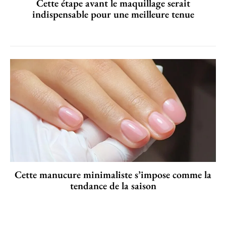
Cette étape avant le maquillage serait
indispensable pour une meilleure tenue
Cette manucure minimaliste s’impose comme la
tendance de la saison