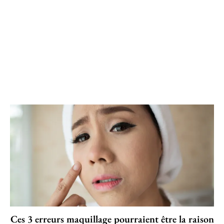
Ces 3 erreurs maquillage pourraient être la raison