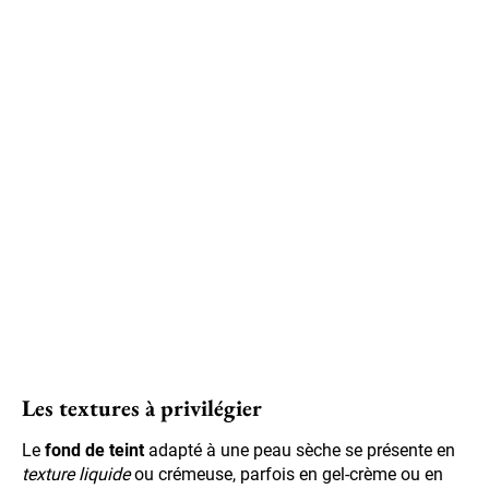
Les textures à privilégier
Le
fond de teint
adapté à une peau sèche se présente en
texture liquide
ou crémeuse, parfois en gel-crème ou en