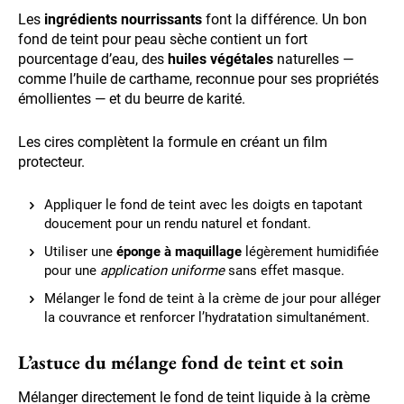
Les
ingrédients nourrissants
font la différence. Un bon
fond de teint pour peau sèche contient un fort
pourcentage d’eau, des
huiles végétales
naturelles —
comme l’huile de carthame, reconnue pour ses propriétés
émollientes — et du beurre de karité.
Les cires complètent la formule en créant un film
protecteur.
Appliquer le fond de teint avec les doigts en tapotant
doucement pour un rendu naturel et fondant.
Utiliser une
éponge à maquillage
légèrement humidifiée
pour une
application uniforme
sans effet masque.
Mélanger le fond de teint à la crème de jour pour alléger
la couvrance et renforcer l’hydratation simultanément.
L’astuce du mélange fond de teint et soin
Mélanger directement le fond de teint liquide à la crème