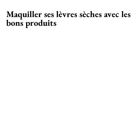
Maquiller ses lèvres sèches avec les
bons produits