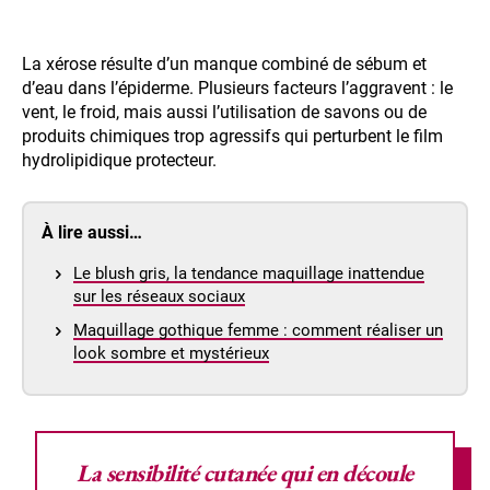
La xérose résulte d’un manque combiné de sébum et
d’eau dans l’épiderme. Plusieurs facteurs l’aggravent : le
vent, le froid, mais aussi l’utilisation de savons ou de
produits chimiques trop agressifs qui perturbent le film
hydrolipidique protecteur.
À lire aussi…
Le blush gris, la tendance maquillage inattendue
sur les réseaux sociaux
Maquillage gothique femme : comment réaliser un
look sombre et mystérieux
La
sensibilité cutanée
qui en découle