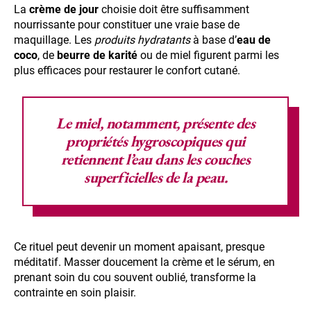
La
crème de jour
choisie doit être suffisamment
nourrissante pour constituer une vraie base de
maquillage. Les
produits hydratants
à base d’
eau de
coco
, de
beurre de karité
ou de miel figurent parmi les
plus efficaces pour restaurer le confort cutané.
Le miel, notamment, présente des
propriétés hygroscopiques qui
retiennent l’eau dans les couches
superficielles de la peau.
Ce rituel peut devenir un moment apaisant, presque
méditatif. Masser doucement la crème et le sérum, en
prenant soin du cou souvent oublié, transforme la
contrainte en soin plaisir.