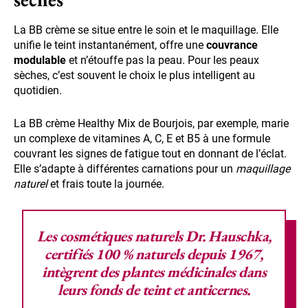
La BB crème se situe entre le soin et le maquillage. Elle
unifie le teint instantanément, offre une
couvrance
modulable
et n’étouffe pas la peau. Pour les peaux
sèches, c’est souvent le choix le plus intelligent au
quotidien.
La BB crème Healthy Mix de Bourjois, par exemple, marie
un complexe de vitamines A, C, E et B5 à une formule
couvrant les signes de fatigue tout en donnant de l’éclat.
Elle s’adapte à différentes carnations pour un
maquillage
naturel
et frais toute la journée.
Les
cosmétiques naturels
Dr. Hauschka,
certifiés 100 % naturels depuis 1967,
intègrent des
plantes médicinales
dans
leurs fonds de teint et anticernes.