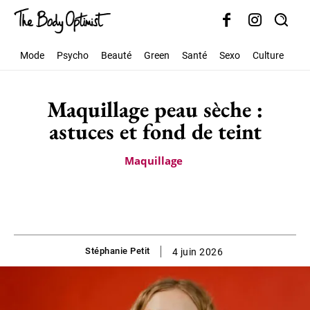
Mode
Psycho
Beauté
Green
Santé
Sexo
Culture
Soc
Maquillage peau sèche :
astuces et fond de teint
Maquillage
Stéphanie Petit
4 juin 2026