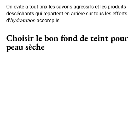
On évite à tout prix les savons agressifs et les produits
desséchants qui repartent en arrière sur tous les efforts
d’
hydratation
accomplis.
Choisir le bon fond de teint pour
peau sèche