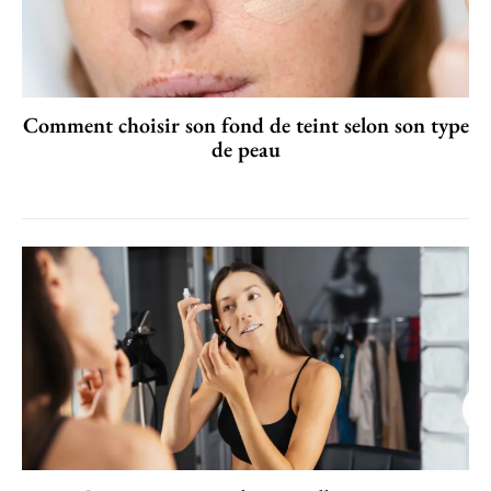
Comment choisir son fond de teint selon son type
de peau