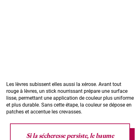
Les lèvres subissent elles aussi la xérose. Avant tout
rouge à lèvres, un stick nourrissant prépare une surface
lisse, permettant une application de couleur plus uniforme
et plus durable. Sans cette étape, la couleur se dépose en
patches et accentue les crevasses.
Si la sécheresse persiste, le
baume