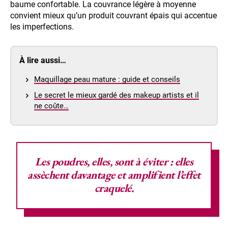
baume confortable. La couvrance légère à moyenne
convient mieux qu’un produit couvrant épais qui accentue
les imperfections.
À lire aussi…
Maquillage peau mature : guide et conseils
Le secret le mieux gardé des makeup artists et il
ne coûte…
Les poudres, elles, sont à éviter : elles
assèchent davantage et amplifient l’effet
craquelé.