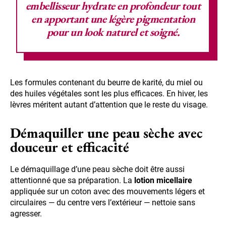
embellisseur
hydrate en profondeur tout
en apportant une légère pigmentation
pour un look naturel et soigné.
Les formules contenant du beurre de karité, du miel ou
des huiles végétales sont les plus efficaces. En hiver, les
lèvres méritent autant d’attention que le reste du visage.
Démaquiller une peau sèche avec
douceur et efficacité
Le démaquillage d’une peau sèche doit être aussi
attentionné que sa préparation. La
lotion micellaire
appliquée sur un coton avec des mouvements légers et
circulaires — du centre vers l’extérieur — nettoie sans
agresser.