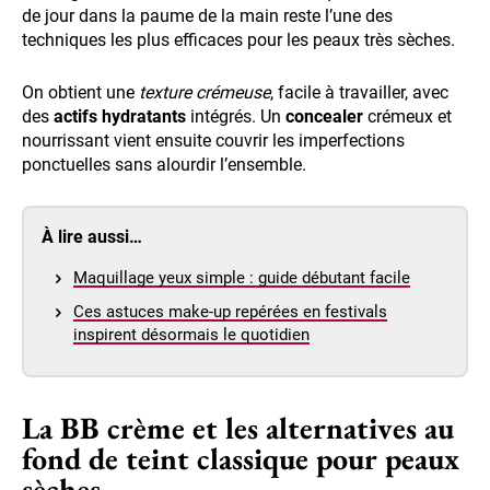
de jour dans la paume de la main reste l’une des
techniques les plus efficaces pour les peaux très sèches.
On obtient une
texture crémeuse
, facile à travailler, avec
des
actifs hydratants
intégrés. Un
concealer
crémeux et
nourrissant vient ensuite couvrir les imperfections
ponctuelles sans alourdir l’ensemble.
À lire aussi…
Maquillage yeux simple : guide débutant facile
Ces astuces make-up repérées en festivals
inspirent désormais le quotidien
La BB crème et les alternatives au
fond de teint classique pour peaux
sèches