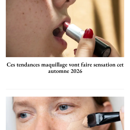
Ces tendances maquillage vont faire sensation cet
automne 2026