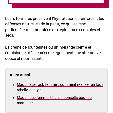
Leurs formules préservent l’hydratation et renforcent les
défenses naturelles de la peau, ce qui les rend
particulièrement adaptées aux épidermes sensibles et
secs.
La crème de jour teintée ou un mélange crème et
émulsion teintée représente également une alternative
douce et nourrissante.
À lire aussi…
Maquillage rock femme : comment réaliser un look
rebelle et stylé
Maquillage femme 50 ans : conseils pour se
maquiller