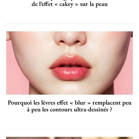
de l’effet « cakey » sur la peau
Pourquoi les lèvres effet « blur » remplacent peu
à peu les contours ultra-dessinés ?