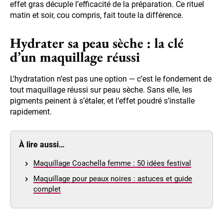
effet gras décuple l’efficacité de la préparation. Ce rituel
matin et soir, cou compris, fait toute la différence.
Hydrater sa peau sèche : la clé
d’un maquillage réussi
L’hydratation n’est pas une option — c’est le fondement de
tout maquillage réussi sur peau sèche. Sans elle, les
pigments peinent à s’étaler, et l’effet poudré s’installe
rapidement.
À lire aussi…
Maquillage Coachella femme : 50 idées festival
Maquillage pour peaux noires : astuces et guide
complet