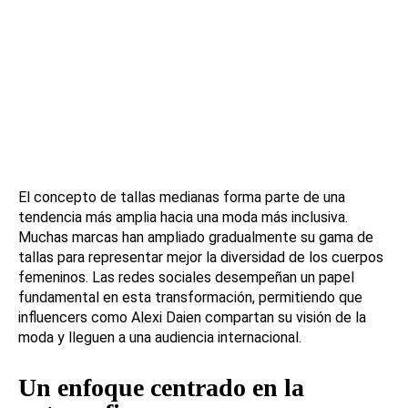
El concepto de tallas medianas forma parte de una
tendencia más amplia hacia una moda más inclusiva.
Muchas marcas han ampliado gradualmente su gama de
tallas para representar mejor la diversidad de los cuerpos
femeninos. Las redes sociales desempeñan un papel
fundamental en esta transformación, permitiendo que
influencers como Alexi Daien compartan su visión de la
moda y lleguen a una audiencia internacional.
Un enfoque centrado en la