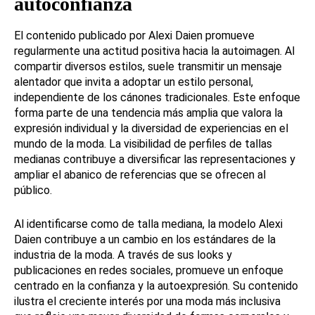
autoconfianza
El contenido publicado por Alexi Daien promueve
regularmente una actitud positiva hacia la autoimagen. Al
compartir diversos estilos, suele transmitir un mensaje
alentador que invita a adoptar un estilo personal,
independiente de los cánones tradicionales. Este enfoque
forma parte de una tendencia más amplia que valora la
expresión individual y la diversidad de experiencias en el
mundo de la moda. La visibilidad de perfiles de tallas
medianas contribuye a diversificar las representaciones y
ampliar el abanico de referencias que se ofrecen al
público.
Al identificarse como de talla mediana, la modelo Alexi
Daien contribuye a un cambio en los estándares de la
industria de la moda. A través de sus looks y
publicaciones en redes sociales, promueve un enfoque
centrado en la confianza y la autoexpresión. Su contenido
ilustra el creciente interés por una moda más inclusiva