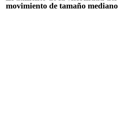
movimiento de tamaño mediano