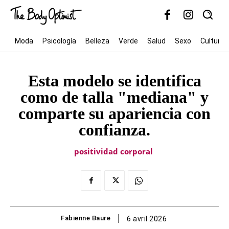
Moda
Psicología
Belleza
Verde
Salud
Sexo
Cultura
Esta modelo se identifica
como de talla "mediana" y
comparte su apariencia con
confianza.
positividad corporal
Fabienne Baure
6 avril 2026