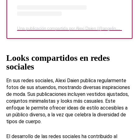
Una publicación compartida por Alexi Daien (@angelinversace)
Looks compartidos en redes
sociales
En sus redes sociales, Alexi Daien publica regularmente
fotos de sus atuendos, mostrando diversas inspiraciones
de moda. Sus publicaciones incluyen vestidos ajustados,
conjuntos minimalistas y looks más casuales. Este
enfoque le permite ofrecer ideas de estilo accesibles a
un público diverso, a la vez que celebra la diversidad de
tipos de cuerpo.
El desarrollo de las redes sociales ha contribuido al