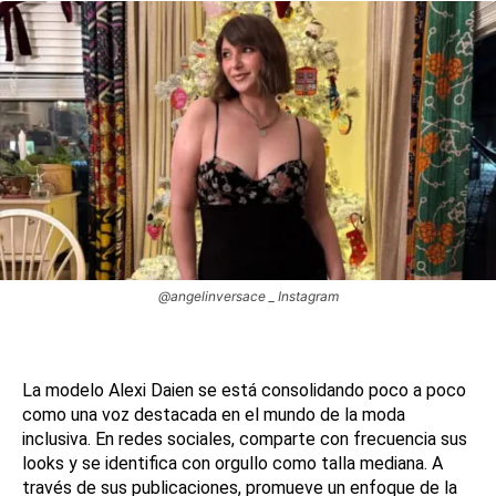
@angelinversace _ Instagram
La modelo Alexi Daien se está consolidando poco a poco
como una voz destacada en el mundo de la moda
inclusiva. En redes sociales, comparte con frecuencia sus
looks y se identifica con orgullo como talla mediana. A
través de sus publicaciones, promueve un enfoque de la