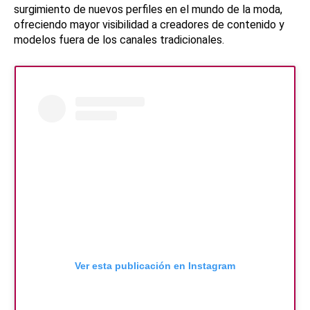
surgimiento de nuevos perfiles en el mundo de la moda,
ofreciendo mayor visibilidad a creadores de contenido y
modelos fuera de los canales tradicionales.
Ver esta publicación en Instagram