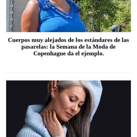
Cuerpos muy alejados de los estándares de las
pasarelas: la Semana de la Moda de
Copenhague da el ejemplo.