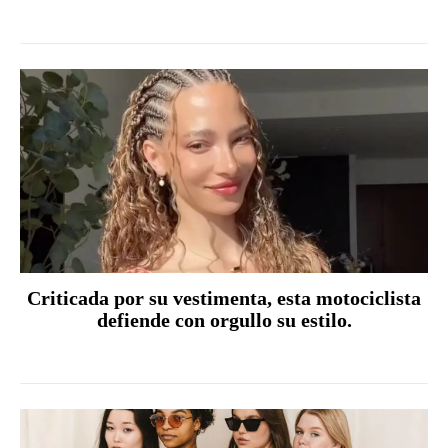
Criticada por su vestimenta, esta motociclista
defiende con orgullo su estilo.