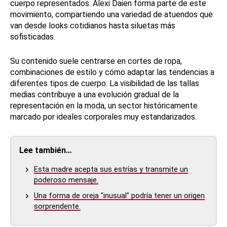
cuerpo representados. Alexi Daien forma parte de este
movimiento, compartiendo una variedad de atuendos que
van desde looks cotidianos hasta siluetas más
sofisticadas.
Su contenido suele centrarse en cortes de ropa,
combinaciones de estilo y cómo adaptar las tendencias a
diferentes tipos de cuerpo. La visibilidad de las tallas
medias contribuye a una evolución gradual de la
representación en la moda, un sector históricamente
marcado por ideales corporales muy estandarizados.
Lee también…
Esta madre acepta sus estrías y transmite un
poderoso mensaje.
Una forma de oreja "inusual" podría tener un origen
sorprendente.