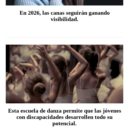
En 2026, las canas seguirán ganando
visibilidad.
Esta escuela de danza permite que las jóvenes
con discapacidades desarrollen todo su
potencial.