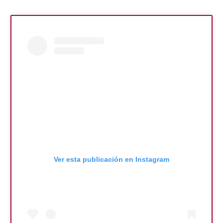
Ver esta publicación en Instagram