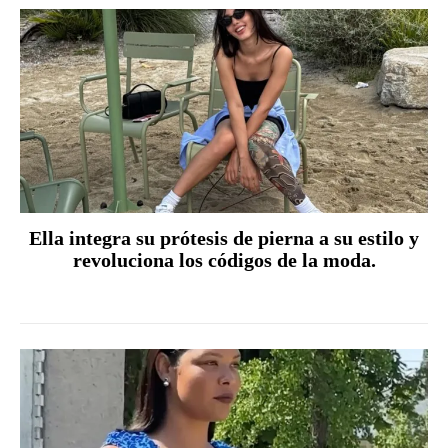
Ella integra su prótesis de pierna a su estilo y
revoluciona los códigos de la moda.