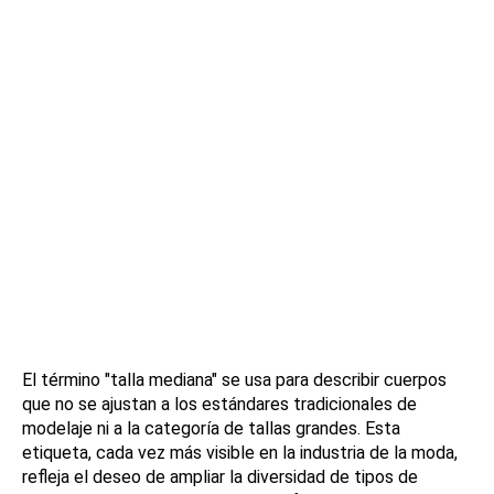
El término "talla mediana" se usa para describir cuerpos
que no se ajustan a los estándares tradicionales de
modelaje ni a la categoría de tallas grandes. Esta
etiqueta, cada vez más visible en la industria de la moda,
refleja el deseo de ampliar la diversidad de tipos de