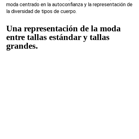
moda centrado en la autoconfianza y la representación de
la diversidad de tipos de cuerpo.
Una representación de la moda
entre tallas estándar y tallas
grandes.