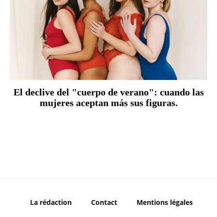
El declive del "cuerpo de verano": cuando las
mujeres aceptan más sus figuras.
La rédaction
Contact
Mentions légales