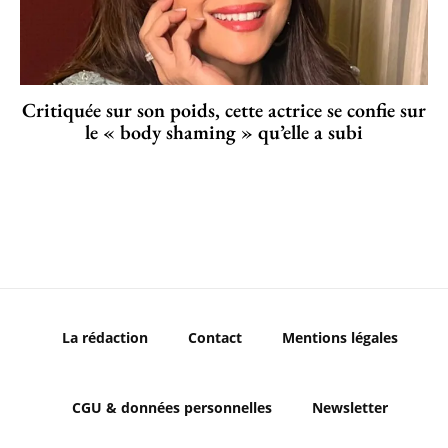
Critiquée sur son poids, cette actrice se confie sur
le « body shaming » qu’elle a subi
La rédaction
Contact
Mentions légales
CGU & données personnelles
Newsletter