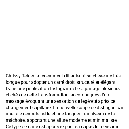
Chrissy Teigen a récemment dit adieu à sa chevelure très
longue pour adopter un carré droit, structuré et élégant.
Dans une publication Instagram, elle a partagé plusieurs
clichés de cette transformation, accompagnés d’un
message évoquant une sensation de légèreté après ce
changement capillaire. La nouvelle coupe se distingue par
une raie centrale nette et une longueur au niveau de la
mâchoire, apportant une allure moderne et minimaliste.
Ce type de carré est apprécié pour sa capacité à encadrer