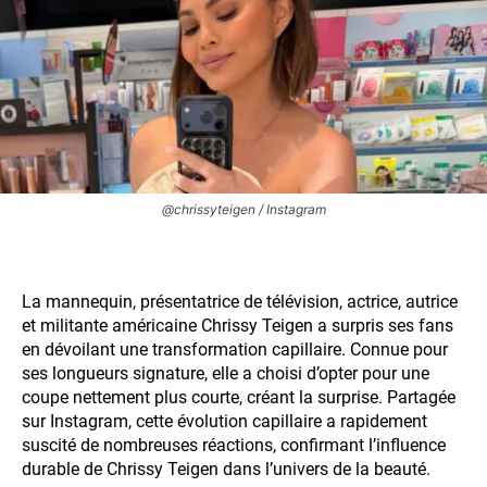
@chrissyteigen / Instagram
La mannequin, présentatrice de télévision, actrice, autrice
et militante américaine Chrissy Teigen a surpris ses fans
en dévoilant une transformation capillaire. Connue pour
ses longueurs signature, elle a choisi d’opter pour une
coupe nettement plus courte, créant la surprise. Partagée
sur Instagram, cette évolution capillaire a rapidement
suscité de nombreuses réactions, confirmant l’influence
durable de Chrissy Teigen dans l’univers de la beauté.