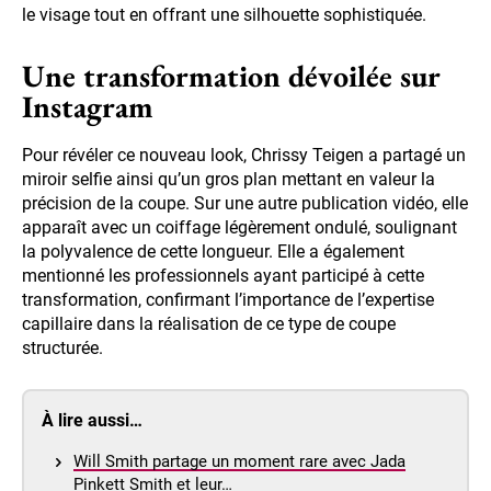
le visage tout en offrant une silhouette sophistiquée.
Une transformation dévoilée sur
Instagram
Pour révéler ce nouveau look, Chrissy Teigen a partagé un
miroir selfie ainsi qu’un gros plan mettant en valeur la
précision de la coupe. Sur une autre publication vidéo, elle
apparaît avec un coiffage légèrement ondulé, soulignant
la polyvalence de cette longueur. Elle a également
mentionné les professionnels ayant participé à cette
transformation, confirmant l’importance de l’expertise
capillaire dans la réalisation de ce type de coupe
structurée.
À lire aussi…
Will Smith partage un moment rare avec Jada
Pinkett Smith et leur…