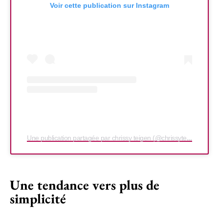
Voir cette publication sur Instagram
Une publication partagée par chrissy teigen (@chrissyteigen)
Une tendance vers plus de
simplicité