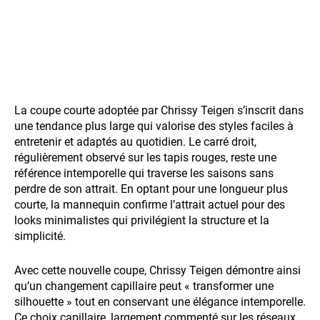
La coupe courte adoptée par Chrissy Teigen s’inscrit dans
une tendance plus large qui valorise des styles faciles à
entretenir et adaptés au quotidien. Le carré droit,
régulièrement observé sur les tapis rouges, reste une
référence intemporelle qui traverse les saisons sans
perdre de son attrait. En optant pour une longueur plus
courte, la mannequin confirme l’attrait actuel pour des
looks minimalistes qui privilégient la structure et la
simplicité.
Avec cette nouvelle coupe, Chrissy Teigen démontre ainsi
qu’un changement capillaire peut « transformer une
silhouette » tout en conservant une élégance intemporelle.
Ce choix capillaire, largement commenté sur les réseaux