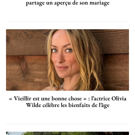
partage un aperçu de son mariage
« Vieillir est une bonne chose » : l’actrice Olivia
Wilde célèbre les bienfaits de l’âge