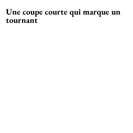
Une coupe courte qui marque un
tournant