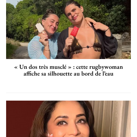
« Un dos très musclé » : cette rugbywoman
affiche sa silhouette au bord de l’eau