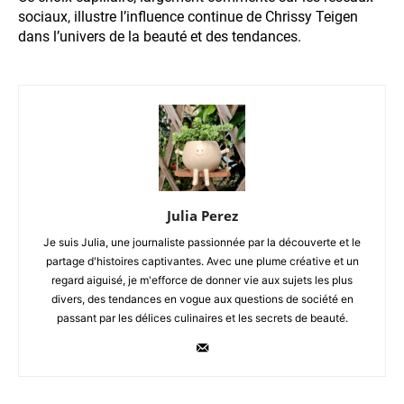
sociaux, illustre l’influence continue de Chrissy Teigen
dans l’univers de la beauté et des tendances.
Julia Perez
Je suis Julia, une journaliste passionnée par la découverte et le
partage d'histoires captivantes. Avec une plume créative et un
regard aiguisé, je m'efforce de donner vie aux sujets les plus
divers, des tendances en vogue aux questions de société en
passant par les délices culinaires et les secrets de beauté.