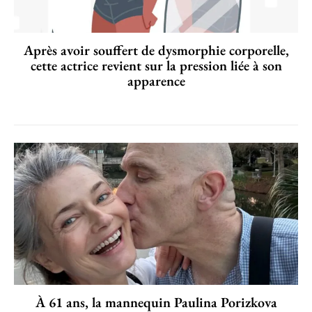
Après avoir souffert de dysmorphie corporelle,
cette actrice revient sur la pression liée à son
apparence
À 61 ans, la mannequin Paulina Porizkova