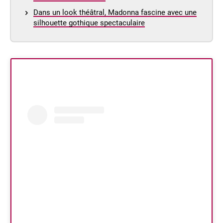
Dans un look théâtral, Madonna fascine avec une
silhouette gothique spectaculaire