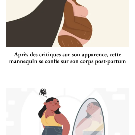
Après des critiques sur son apparence, cette
mannequin se confie sur son corps post-partum