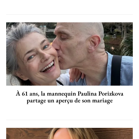
À 61 ans, la mannequin Paulina Porizkova
partage un aperçu de son mariage