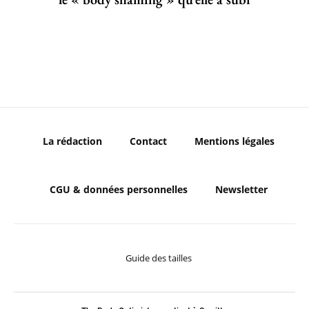
La rédaction
Contact
Mentions légales
CGU & données personnelles
Newsletter
Guide des tailles