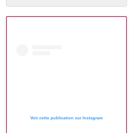
Voir cette publication sur Instagram