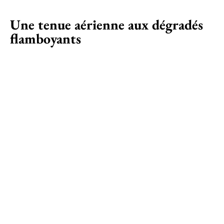
Une tenue aérienne aux dégradés
flamboyants