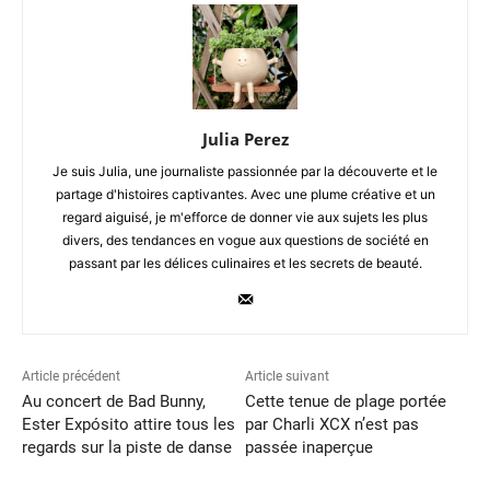
Julia Perez
Je suis Julia, une journaliste passionnée par la découverte et le
partage d'histoires captivantes. Avec une plume créative et un
regard aiguisé, je m'efforce de donner vie aux sujets les plus
divers, des tendances en vogue aux questions de société en
passant par les délices culinaires et les secrets de beauté.
Article précédent
Article suivant
Au concert de Bad Bunny,
Cette tenue de plage portée
Ester Expósito attire tous les
par Charli XCX n’est pas
regards sur la piste de danse
passée inaperçue