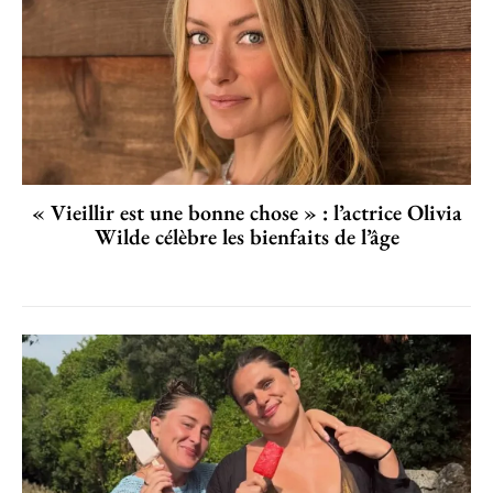
« Vieillir est une bonne chose » : l’actrice Olivia
Wilde célèbre les bienfaits de l’âge