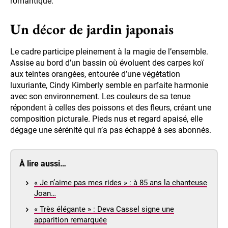
romantique.
Un décor de jardin japonais
Le cadre participe pleinement à la magie de l’ensemble.
Assise au bord d’un bassin où évoluent des carpes koï
aux teintes orangées, entourée d’une végétation
luxuriante, Cindy Kimberly semble en parfaite harmonie
avec son environnement. Les couleurs de sa tenue
répondent à celles des poissons et des fleurs, créant une
composition picturale. Pieds nus et regard apaisé, elle
dégage une sérénité qui n’a pas échappé à ses abonnés.
À lire aussi…
« Je n’aime pas mes rides » : à 85 ans la chanteuse
Joan…
« Très élégante » : Deva Cassel signe une
apparition remarquée