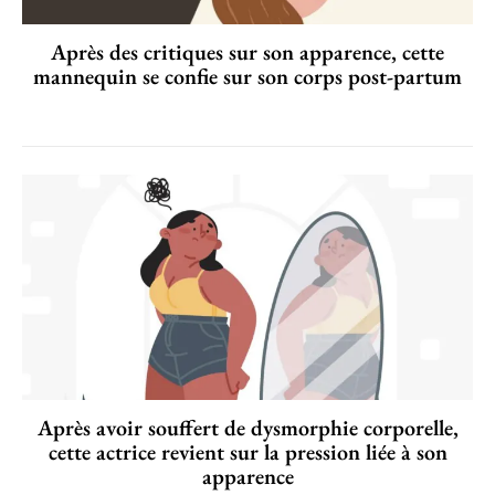
Après des critiques sur son apparence, cette
mannequin se confie sur son corps post-partum
Après avoir souffert de dysmorphie corporelle,
cette actrice revient sur la pression liée à son
apparence