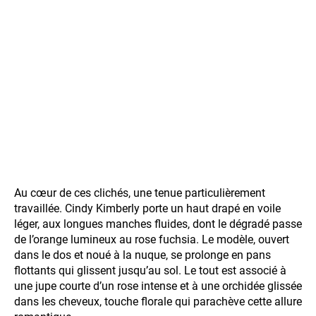
Au cœur de ces clichés, une tenue particulièrement
travaillée. Cindy Kimberly porte un haut drapé en voile
léger, aux longues manches fluides, dont le dégradé passe
de l’orange lumineux au rose fuchsia. Le modèle, ouvert
dans le dos et noué à la nuque, se prolonge en pans
flottants qui glissent jusqu’au sol. Le tout est associé à
une jupe courte d’un rose intense et à une orchidée glissée
dans les cheveux, touche florale qui parachève cette allure