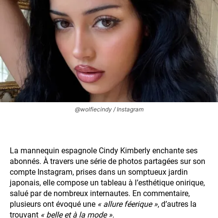
@wolfiecindy / Instagram
La mannequin espagnole Cindy Kimberly enchante ses
abonnés. À travers une série de photos partagées sur son
compte Instagram, prises dans un somptueux jardin
japonais, elle compose un tableau à l’esthétique onirique,
salué par de nombreux internautes. En commentaire,
plusieurs ont évoqué une
« allure féerique »
, d’autres la
trouvant
« belle et à la mode »
.