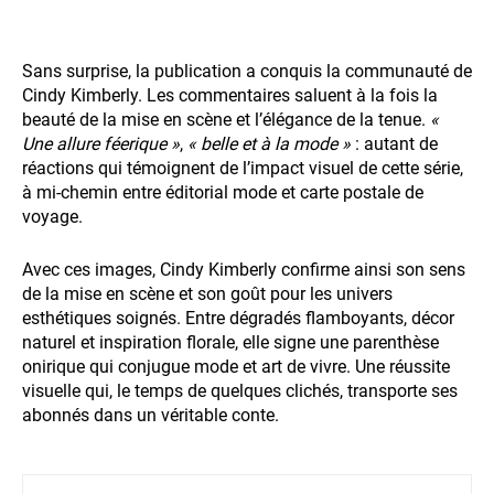
Sans surprise, la publication a conquis la communauté de
Cindy Kimberly. Les commentaires saluent à la fois la
beauté de la mise en scène et l’élégance de la tenue.
«
Une allure féerique »
,
« belle et à la mode »
: autant de
réactions qui témoignent de l’impact visuel de cette série,
à mi-chemin entre éditorial mode et carte postale de
voyage.
Avec ces images, Cindy Kimberly confirme ainsi son sens
de la mise en scène et son goût pour les univers
esthétiques soignés. Entre dégradés flamboyants, décor
naturel et inspiration florale, elle signe une parenthèse
onirique qui conjugue mode et art de vivre. Une réussite
visuelle qui, le temps de quelques clichés, transporte ses
abonnés dans un véritable conte.