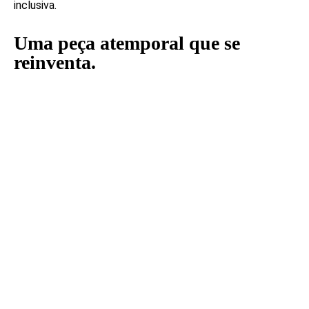
inclusiva.
Uma peça atemporal que se
reinventa.