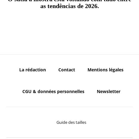
as tendências de 2026.
La rédaction
Contact
Mentions légales
CGU & données personnelles
Newsletter
Guide des tailles