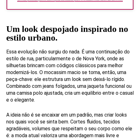
Um look despojado inspirado no
estilo urbano.
Essa evolução não surgiu do nada. É uma continuação do
estilo de rua, particularmente o de Nova York, onde as
silhuetas brincam com códigos clássicos para melhor
modernizá-los. O mocassim macio se torna, então, uma
peça-chave: ele estrutura um look sem deixá-lo rígido.
Combinado com jeans folgados, uma jaqueta funcional ou
uma camisa polo ajustada, cria um equilíbrio entre o casual
e o elegante.
A ideia não é se encaixar em um padrão, mas criar looks
nos quais você se sinta bem. Cortes fluidos, tecidos
agradáveis, volumes que respeitam o seu corpo como ele
é: a moda atual valoriza uma abordagem mais livre e