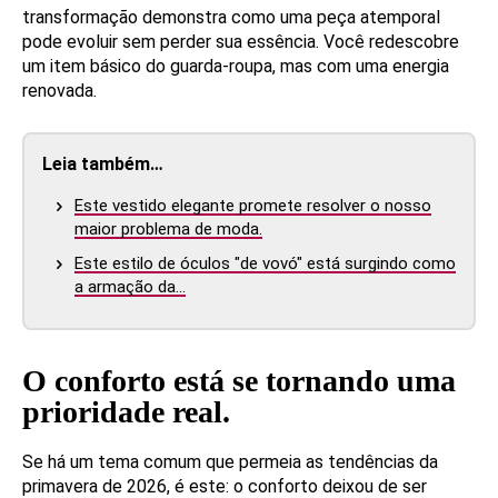
transformação demonstra como uma peça atemporal
pode evoluir sem perder sua essência. Você redescobre
um item básico do guarda-roupa, mas com uma energia
renovada.
Leia também…
Este vestido elegante promete resolver o nosso
maior problema de moda.
Este estilo de óculos "de vovó" está surgindo como
a armação da…
O conforto está se tornando uma
prioridade real.
Se há um tema comum que permeia as tendências da
primavera de 2026, é este: o conforto deixou de ser