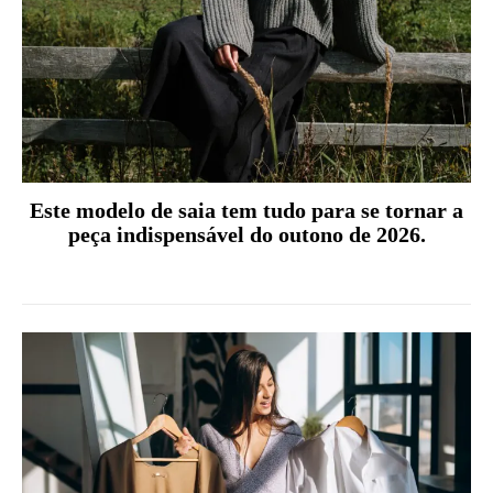
Este modelo de saia tem tudo para se tornar a
peça indispensável do outono de 2026.