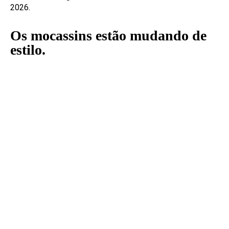
2026.
Os mocassins estão mudando de
estilo.