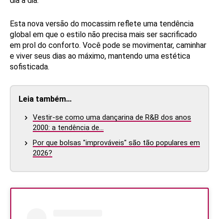
dia a dia.
Esta nova versão do mocassim reflete uma tendência
global em que o estilo não precisa mais ser sacrificado
em prol do conforto. Você pode se movimentar, caminhar
e viver seus dias ao máximo, mantendo uma estética
sofisticada.
Leia também…
Vestir-se como uma dançarina de R&B dos anos
2000: a tendência de…
Por que bolsas "improváveis" são tão populares em
2026?