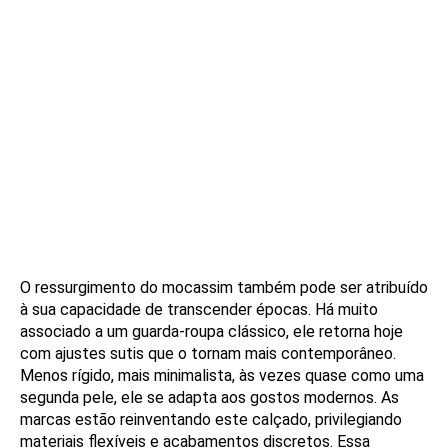
O ressurgimento do mocassim também pode ser atribuído
à sua capacidade de transcender épocas. Há muito
associado a um guarda-roupa clássico, ele retorna hoje
com ajustes sutis que o tornam mais contemporâneo.
Menos rígido, mais minimalista, às vezes quase como uma
segunda pele, ele se adapta aos gostos modernos. As
marcas estão reinventando este calçado, privilegiando
materiais flexíveis e acabamentos discretos. Essa