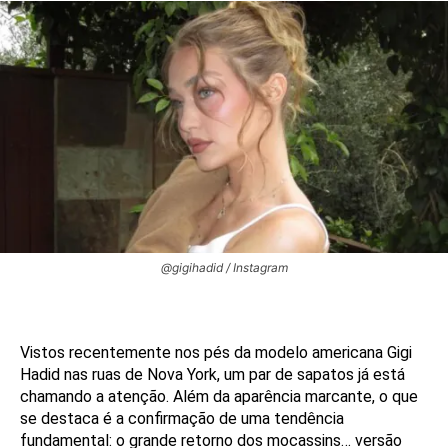
@gigihadid / Instagram
Vistos recentemente nos pés da modelo americana Gigi
Hadid nas ruas de Nova York, um par de sapatos já está
chamando a atenção. Além da aparência marcante, o que
se destaca é a confirmação de uma tendência
fundamental: o grande retorno dos mocassins… versão