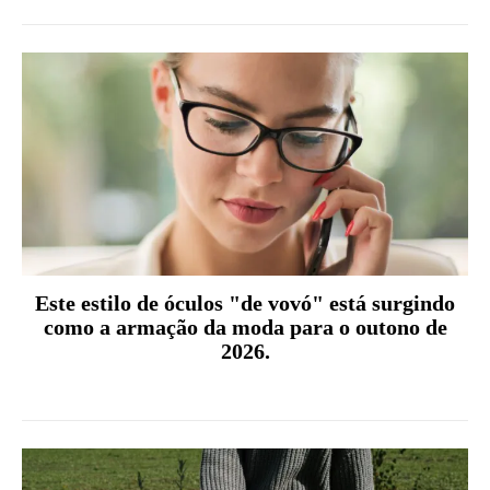
Este estilo de óculos "de vovó" está surgindo
como a armação da moda para o outono de
2026.