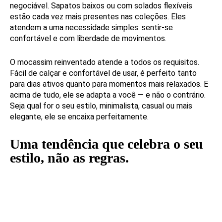
negociável. Sapatos baixos ou com solados flexíveis
estão cada vez mais presentes nas coleções. Eles
atendem a uma necessidade simples: sentir-se
confortável e com liberdade de movimentos.
O mocassim reinventado atende a todos os requisitos.
Fácil de calçar e confortável de usar, é perfeito tanto
para dias ativos quanto para momentos mais relaxados. E
acima de tudo, ele se adapta a você — e não o contrário.
Seja qual for o seu estilo, minimalista, casual ou mais
elegante, ele se encaixa perfeitamente.
Uma tendência que celebra o seu
estilo, não as regras.