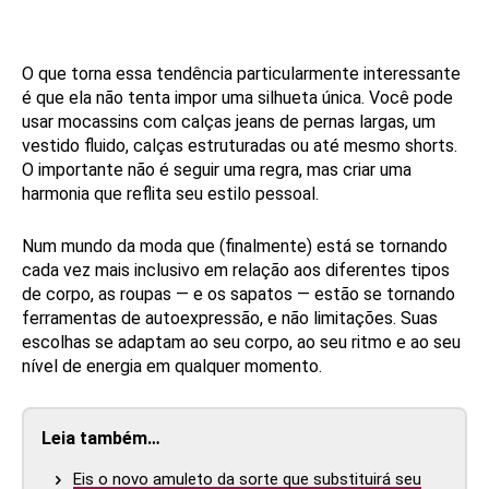
O que torna essa tendência particularmente interessante
é que ela não tenta impor uma silhueta única. Você pode
usar mocassins com calças jeans de pernas largas, um
vestido fluido, calças estruturadas ou até mesmo shorts.
O importante não é seguir uma regra, mas criar uma
harmonia que reflita seu estilo pessoal.
Num mundo da moda que (finalmente) está se tornando
cada vez mais inclusivo em relação aos diferentes tipos
de corpo, as roupas — e os sapatos — estão se tornando
ferramentas de autoexpressão, e não limitações. Suas
escolhas se adaptam ao seu corpo, ao seu ritmo e ao seu
nível de energia em qualquer momento.
Leia também…
Eis o novo amuleto da sorte que substituirá seu