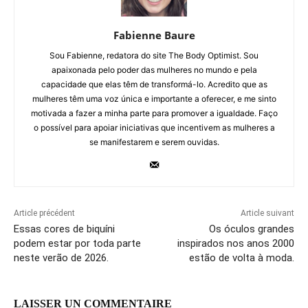
Fabienne Baure
Sou Fabienne, redatora do site The Body Optimist. Sou
apaixonada pelo poder das mulheres no mundo e pela
capacidade que elas têm de transformá-lo. Acredito que as
mulheres têm uma voz única e importante a oferecer, e me sinto
motivada a fazer a minha parte para promover a igualdade. Faço
o possível para apoiar iniciativas que incentivem as mulheres a
se manifestarem e serem ouvidas.
Article précédent
Article suivant
Essas cores de biquíni
Os óculos grandes
podem estar por toda parte
inspirados nos anos 2000
neste verão de 2026.
estão de volta à moda.
LAISSER UN COMMENTAIRE