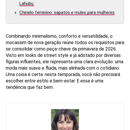
Lahubu.
Chinelo feminino: sapatos e mules para mulheres
Combinando minimalismo, conforto e versatilidade, o
mocassim de nova geração reúne todos os requisitos para
se consolidar como peça-chave da primavera de 2026.
Visto em looks de street style e já adotado por diversas
figuras influentes, ele representa uma clara evolução: uma
moda mais suave e fluida, mais alinhada com o cotidiano.
Uma coisa é certa: nesta temporada, você não precisará
escolher entre estilo e bem-estar. E essa é uma
tendência que faz bem.