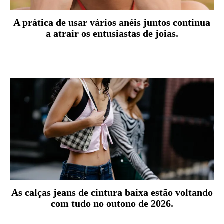
A prática de usar vários anéis juntos continua
a atrair os entusiastas de joias.
As calças jeans de cintura baixa estão voltando
com tudo no outono de 2026.