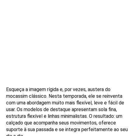
Esqueça a imagem rígida e, por vezes, austera do
mocassim clássico. Nesta temporada, ele se reinventa
com uma abordagem muito mais flexível, leve e fácil de
usar. Os modelos de destaque apresentam sola fina,
estrutura flexível e linhas minimalistas. O resultado: um
calçado que acompanha seus movimentos, oferece
suporte à sua passada e se integra perfeitamente ao seu