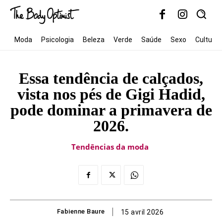
Moda
Psicologia
Beleza
Verde
Saúde
Sexo
Cultura
Essa tendência de calçados,
vista nos pés de Gigi Hadid,
pode dominar a primavera de
2026.
Tendências da moda
Fabienne Baure
15 avril 2026