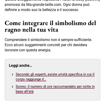
promossi da Ma-grande-taille.com. Ogni donna può
definire a modo suo la bellezza e il successo.
Come integrare il simbolismo del
ragno nella tua vita
Comprendere il simbolismo non è sempre sufficiente.
Ecco alcuni suggerimenti concreti per chi desidera
lavorare con questa energia.
Leggi anche…
Secondo gli esperti, esiste un'età specifica in cui il
corpo raggiunge il…
Sonno: il numero di ore raccomandato per notte in
base all'età