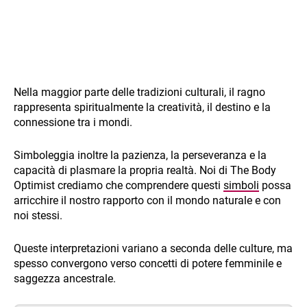
Nella maggior parte delle tradizioni culturali, il ragno
rappresenta spiritualmente la creatività, il destino e la
connessione tra i mondi.
Simboleggia inoltre la pazienza, la perseveranza e la
capacità di plasmare la propria realtà. Noi di The Body
Optimist crediamo che comprendere questi
simboli
possa
arricchire il nostro rapporto con il mondo naturale e con
noi stessi.
Queste interpretazioni variano a seconda delle culture, ma
spesso convergono verso concetti di potere femminile e
saggezza ancestrale.