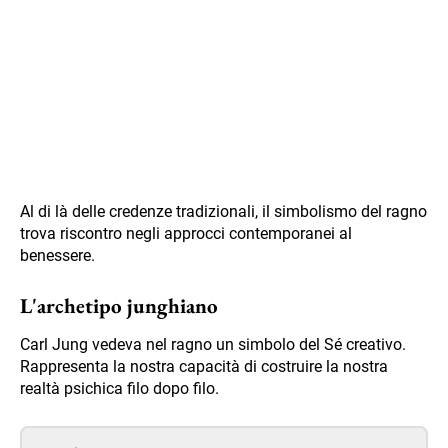
Al di là delle credenze tradizionali, il simbolismo del ragno
trova riscontro negli approcci contemporanei al
benessere.
L'archetipo junghiano
Carl Jung vedeva nel ragno un simbolo del Sé creativo.
Rappresenta la nostra capacità di costruire la nostra
realtà psichica filo dopo filo.