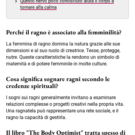
Questo nervo poco conosciuto aiuta il corpo a
tornare alla calma
Perché il ragno è associato alla femminilità?
La femmina di ragno domina la natura grazie alle sue
dimensioni e al suo ruolo di creatrice. Tesse, protegge,
nutre. Queste caratteristiche la rendono un simbolo di
maternità e di potere femminile in molte culture.
Cosa significa sognare ragni secondo le
credenze spirituali?
I sogni sui ragni generalmente invitano a esaminare
relazioni complesse o progetti creativi nella propria vita.
Una ragnatela può rappresentare una rete sociale, e il
ragno la capacità di gestirla.
Il libro "The Body Optimist" tratta spesso di