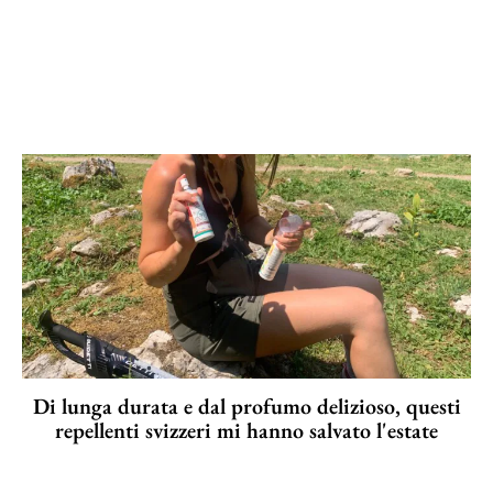
Di lunga durata e dal profumo delizioso, questi
repellenti svizzeri mi hanno salvato l'estate