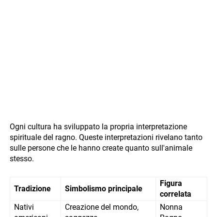
Ogni cultura ha sviluppato la propria interpretazione
spirituale del ragno. Queste interpretazioni rivelano tanto
sulle persone che le hanno create quanto sull'animale
stesso.
Figura
Tradizione
Simbolismo principale
correlata
Nativi
Creazione del mondo,
Nonna