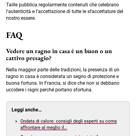
Taille pubblica regolarmente contenuti che celebrano
l'autenticità e l'accettazione di tutte le sfaccettature del
nostro essere.
FAQ
Vedere un ragno in casa è un buon o un
cattivo presagio?
Nella maggior parte delle tradizioni, la presenza di un
ragno in casa è considerata un segno di protezione e
buona fortuna. In Francia, si dice che non si debbano
uccidere i ragni perché portano sfortuna.
Leggi anche…
Ondata di calore: consigli degli esperti su come
affrontare al meglio il…