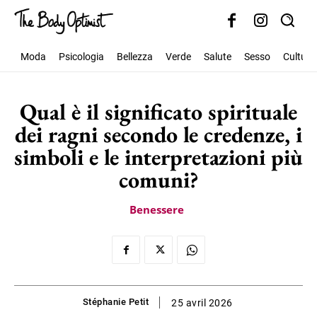
Moda
Psicologia
Bellezza
Verde
Salute
Sesso
Cultura
Qual è il significato spirituale
dei ragni secondo le credenze, i
simboli e le interpretazioni più
comuni?
Benessere
Stéphanie Petit
25 avril 2026