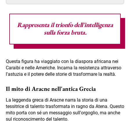
Rappresenta il trionfo dell'intelligenza
sulla forza bruta.
Questa figura ha viaggiato con la diaspora africana nei
Caraibi e nelle Americhe. Incarna la resistenza attraverso
l'astuzia e il potere delle storie di trasformare la realtà.
Il mito di Aracne nell'antica Grecia
La leggenda greca di Aracne narra la storia di una
tessitrice di talento trasformata in ragno da Atena. Questo
mito porta con sé un messaggio sull'orgoglio, ma anche
sul riconoscimento del talento.