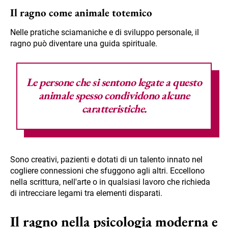
Il ragno come animale totemico
Nelle pratiche sciamaniche e di sviluppo personale, il
ragno può diventare una guida spirituale.
Le persone che si sentono legate a questo
animale spesso condividono alcune
caratteristiche.
Sono creativi, pazienti e dotati di un talento innato nel
cogliere connessioni che sfuggono agli altri. Eccellono
nella scrittura, nell'arte o in qualsiasi lavoro che richieda
di intrecciare legami tra elementi disparati.
Il ragno nella psicologia moderna e