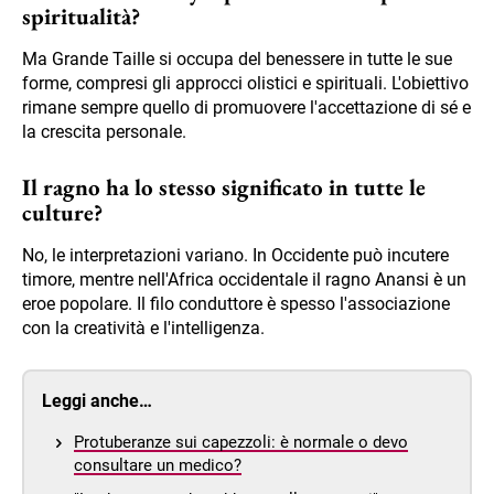
spiritualità?
Ma Grande Taille si occupa del benessere in tutte le sue
forme, compresi gli approcci olistici e spirituali. L'obiettivo
rimane sempre quello di promuovere l'accettazione di sé e
la crescita personale.
Il ragno ha lo stesso significato in tutte le
culture?
No, le interpretazioni variano. In Occidente può incutere
timore, mentre nell'Africa occidentale il ragno Anansi è un
eroe popolare. Il filo conduttore è spesso l'associazione
con la creatività e l'intelligenza.
Leggi anche…
Protuberanze sui capezzoli: è normale o devo
consultare un medico?