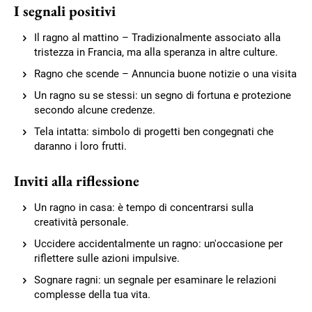
I segnali positivi
Il ragno al mattino – Tradizionalmente associato alla
tristezza in Francia, ma alla speranza in altre culture.
Ragno che scende – Annuncia buone notizie o una visita
Un ragno su se stessi: un segno di fortuna e protezione
secondo alcune credenze.
Tela intatta: simbolo di progetti ben congegnati che
daranno i loro frutti.
Inviti alla riflessione
Un ragno in casa: è tempo di concentrarsi sulla
creatività personale.
Uccidere accidentalmente un ragno: un'occasione per
riflettere sulle azioni impulsive.
Sognare ragni: un segnale per esaminare le relazioni
complesse della tua vita.