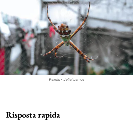
Pexels - Jeliel Lemos
Risposta rapida