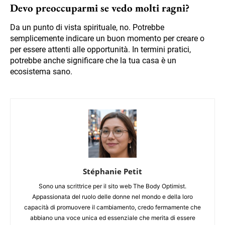
Devo preoccuparmi se vedo molti ragni?
Da un punto di vista spirituale, no. Potrebbe
semplicemente indicare un buon momento per creare o
per essere attenti alle opportunità. In termini pratici,
potrebbe anche significare che la tua casa è un
ecosistema sano.
Stéphanie Petit
Sono una scrittrice per il sito web The Body Optimist.
Appassionata del ruolo delle donne nel mondo e della loro
capacità di promuovere il cambiamento, credo fermamente che
abbiano una voce unica ed essenziale che merita di essere