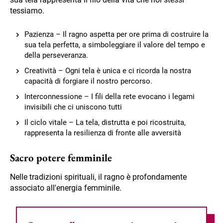
tessiamo.
Pazienza – Il ragno aspetta per ore prima di costruire la
sua tela perfetta, a simboleggiare il valore del tempo e
della perseveranza.
Creatività – Ogni tela è unica e ci ricorda la nostra
capacità di forgiare il nostro percorso.
Interconnessione – I fili della rete evocano i legami
invisibili che ci uniscono tutti
Il ciclo vitale – La tela, distrutta e poi ricostruita,
rappresenta la resilienza di fronte alle avversità
Sacro potere femminile
Nelle tradizioni spirituali, il ragno è profondamente
associato all'energia femminile.