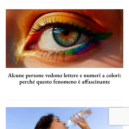
Alcune persone vedono lettere e numeri a colori:
perché questo fenomeno è affascinante