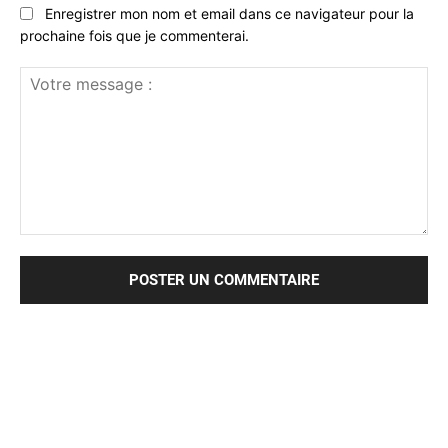
Enregistrer mon nom et email dans ce navigateur pour la
prochaine fois que je commenterai.
Votre
message
: