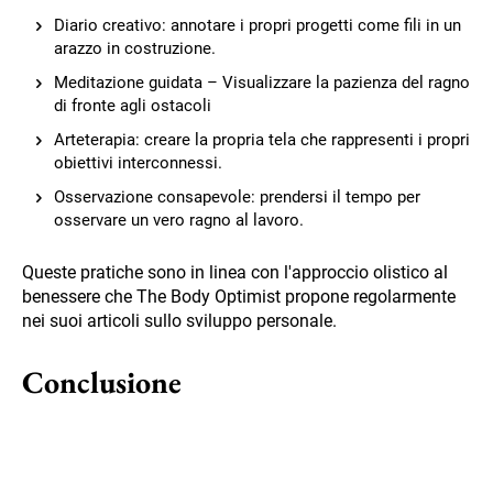
Diario creativo: annotare i propri progetti come fili in un
arazzo in costruzione.
Meditazione guidata – Visualizzare la pazienza del ragno
di fronte agli ostacoli
Arteterapia: creare la propria tela che rappresenti i propri
obiettivi interconnessi.
Osservazione consapevole: prendersi il tempo per
osservare un vero ragno al lavoro.
Queste pratiche sono in linea con l'approccio olistico al
benessere che The Body Optimist propone regolarmente
nei suoi articoli sullo sviluppo personale.
Conclusione