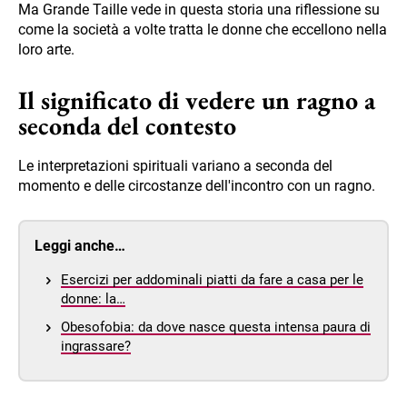
Ma Grande Taille vede in questa storia una riflessione su
come la società a volte tratta le donne che eccellono nella
loro arte.
Il significato di vedere un ragno a
seconda del contesto
Le interpretazioni spirituali variano a seconda del
momento e delle circostanze dell'incontro con un ragno.
Leggi anche…
Esercizi per addominali piatti da fare a casa per le
donne: la…
Obesofobia: da dove nasce questa intensa paura di
ingrassare?