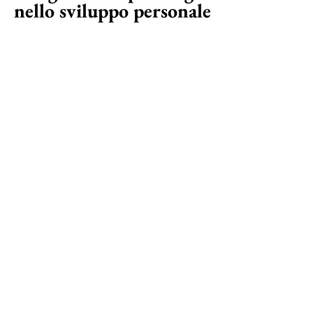
nello sviluppo personale