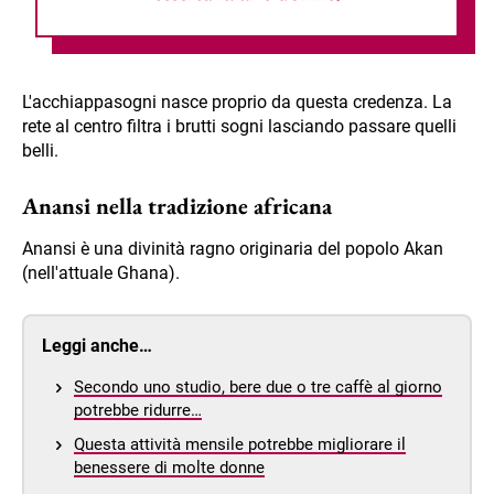
L'acchiappasogni nasce proprio da questa credenza. La
rete al centro filtra i brutti sogni lasciando passare quelli
belli.
Anansi nella tradizione africana
Anansi è una divinità ragno originaria del popolo Akan
(nell'attuale Ghana).
Leggi anche…
Secondo uno studio, bere due o tre caffè al giorno
potrebbe ridurre…
Questa attività mensile potrebbe migliorare il
benessere di molte donne