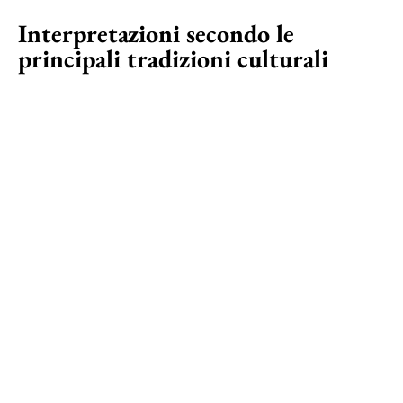
Interpretazioni secondo le
principali tradizioni culturali