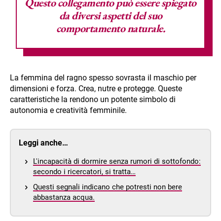
Questo collegamento può essere spiegato
da diversi aspetti del suo
comportamento naturale.
La femmina del ragno spesso sovrasta il maschio per
dimensioni e forza. Crea, nutre e protegge. Queste
caratteristiche la rendono un potente simbolo di
autonomia e creatività femminile.
Leggi anche…
L'incapacità di dormire senza rumori di sottofondo:
secondo i ricercatori, si tratta…
Questi segnali indicano che potresti non bere
abbastanza acqua.