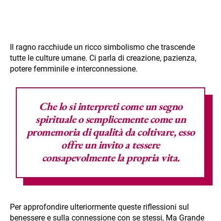
Il ragno racchiude un ricco simbolismo che trascende
tutte le culture umane. Ci parla di creazione, pazienza,
potere femminile e interconnessione.
Che lo si interpreti come un segno
spirituale o semplicemente come un
promemoria di qualità da coltivare, esso
offre un invito a tessere
consapevolmente la propria vita.
Per approfondire ulteriormente queste riflessioni sul
benessere e sulla connessione con se stessi, Ma Grande