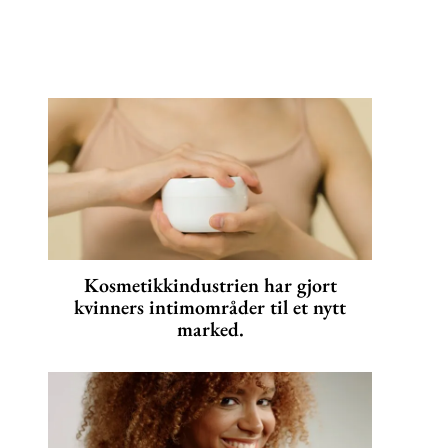
Kosmetikkindustrien har gjort
kvinners intimområder til et nytt
marked.