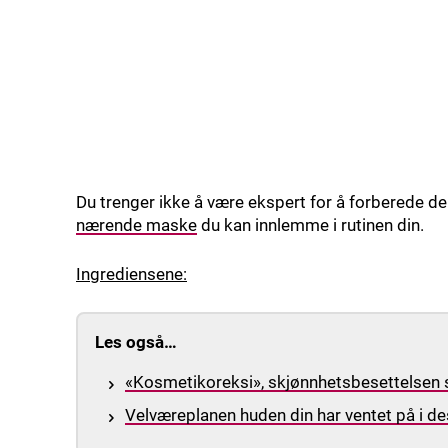
Du trenger ikke å være ekspert for å forberede de
nærende maske
du kan innlemme i rutinen din.
Ingrediensene:
Les også…
«Kosmetikoreksi», skjønnhetsbesettelsen 
Velværeplanen huden din har ventet på i 