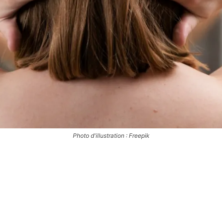
Photo d'illustration : Freepik