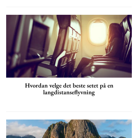
Hvordan velge det beste setet på en
langdistanseflyvning