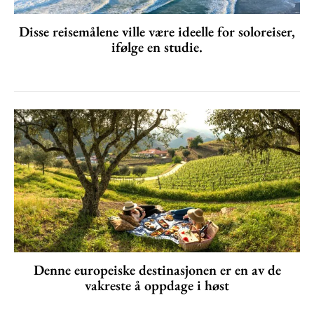
Disse reisemålene ville være ideelle for soloreiser,
ifølge en studie.
Denne europeiske destinasjonen er en av de
vakreste å oppdage i høst