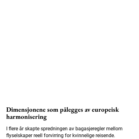
Dimensjonene som pålegges av europeisk
harmonisering
I flere år skapte spredningen av bagasjeregler mellom
flyselskaper reell forvirring for kvinnelige reisende.