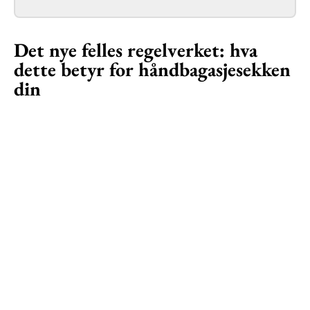
Det nye felles regelverket: hva
dette betyr for håndbagasjesekken
din