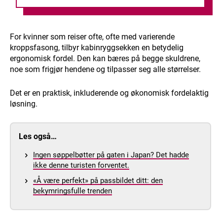
For kvinner som reiser ofte, ofte med varierende
kroppsfasong, tilbyr kabinryggsekken en betydelig
ergonomisk fordel. Den kan bæres på begge skuldrene,
noe som frigjør hendene og tilpasser seg alle størrelser.
Det er en praktisk, inkluderende og økonomisk fordelaktig
løsning.
Les også…
Ingen søppelbøtter på gaten i Japan? Det hadde
ikke denne turisten forventet.
«Å være perfekt» på passbildet ditt: den
bekymringsfulle trenden