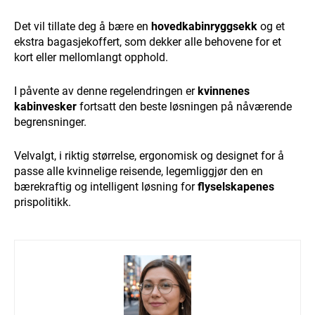
Det vil tillate deg å bære en
hovedkabinryggsekk
og et
ekstra bagasjekoffert, som dekker alle behovene for et
kort eller mellomlangt opphold.
I påvente av denne regelendringen er
kvinnenes
kabinvesker
fortsatt den beste løsningen på nåværende
begrensninger.
Velvalgt, i riktig størrelse, ergonomisk og designet for å
passe alle kvinnelige reisende, legemliggjør den en
bærekraftig og intelligent løsning for
flyselskapenes
prispolitikk.