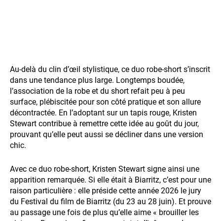
Au-delà du clin d’œil stylistique, ce duo robe-short s’inscrit
dans une tendance plus large. Longtemps boudée,
l’association de la robe et du short refait peu à peu
surface, plébiscitée pour son côté pratique et son allure
décontractée. En l’adoptant sur un tapis rouge, Kristen
Stewart contribue à remettre cette idée au goût du jour,
prouvant qu’elle peut aussi se décliner dans une version
chic.
Avec ce duo robe-short, Kristen Stewart signe ainsi une
apparition remarquée. Si elle était à Biarritz, c’est pour une
raison particulière : elle préside cette année 2026 le jury
du Festival du film de Biarritz (du 23 au 28 juin). Et prouve
au passage une fois de plus qu’elle aime « brouiller les