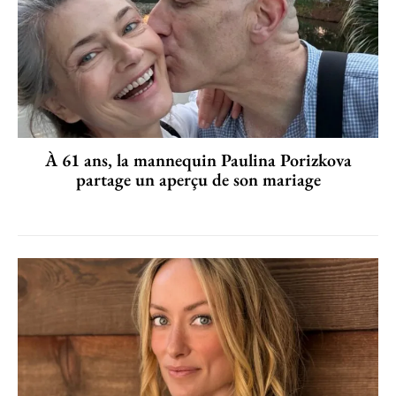
À 61 ans, la mannequin Paulina Porizkova
partage un aperçu de son mariage