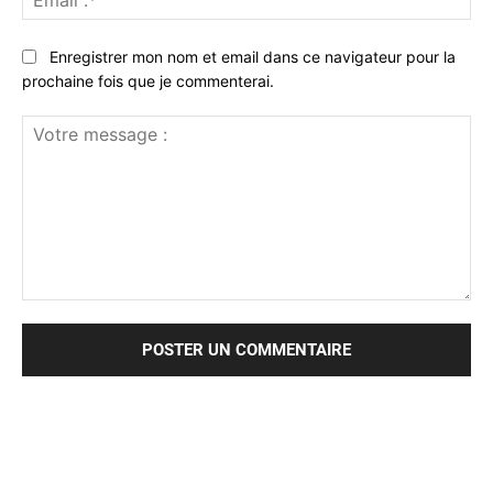
:*
Enregistrer mon nom et email dans ce navigateur pour la
prochaine fois que je commenterai.
Votre
message
: