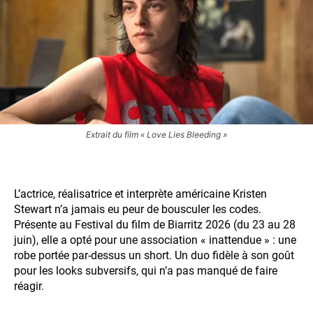
Extrait du film « Love Lies Bleeding »
L’actrice, réalisatrice et interprète américaine Kristen
Stewart n’a jamais eu peur de bousculer les codes.
Présente au Festival du film de Biarritz 2026 (du 23 au 28
juin), elle a opté pour une association « inattendue » : une
robe portée par-dessus un short. Un duo fidèle à son goût
pour les looks subversifs, qui n’a pas manqué de faire
réagir.