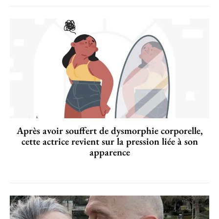
Après avoir souffert de dysmorphie corporelle,
cette actrice revient sur la pression liée à son
apparence