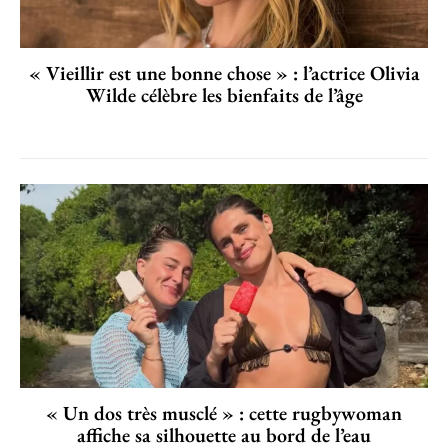
« Vieillir est une bonne chose » : l’actrice Olivia
Wilde célèbre les bienfaits de l’âge
« Un dos très musclé » : cette rugbywoman
affiche sa silhouette au bord de l’eau