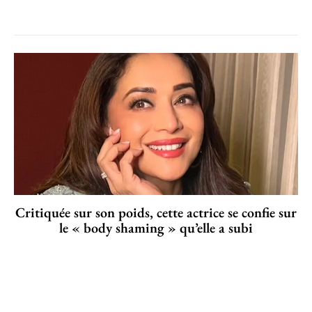
Critiquée sur son poids, cette actrice se confie sur
le « body shaming » qu’elle a subi