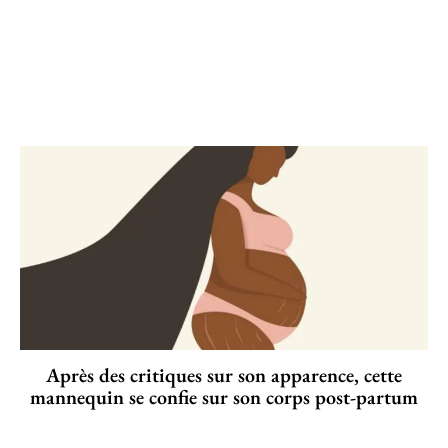
Après des critiques sur son apparence, cette
mannequin se confie sur son corps post-partum