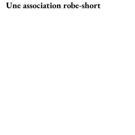
Une association robe-short