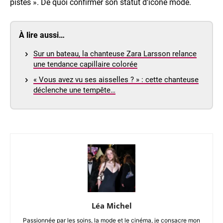
pistes ». De quoi confirmer son statut d’icône mode.
À lire aussi…
Sur un bateau, la chanteuse Zara Larsson relance
une tendance capillaire colorée
« Vous avez vu ses aisselles ? » : cette chanteuse
déclenche une tempête…
Léa Michel
Passionnée par les soins, la mode et le cinéma, je consacre mon