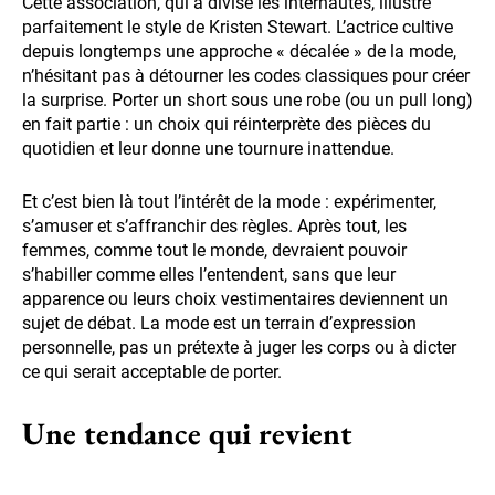
Cette association, qui a divisé les internautes, illustre
parfaitement le style de Kristen Stewart. L’actrice cultive
depuis longtemps une approche « décalée » de la mode,
n’hésitant pas à détourner les codes classiques pour créer
la surprise. Porter un short sous une robe (ou un pull long)
en fait partie : un choix qui réinterprète des pièces du
quotidien et leur donne une tournure inattendue.
Et c’est bien là tout l’intérêt de la mode : expérimenter,
s’amuser et s’affranchir des règles. Après tout, les
femmes, comme tout le monde, devraient pouvoir
s’habiller comme elles l’entendent, sans que leur
apparence ou leurs choix vestimentaires deviennent un
sujet de débat. La mode est un terrain d’expression
personnelle, pas un prétexte à juger les corps ou à dicter
ce qui serait acceptable de porter.
Une tendance qui revient