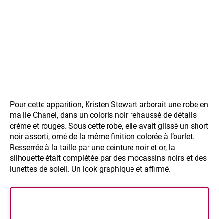
Pour cette apparition, Kristen Stewart arborait une robe en
maille Chanel, dans un coloris noir rehaussé de détails
crème et rouges. Sous cette robe, elle avait glissé un short
noir assorti, orné de la même finition colorée à l’ourlet.
Resserrée à la taille par une ceinture noir et or, la
silhouette était complétée par des mocassins noirs et des
lunettes de soleil. Un look graphique et affirmé.