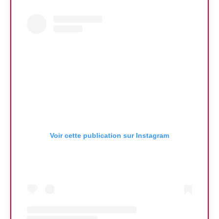
Voir cette publication sur Instagram