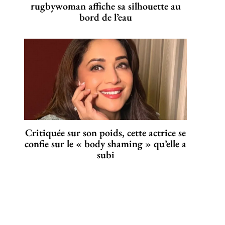
rugbywoman affiche sa silhouette au
bord de l’eau
Critiquée sur son poids, cette actrice se
confie sur le « body shaming » qu’elle a
subi