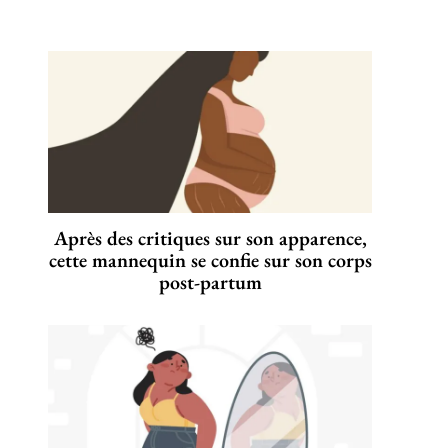
Après des critiques sur son apparence,
cette mannequin se confie sur son corps
post-partum