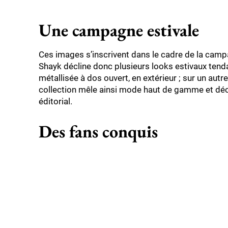
Une campagne estivale
Ces images s’inscrivent dans le cadre de la campag
Shayk décline donc plusieurs looks estivaux tenda
métallisée à dos ouvert, en extérieur ; sur un autr
collection mêle ainsi mode haut de gamme et décor
éditorial.
Des fans conquis