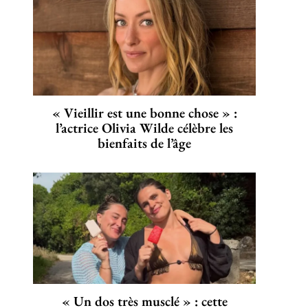
« Vieillir est une bonne chose » :
l’actrice Olivia Wilde célèbre les
bienfaits de l’âge
« Un dos très musclé » : cette