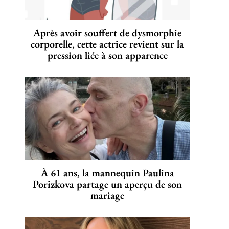
Après avoir souffert de dysmorphie
corporelle, cette actrice revient sur la
pression liée à son apparence
À 61 ans, la mannequin Paulina
Porizkova partage un aperçu de son
mariage