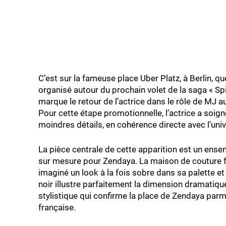
C’est sur la fameuse place Uber Platz, à Berlin, 
organisé autour du prochain volet de la saga « Spi
marque le retour de l’actrice dans le rôle de MJ 
Pour cette étape promotionnelle, l’actrice a soi
moindres détails, en cohérence directe avec l’univ
La pièce centrale de cette apparition est un ense
sur mesure pour Zendaya. La maison de couture fr
imaginé un look à la fois sobre dans sa palette 
noir illustre parfaitement la dimension dramatiq
stylistique qui confirme la place de Zendaya parm
française.