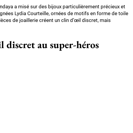
ndaya a misé sur des bijoux particulièrement précieux et
ignées Lydia Courteille, ornées de motifs en forme de toile
ces de joaillerie créent un clin d’œil discret, mais
l discret au super-héros