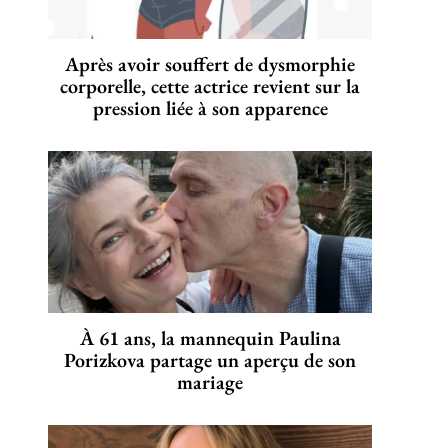
Après avoir souffert de dysmorphie
corporelle, cette actrice revient sur la
pression liée à son apparence
À 61 ans, la mannequin Paulina
Porizkova partage un aperçu de son
mariage