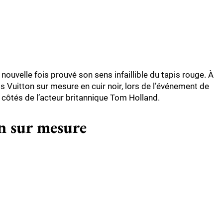
nouvelle fois prouvé son sens infaillible du tapis rouge. À
is Vuitton sur mesure en cuir noir, lors de l’événement de
côtés de l’acteur britannique Tom Holland.
n sur mesure