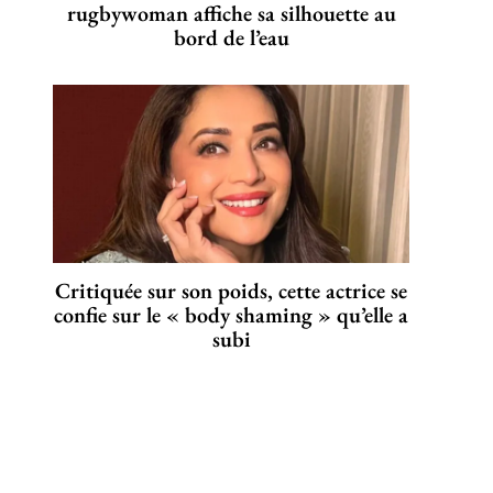
rugbywoman affiche sa silhouette au
bord de l’eau
Critiquée sur son poids, cette actrice se
confie sur le « body shaming » qu’elle a
subi