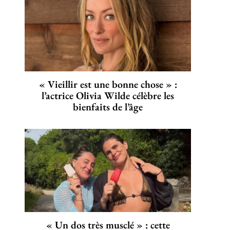
« Vieillir est une bonne chose » :
l’actrice Olivia Wilde célèbre les
bienfaits de l’âge
« Un dos très musclé » : cette