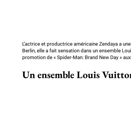
L’actrice et productrice américaine Zendaya a une 
Berlin, elle a fait sensation dans un ensemble Lou
promotion de « Spider-Man: Brand New Day » aux 
Un ensemble Louis Vuitto