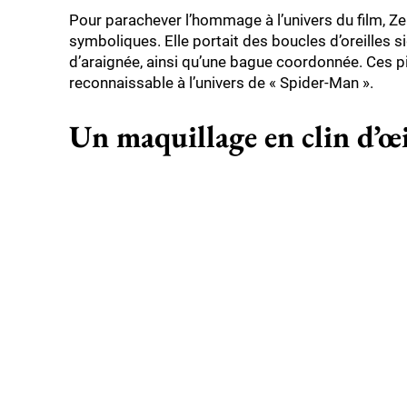
Pour parachever l’hommage à l’univers du film, Ze
symboliques. Elle portait des boucles d’oreilles s
d’araignée, ainsi qu’une bague coordonnée. Ces piè
reconnaissable à l’univers de « Spider-Man ».
Un maquillage en clin d’œi