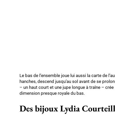
Le bas de l’ensemble joue lui aussi la carte de l’au
hanches, descend jusqu’au sol avant de se prolong
– un haut court et une jupe longue à traîne – crée u
dimension presque royale du bas.
Des bijoux Lydia Courteill