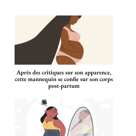
Après des critiques sur son apparence,
cette mannequin se confie sur son corps
post-partum