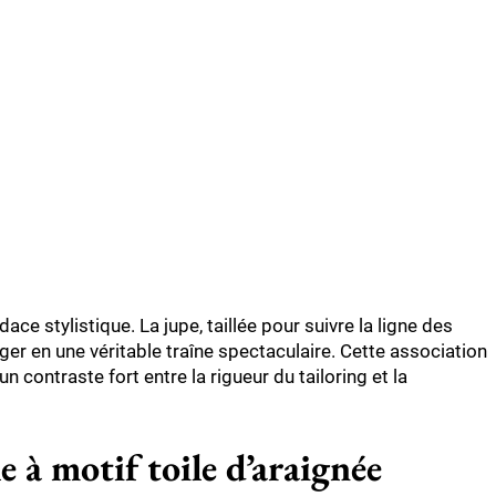
dace stylistique. La jupe, taillée pour suivre la ligne des
er en une véritable traîne spectaculaire. Cette association
n contraste fort entre la rigueur du tailoring et la
e à motif toile d’araignée