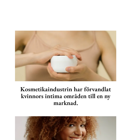
Kosmetikaindustrin har förvandlat
kvinnors intima områden till en ny
marknad.