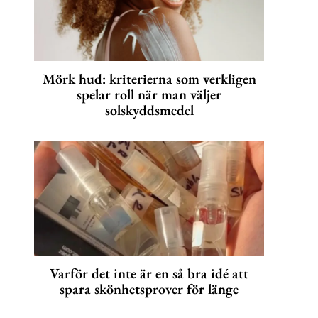
Mörk hud: kriterierna som verkligen
spelar roll när man väljer
solskyddsmedel
Varför det inte är en så bra idé att
spara skönhetsprover för länge