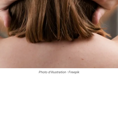
Photo d'illustration : Freepik