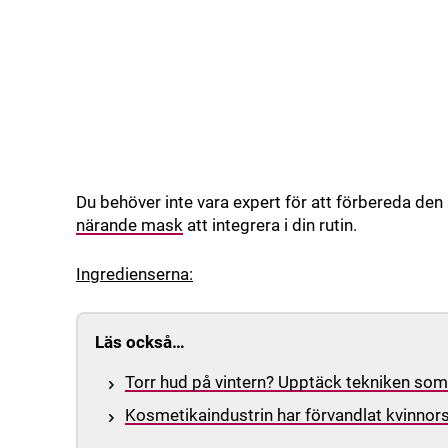
Du behöver inte vara expert för att förbereda den
närande mask
att integrera i din rutin.
Ingredienserna:
Läs också…
Torr hud på vintern? Upptäck tekniken som
Kosmetikaindustrin har förvandlat kvinnors