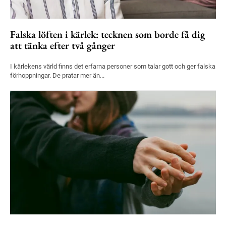
Falska löften i kärlek: tecknen som borde få dig
att tänka efter två gånger
I kärlekens värld finns det erfarna personer som talar gott och ger falska
förhoppningar. De pratar mer än...