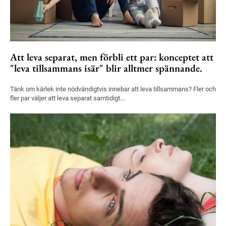
Att leva separat, men förbli ett par: konceptet att
"leva tillsammans isär" blir alltmer spännande.
Tänk om kärlek inte nödvändigtvis innebar att leva tillsammans? Fler och
fler par väljer att leva separat samtidigt...