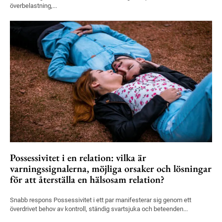
överbelastning,...
Possessivitet i en relation: vilka är
varningssignalerna, möjliga orsaker och lösningar
för att återställa en hälsosam relation?
Snabb respons Possessivitet i ett par manifesterar sig genom ett
överdrivet behov av kontroll, ständig svartsjuka och beteenden...