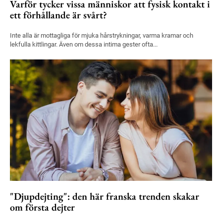
Varför tycker vissa människor att fysisk kontakt i
ett förhållande är svårt?
Inte alla är mottagliga för mjuka hårstrykningar, varma kramar och
lekfulla kittlingar. Även om dessa intima gester ofta...
"Djupdejting": den här franska trenden skakar
om första dejter