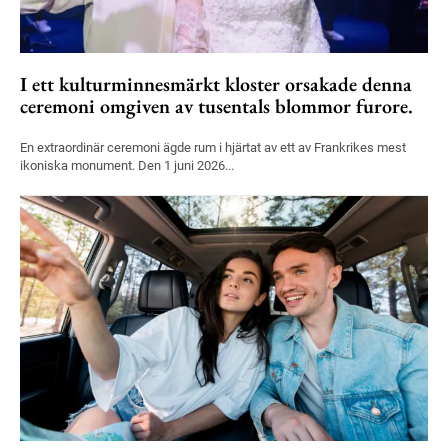
I ett kulturminnesmärkt kloster orsakade denna
ceremoni omgiven av tusentals blommor furore.
En extraordinär ceremoni ägde rum i hjärtat av ett av Frankrikes mest
ikoniska monument. Den 1 juni 2026...