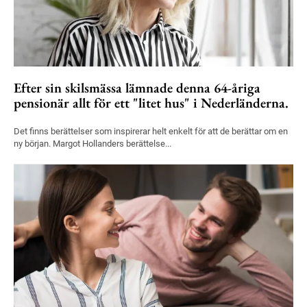
Efter sin skilsmässa lämnade denna 64-åriga
pensionär allt för ett "litet hus" i Nederländerna.
Det finns berättelser som inspirerar helt enkelt för att de berättar om en
ny början. Margot Hollanders berättelse...