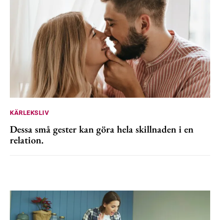
KÄRLEKSLIV
Dessa små gester kan göra hela skillnaden i en
relation.