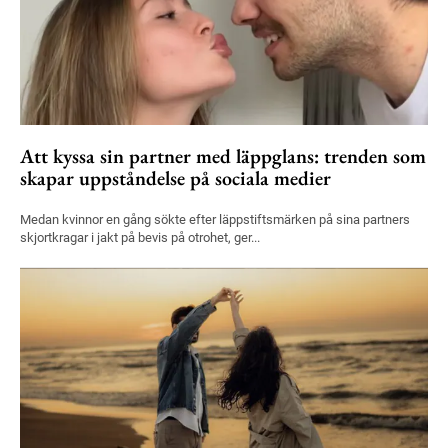
Att kyssa sin partner med läppglans: trenden som
skapar uppståndelse på sociala medier
Medan kvinnor en gång sökte efter läppstiftsmärken på sina partners
skjortkragar i jakt på bevis på otrohet, ger...