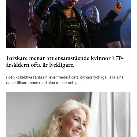
Forskare menar att ensamstående kvinnor i 70-
årsåldern ofta är lyckligare.
I den kollektiva fantasin lever medelålders kvinnor lyckliga i alla sina
dagar tillsammans med sina makar och ger...