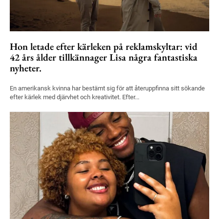
Hon letade efter kärleken på reklamskyltar: vid
42 års ålder tillkännager Lisa några fantastiska
nyheter.
En amerikansk kvinna har bestämt sig för att återuppfinna sitt sökande
efter kärlek med djärvhet och kreativitet. Efter...