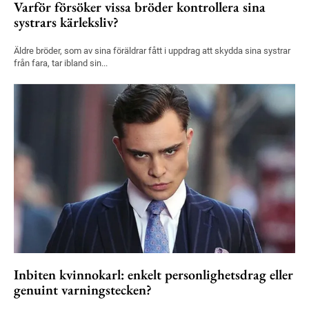
Varför försöker vissa bröder kontrollera sina
systrars kärleksliv?
Äldre bröder, som av sina föräldrar fått i uppdrag att skydda sina systrar
från fara, tar ibland sin...
Inbiten kvinnokarl: enkelt personlighetsdrag eller
genuint varningstecken?