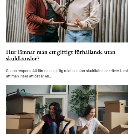
Hur lämnar man ett giftigt förhållande utan
skuldkänslor?
Snabb respons Att lämna en giftig relation utan skuldkänslor kräver först
att man inser att det är en...