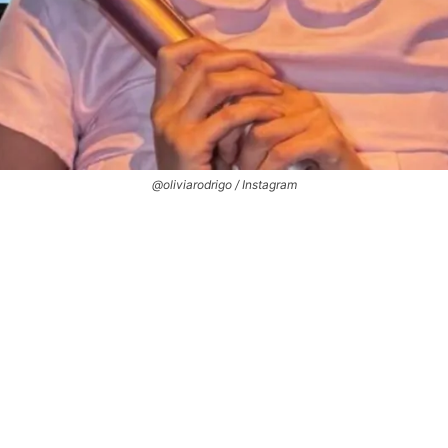
@oliviarodrigo / Instagram