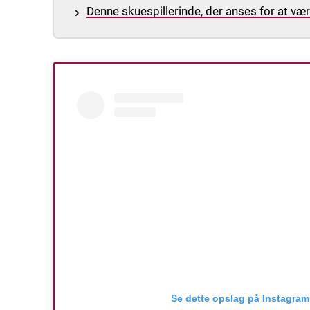
Denne skuespillerinde, der anses for at vær
Se dette opslag på Instagram