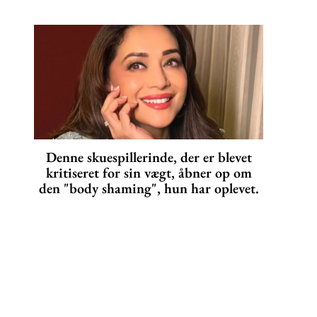
Denne skuespillerinde, der er blevet
kritiseret for sin vægt, åbner op om
den "body shaming", hun har oplevet.