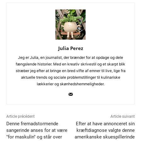
Julia Perez
Jeg er Julia, en journalist, der brænder for at opdage og dele
fængslende historier. Med en kreativ skrivestil og et skarpt blik
stræber jeg efter at bringe en bred vifte af emner til live, lige fra
aktuelle trends og sociale problemstillinger til kulinariske
lækkerier og skønhedshemmeligheder.
Article précédent
Article suivant
Denne fremadstormende
Efter at have annonceret sin
sangerinde anses for at være
kræftdiagnose valgte denne
"for maskulin" og står over
amerikanske skuespillerinde