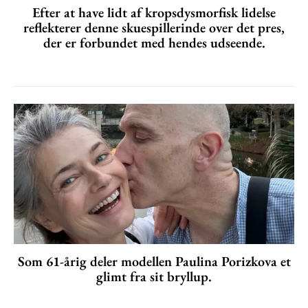
Efter at have lidt af kropsdysmorfisk lidelse
reflekterer denne skuespillerinde over det pres,
der er forbundet med hendes udseende.
Som 61-årig deler modellen Paulina Porizkova et
glimt fra sit bryllup.