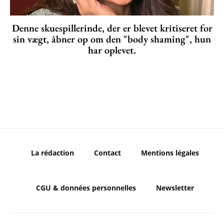
Denne skuespillerinde, der er blevet kritiseret for
sin vægt, åbner op om den "body shaming", hun
har oplevet.
La rédaction
Contact
Mentions légales
CGU & données personnelles
Newsletter