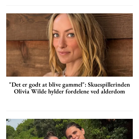
"Det er godt at blive gammel": Skuespillerinden
Olivia Wilde hylder fordelene ved alderdom