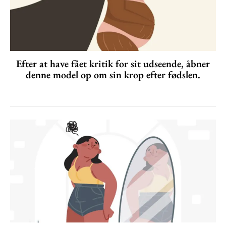
Efter at have fået kritik for sit udseende, åbner
denne model op om sin krop efter fødslen.