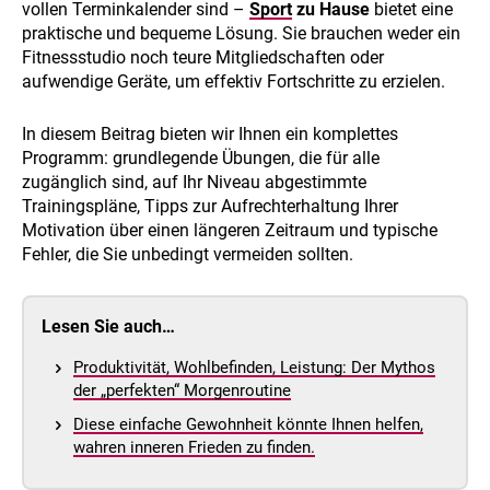
vollen Terminkalender sind –
Sport
zu Hause
bietet eine
praktische und bequeme Lösung. Sie brauchen weder ein
Fitnessstudio noch teure Mitgliedschaften oder
aufwendige Geräte, um effektiv Fortschritte zu erzielen.
In diesem Beitrag bieten wir Ihnen ein komplettes
Programm: grundlegende Übungen, die für alle
zugänglich sind, auf Ihr Niveau abgestimmte
Trainingspläne, Tipps zur Aufrechterhaltung Ihrer
Motivation über einen längeren Zeitraum und typische
Fehler, die Sie unbedingt vermeiden sollten.
Lesen Sie auch…
Produktivität, Wohlbefinden, Leistung: Der Mythos
der „perfekten“ Morgenroutine
Diese einfache Gewohnheit könnte Ihnen helfen,
wahren inneren Frieden zu finden.