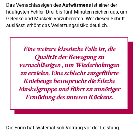
Das Vernachlässigen des
Aufwärmens
ist einer der
häufigsten Fehler. Drei bis fünf Minuten reichen aus, um
Gelenke und Muskeln vorzubereiten. Wer diesen Schritt
auslässt, erhöht das Verletzungsrisiko deutlich.
Eine weitere klassische Falle ist,
die
Qualität der Bewegung zu
vernachlässigen
, um Wiederholungen
zu erzielen. Eine schlecht ausgeführte
Kniebeuge beansprucht die falsche
Muskelgruppe und führt zu unnötiger
Ermüdung des unteren Rückens.
Die Form hat systematisch Vorrang vor der Leistung.