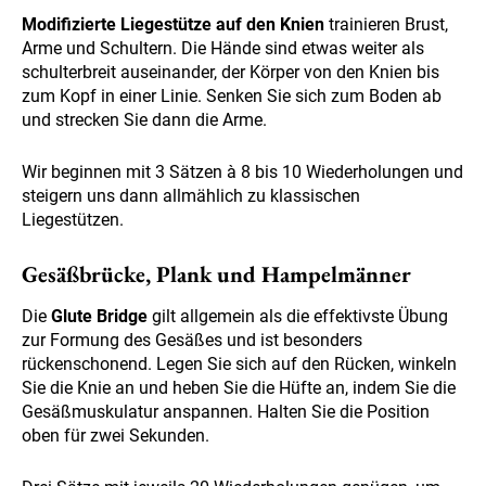
Modifizierte Liegestütze auf den Knien
trainieren Brust,
Arme und Schultern. Die Hände sind etwas weiter als
schulterbreit auseinander, der Körper von den Knien bis
zum Kopf in einer Linie. Senken Sie sich zum Boden ab
und strecken Sie dann die Arme.
Wir beginnen mit 3 Sätzen à 8 bis 10 Wiederholungen und
steigern uns dann allmählich zu klassischen
Liegestützen.
Gesäßbrücke, Plank und Hampelmänner
Die
Glute Bridge
gilt allgemein als die effektivste Übung
zur Formung des Gesäßes und ist besonders
rückenschonend. Legen Sie sich auf den Rücken, winkeln
Sie die Knie an und heben Sie die Hüfte an, indem Sie die
Gesäßmuskulatur anspannen. Halten Sie die Position
oben für zwei Sekunden.