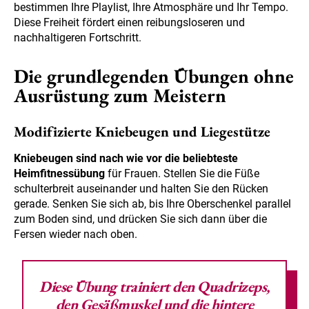
bestimmen Ihre Playlist, Ihre Atmosphäre und Ihr Tempo.
Diese Freiheit fördert einen reibungsloseren und
nachhaltigeren Fortschritt.
Die grundlegenden Übungen ohne
Ausrüstung zum Meistern
Modifizierte Kniebeugen und Liegestütze
Kniebeugen sind nach wie vor die beliebteste
Heimfitnessübung
für Frauen. Stellen Sie die Füße
schulterbreit auseinander und halten Sie den Rücken
gerade. Senken Sie sich ab, bis Ihre Oberschenkel parallel
zum Boden sind, und drücken Sie sich dann über die
Fersen wieder nach oben.
Diese Übung trainiert den Quadrizeps,
den Gesäßmuskel
und die hintere