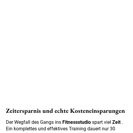
Zeitersparnis und echte Kosteneinsparungen
Der Wegfall des Gangs ins
Fitnessstudio
spart viel
Zeit
.
Ein komplettes und effektives Training dauert nur 30