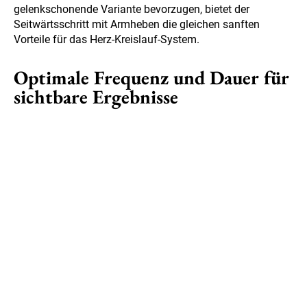
gelenkschonende Variante bevorzugen, bietet der
Seitwärtsschritt mit Armheben die gleichen sanften
Vorteile für das Herz-Kreislauf-System.
Optimale Frequenz und Dauer für
sichtbare Ergebnisse