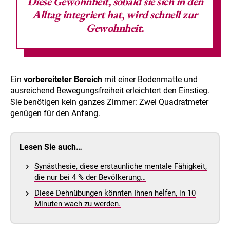
Diese Gewohnheit, sobald sie sich in den
Alltag integriert hat, wird schnell zur
Gewohnheit.
Ein
vorbereiteter Bereich
mit einer Bodenmatte und
ausreichend Bewegungsfreiheit erleichtert den Einstieg.
Sie benötigen kein ganzes Zimmer: Zwei Quadratmeter
genügen für den Anfang.
Lesen Sie auch…
Synästhesie, diese erstaunliche mentale Fähigkeit,
die nur bei 4 % der Bevölkerung…
Diese Dehnübungen könnten Ihnen helfen, in 10
Minuten wach zu werden.