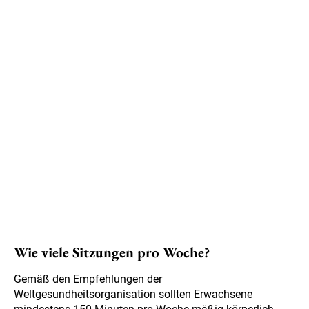
Wie viele Sitzungen pro Woche?
Gemäß den Empfehlungen der
Weltgesundheitsorganisation sollten Erwachsene