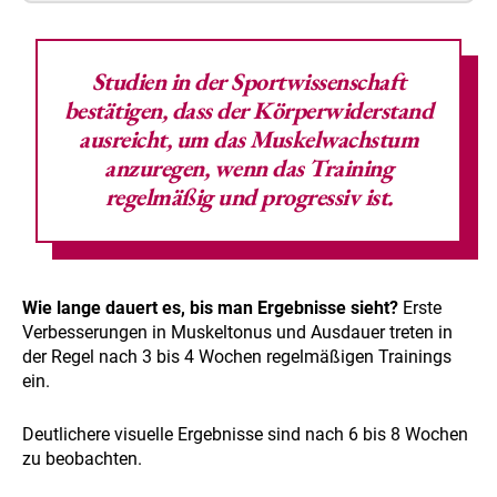
Studien in der Sportwissenschaft
bestätigen, dass der Körperwiderstand
ausreicht, um das Muskelwachstum
anzuregen, wenn das Training
regelmäßig und progressiv ist.
Wie lange dauert es, bis man Ergebnisse sieht?
Erste
Verbesserungen in Muskeltonus und Ausdauer treten in
der Regel nach 3 bis 4 Wochen regelmäßigen Trainings
ein.
Deutlichere visuelle Ergebnisse sind nach 6 bis 8 Wochen
zu beobachten.