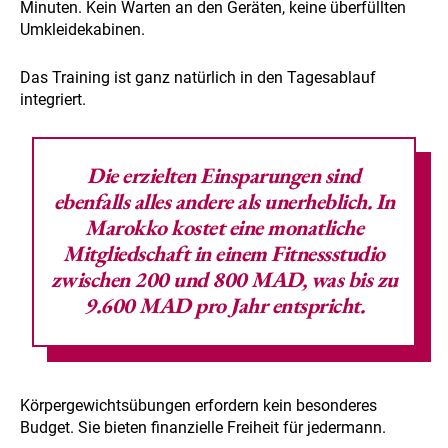
Minuten. Kein Warten an den Geräten, keine überfüllten
Umkleidekabinen.
Das Training ist ganz natürlich in den Tagesablauf
integriert.
Die
erzielten Einsparungen
sind
ebenfalls alles andere als unerheblich. In
Marokko kostet eine monatliche
Mitgliedschaft
in einem Fitnessstudio
zwischen 200 und 800 MAD, was bis zu
9.600 MAD pro Jahr entspricht.
Körpergewichtsübungen erfordern kein besonderes
Budget. Sie bieten finanzielle Freiheit für jedermann.