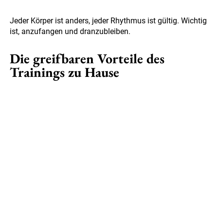
Jeder Körper ist anders, jeder Rhythmus ist gültig. Wichtig
ist, anzufangen und dranzubleiben.
Die greifbaren Vorteile des
Trainings zu Hause