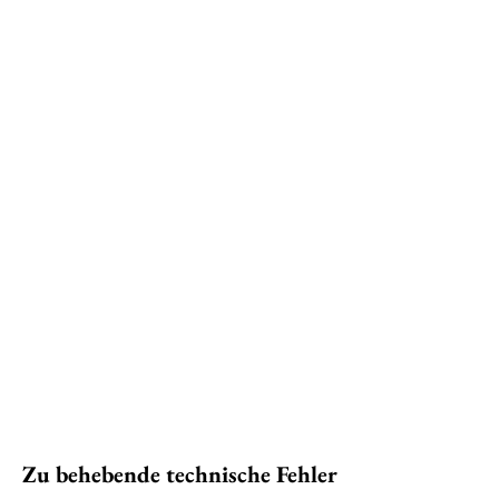
Zu behebende technische Fehler