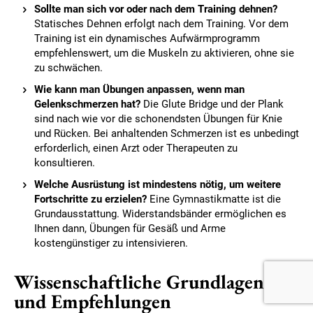
Sollte man sich vor oder nach dem Training dehnen?
Statisches Dehnen erfolgt nach dem Training. Vor dem
Training ist ein dynamisches Aufwärmprogramm
empfehlenswert, um die Muskeln zu aktivieren, ohne sie
zu schwächen.
Wie kann man Übungen anpassen, wenn man
Gelenkschmerzen hat?
Die Glute Bridge und der Plank
sind nach wie vor die schonendsten Übungen für Knie
und Rücken. Bei anhaltenden Schmerzen ist es unbedingt
erforderlich, einen Arzt oder Therapeuten zu
konsultieren.
Welche Ausrüstung ist mindestens nötig, um weitere
Fortschritte zu erzielen?
Eine Gymnastikmatte ist die
Grundausstattung. Widerstandsbänder ermöglichen es
Ihnen dann, Übungen für Gesäß und Arme
kostengünstiger zu intensivieren.
Wissenschaftliche Grundlagen
und Empfehlungen