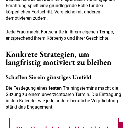
Ernährung
spielt eine grundlegende Rolle für den
körperlichen Fortschritt. Vergleiche mit anderen
demotivieren zudem.
Jede Frau macht Fortschritte in ihrem eigenen Tempo,
entsprechend ihrem Körpertyp und ihrer Geschichte.
Konkrete Strategien, um
langfristig motiviert zu bleiben
Schaffen Sie ein günstiges Umfeld
Die Festlegung eines
festen
Trainingstermins macht die
Sitzung zu einem unverzichtbaren Termin. Die Eintragung
in den Kalender wie jede andere berufliche Verpflichtung
stärkt das Engagement.