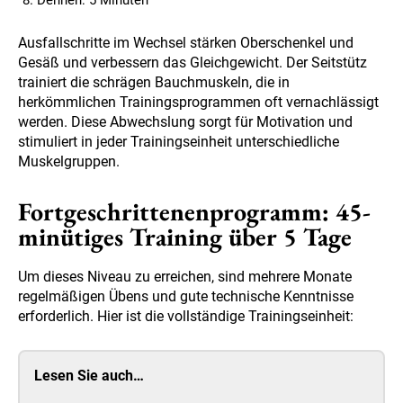
Dehnen: 5 Minuten
Ausfallschritte im Wechsel stärken Oberschenkel und
Gesäß und verbessern das Gleichgewicht. Der Seitstütz
trainiert die schrägen Bauchmuskeln, die in
herkömmlichen Trainingsprogrammen oft vernachlässigt
werden. Diese Abwechslung sorgt für Motivation und
stimuliert in jeder Trainingseinheit unterschiedliche
Muskelgruppen.
Fortgeschrittenenprogramm: 45-
minütiges Training über 5 Tage
Um dieses Niveau zu erreichen, sind mehrere Monate
regelmäßigen Übens und gute technische Kenntnisse
erforderlich. Hier ist die vollständige Trainingseinheit:
Lesen Sie auch…