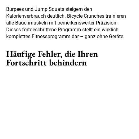
Burpees und Jump Squats steigern den
Kalorienverbrauch deutlich. Bicycle Crunches trainieren
alle Bauchmuskeln mit bemerkenswerter Präzision.
Dieses fortgeschrittene Programm stellt ein wirklich
komplettes Fitnessprogramm dar – ganz ohne Geräte.
Häufige Fehler, die Ihren
Fortschritt behindern