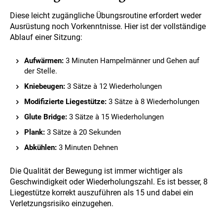
Diese leicht zugängliche Übungsroutine erfordert weder
Ausrüstung noch Vorkenntnisse. Hier ist der vollständige
Ablauf einer Sitzung:
Aufwärmen:
3 Minuten Hampelmänner und Gehen auf
der Stelle.
Kniebeugen:
3 Sätze à 12 Wiederholungen
Modifizierte Liegestütze:
3 Sätze à 8 Wiederholungen
Glute Bridge:
3 Sätze à 15 Wiederholungen
Plank:
3 Sätze à 20 Sekunden
Abkühlen:
3 Minuten Dehnen
Die Qualität der Bewegung ist immer wichtiger als
Geschwindigkeit oder Wiederholungszahl. Es ist besser, 8
Liegestütze korrekt auszuführen als 15 und dabei ein
Verletzungsrisiko einzugehen.