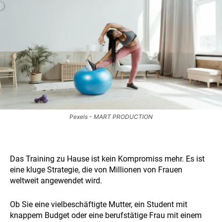
Pexels - MART PRODUCTION
Das Training zu Hause ist kein Kompromiss mehr. Es ist
eine kluge Strategie, die von Millionen von Frauen
weltweit angewendet wird.
Ob Sie eine vielbeschäftigte Mutter, ein Student mit
knappem Budget oder eine berufstätige Frau mit einem