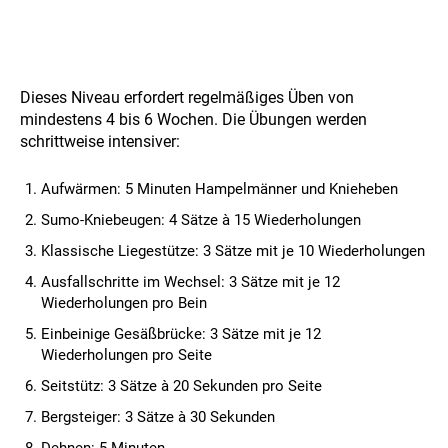
Dieses Niveau erfordert regelmäßiges Üben von
mindestens 4 bis 6 Wochen. Die Übungen werden
schrittweise intensiver:
Aufwärmen: 5 Minuten Hampelmänner und Knieheben
Sumo-Kniebeugen: 4 Sätze à 15 Wiederholungen
Klassische Liegestütze: 3 Sätze mit je 10 Wiederholungen
Ausfallschritte im Wechsel: 3 Sätze mit je 12
Wiederholungen pro Bein
Einbeinige Gesäßbrücke: 3 Sätze mit je 12
Wiederholungen pro Seite
Seitstütz: 3 Sätze à 20 Sekunden pro Seite
Bergsteiger: 3 Sätze à 30 Sekunden