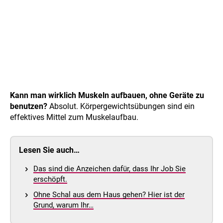
Kann man wirklich Muskeln aufbauen, ohne Geräte zu
benutzen?
Absolut. Körpergewichtsübungen sind ein
effektives Mittel zum Muskelaufbau.
Lesen Sie auch…
Das sind die Anzeichen dafür, dass Ihr Job Sie
erschöpft.
Ohne Schal aus dem Haus gehen? Hier ist der
Grund, warum Ihr…