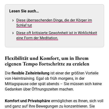
Lesen Sie auch…
Diese überraschenden Dinge, die der Körper im
Schlaf tut
Diese oft kritisierte Gewohnheit ist in Wirklichkeit
eine Form der Meditation.
Flexibilität und Komfort, um in Ihrem
eigenen Tempo Fortschritte zu erzielen
Die
flexible Zeiteinteilung
ist einer der größten Vorteile
von Heimtraining. Egal ob früh morgens, in der
Mittagspause oder spät abends – Sie müssen sich keine
Gedanken über Öffnungszeiten machen.
Komfort und Privatsphäre
ermöglichen es Ihnen, sich voll
und ganz auf Ihre Bewegungen zu konzentrieren. Sie