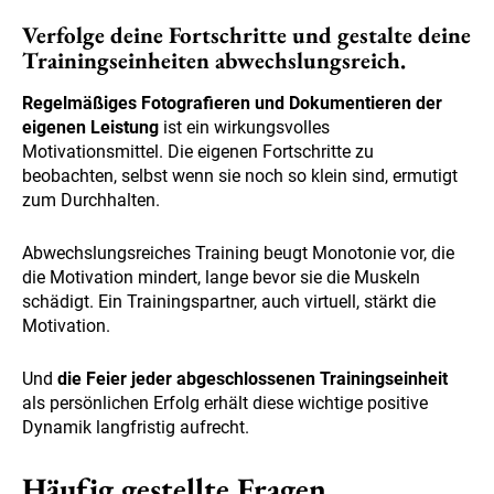
Verfolge deine Fortschritte und gestalte deine
Trainingseinheiten abwechslungsreich.
Regelmäßiges Fotografieren und Dokumentieren der
eigenen Leistung
ist ein wirkungsvolles
Motivationsmittel. Die eigenen Fortschritte zu
beobachten, selbst wenn sie noch so klein sind, ermutigt
zum Durchhalten.
Abwechslungsreiches Training beugt Monotonie vor, die
die Motivation mindert, lange bevor sie die Muskeln
schädigt. Ein Trainingspartner, auch virtuell, stärkt die
Motivation.
Und
die Feier jeder abgeschlossenen Trainingseinheit
als persönlichen Erfolg erhält diese wichtige positive
Dynamik langfristig aufrecht.
Häufig gestellte Fragen