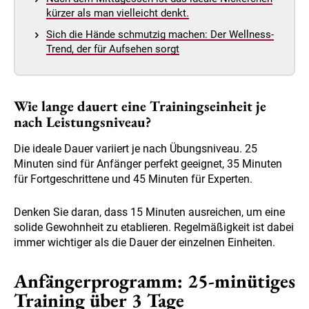
kürzer als man vielleicht denkt.
Sich die Hände schmutzig machen: Der Wellness-
Trend, der für Aufsehen sorgt
Wie lange dauert eine Trainingseinheit je
nach Leistungsniveau?
Die ideale Dauer variiert je nach Übungsniveau. 25
Minuten sind für Anfänger perfekt geeignet, 35 Minuten
für Fortgeschrittene und 45 Minuten für Experten.
Denken Sie daran, dass 15 Minuten ausreichen, um eine
solide Gewohnheit zu etablieren. Regelmäßigkeit ist dabei
immer wichtiger als die Dauer der einzelnen Einheiten.
Anfängerprogramm: 25-minütiges
Training über 3 Tage