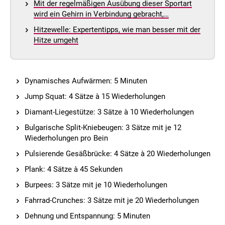
Mit der regelmäßigen Ausübung dieser Sportart
wird ein Gehirn in Verbindung gebracht,…
Hitzewelle: Expertentipps, wie man besser mit der
Hitze umgeht
Dynamisches Aufwärmen: 5 Minuten
Jump Squat: 4 Sätze à 15 Wiederholungen
Diamant-Liegestütze: 3 Sätze à 10 Wiederholungen
Bulgarische Split-Kniebeugen: 3 Sätze mit je 12
Wiederholungen pro Bein
Pulsierende Gesäßbrücke: 4 Sätze à 20 Wiederholungen
Plank: 4 Sätze à 45 Sekunden
Burpees: 3 Sätze mit je 10 Wiederholungen
Fahrrad-Crunches: 3 Sätze mit je 20 Wiederholungen
Dehnung und Entspannung: 5 Minuten