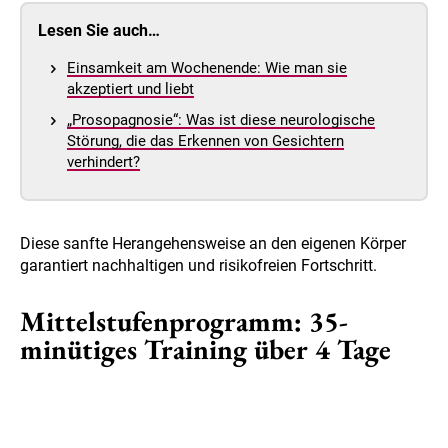
Lesen Sie auch…
Einsamkeit am Wochenende: Wie man sie
akzeptiert und liebt
„Prosopagnosie“: Was ist diese neurologische
Störung, die das Erkennen von Gesichtern
verhindert?
Diese sanfte Herangehensweise an den eigenen Körper
garantiert nachhaltigen und risikofreien Fortschritt.
Mittelstufenprogramm: 35-
minütiges Training über 4 Tage