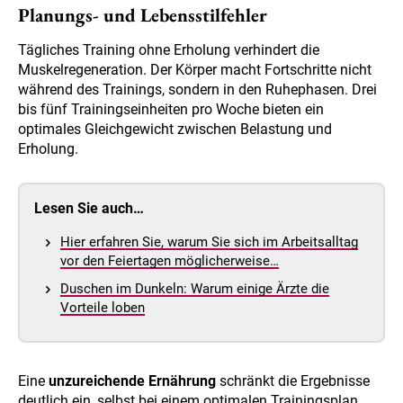
Planungs- und Lebensstilfehler
Tägliches Training ohne Erholung verhindert die
Muskelregeneration. Der Körper macht Fortschritte nicht
während des Trainings, sondern in den Ruhephasen. Drei
bis fünf Trainingseinheiten pro Woche bieten ein
optimales Gleichgewicht zwischen Belastung und
Erholung.
Lesen Sie auch…
Hier erfahren Sie, warum Sie sich im Arbeitsalltag
vor den Feiertagen möglicherweise…
Duschen im Dunkeln: Warum einige Ärzte die
Vorteile loben
Eine
unzureichende Ernährung
schränkt die Ergebnisse
deutlich ein, selbst bei einem optimalen Trainingsplan.