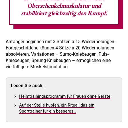
Oberschenkelmuskulatur und
stabilisiert gleichzeitig den Rumpf.
Anfänger beginnen mit 3 Sätzen à 15 Wiederholungen.
Fortgeschrittene können 4 Sätze à 20 Wiederholungen
absolvieren. Variationen – Sumo-Kniebeugen, Puls-
Kniebeugen, Sprung-Kniebeugen – ermöglichen eine
vielfältigere Muskelstimulation.
Lesen Sie auch…
Heimtrainingsprogramm für Frauen ohne Geräte
Auf der Stelle hüpfen, ein Ritual, das ein
Sporttrainer für ein besseres…