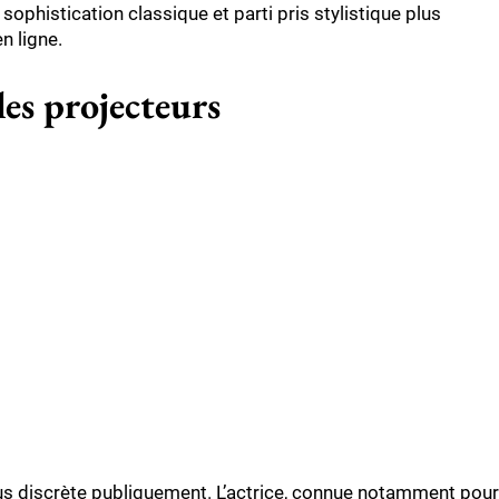
sophistication classique et parti pris stylistique plus
n ligne.
les projecteurs
lus discrète publiquement. L’actrice, connue notamment pour