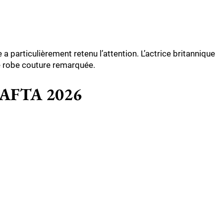
a particulièrement retenu l’attention. L’actrice britannique
e robe couture remarquée.
 BAFTA 2026