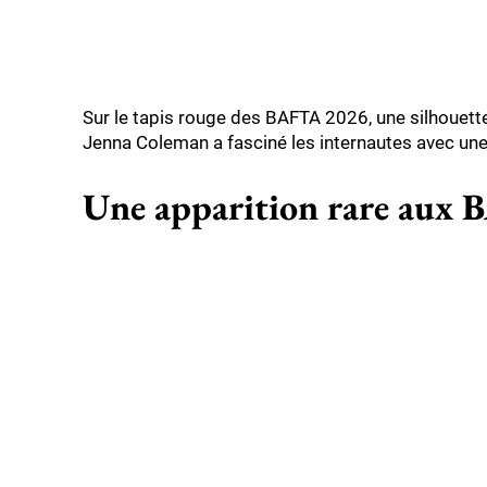
Sur le tapis rouge des BAFTA 2026, une silhouette 
Jenna Coleman a fasciné les internautes avec un
Une apparition rare aux