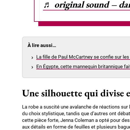
♬ original sound – dar
À lire aussi…
La fille de Paul McCartney se confie sur les
En Égypte, cette mannequin britannique fai
Une silhouette qui divise e
La robe a suscité une avalanche de réactions sur 
du choix stylistique, tandis que d’autres ont dé
cette pièce forte, Jenna Coleman a opté pour des
aux détails en forme de feuilles et plusieurs bagu