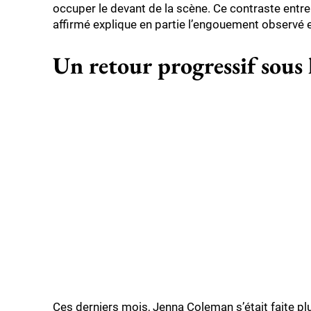
occuper le devant de la scène. Ce contraste entre 
affirmé explique en partie l’engouement observé e
Un retour progressif sous 
Ces derniers mois, Jenna Coleman s’était faite p