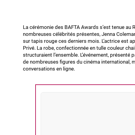
La cérémonie des BAFTA Awards s’est tenue au Roya
nombreuses célébrités présentes, Jenna Coleman 
sur tapis rouge ces derniers mois. L’actrice est 
Privé. La robe, confectionnée en tulle couleur chai
structuraient l’ensemble. L’événement, présenté 
de nombreuses figures du cinéma international, 
conversations en ligne.