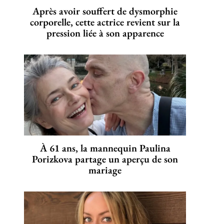
Après avoir souffert de dysmorphie
corporelle, cette actrice revient sur la
pression liée à son apparence
À 61 ans, la mannequin Paulina
Porizkova partage un aperçu de son
mariage