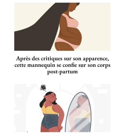
Après des critiques sur son apparence,
cette mannequin se confie sur son corps
post-partum