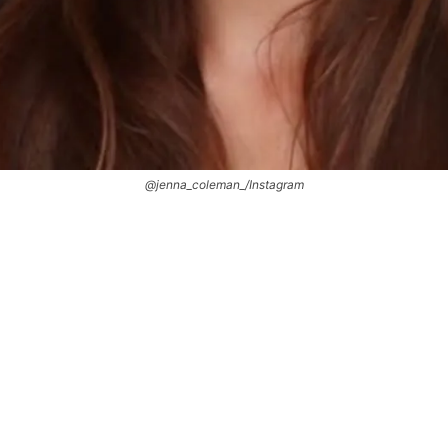
@jenna_coleman_/Instagram