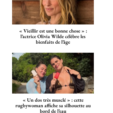
« Vieillir est une bonne chose » :
l’actrice Olivia Wilde célèbre les
bienfaits de l’âge
« Un dos très musclé » : cette
rugbywoman affiche sa silhouette au
bord de l’eau