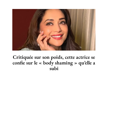
Critiquée sur son poids, cette actrice se
confie sur le « body shaming » qu’elle a
subi