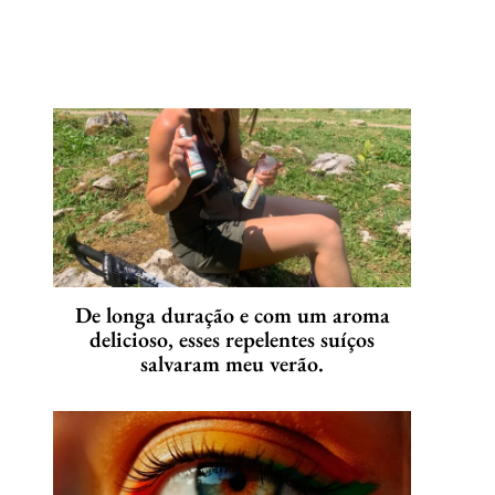
De longa duração e com um aroma
delicioso, esses repelentes suíços
salvaram meu verão.