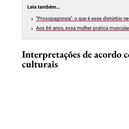
Leia também…
"Prosopagnosia": o que é esse distúrbio 
Aos 66 anos, essa mulher pratica musculaç
Interpretações de acordo c
culturais