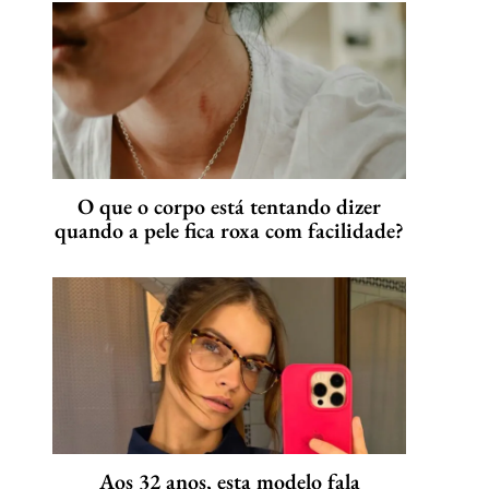
O que o corpo está tentando dizer
quando a pele fica roxa com facilidade?
Aos 32 anos, esta modelo fala