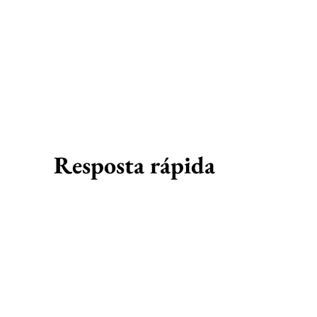
Resposta rápida