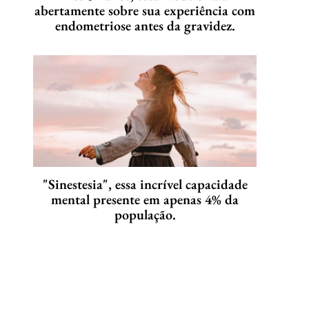
abertamente sobre sua experiência com
endometriose antes da gravidez.
"Sinestesia", essa incrível capacidade
mental presente em apenas 4% da
população.