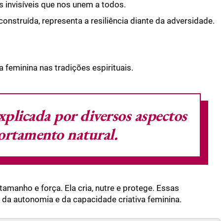
s invisíveis que nos unem a todos.
econstruída, representa a resiliência diante da adversidade.
feminina nas tradições espirituais.
xplicada por diversos aspectos
ortamento natural.
anho e força. Ela cria, nutre e protege. Essas
da autonomia e da capacidade criativa feminina.