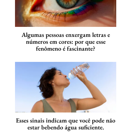
Algumas pessoas enxergam letras e
números em cores: por que esse
fenômeno é fascinante?
Esses sinais indicam que você pode não
estar bebendo água suficiente.