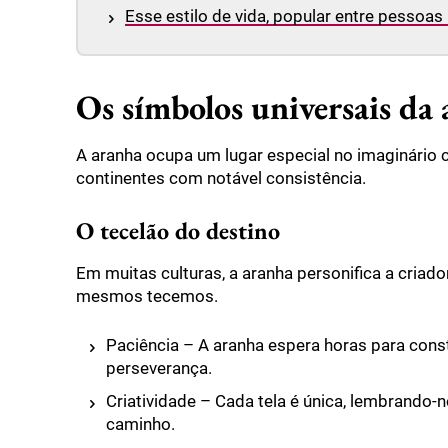
Esse estilo de vida, popular entre pessoas 
Os símbolos universais da 
A aranha ocupa um lugar especial no imaginário c
continentes com notável consistência.
O tecelão do destino
Em muitas culturas, a aranha personifica a criador
mesmos tecemos.
Paciência – A aranha espera horas para constr
perseverança.
Criatividade – Cada tela é única, lembrando-
caminho.