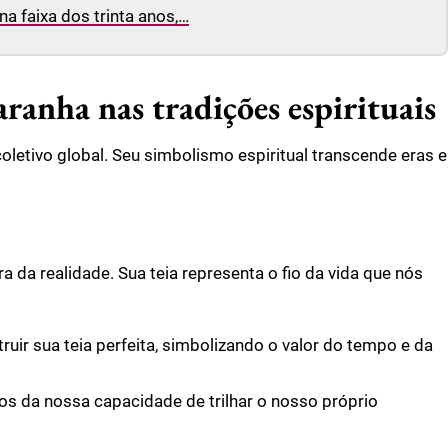
na faixa dos trinta anos,…
aranha nas tradições espirituais
oletivo global. Seu simbolismo espiritual transcende eras e
a da realidade. Sua teia representa o fio da vida que nós
uir sua teia perfeita, simbolizando o valor do tempo e da
nos da nossa capacidade de trilhar o nosso próprio