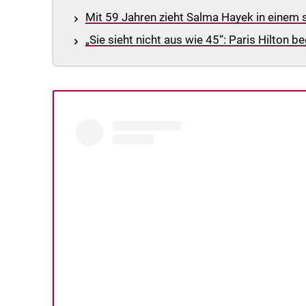
Mit 59 Jahren zieht Salma Hayek in einem sk
„Sie sieht nicht aus wie 45“: Paris Hilton 