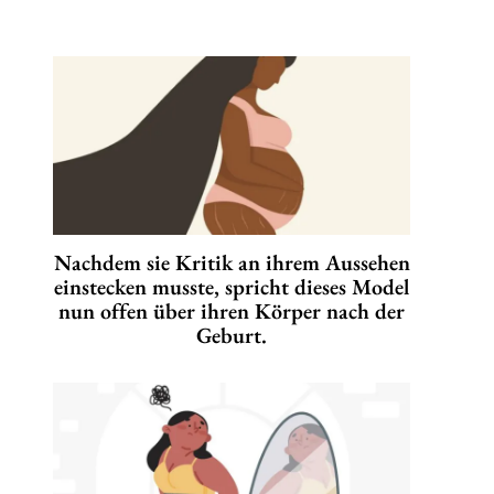
Nachdem sie Kritik an ihrem Aussehen
einstecken musste, spricht dieses Model
nun offen über ihren Körper nach der
Geburt.