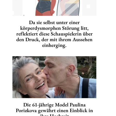
Da sie selbst unter einer
körperdysmorphen Störung litt,
reflektiert diese Schauspielerin über
den Druck, der mit ihrem Aussehen
einherging.
Die 61-jährige Model Paulina
Porizkova gewährt einen Einblick in