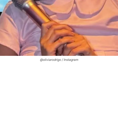
@oliviarodrigo / Instagram