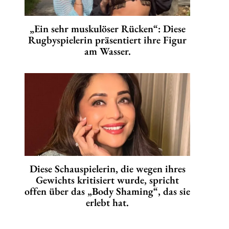
„Ein sehr muskulöser Rücken“: Diese
Rugbyspielerin präsentiert ihre Figur
am Wasser.
Diese Schauspielerin, die wegen ihres
Gewichts kritisiert wurde, spricht
offen über das „Body Shaming“, das sie
erlebt hat.