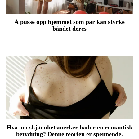
Å pusse opp hjemmet som par kan styrke
båndet deres
Hva om skjønnhetsmerker hadde en romantisk
betydning? Denne teorien er spennende.