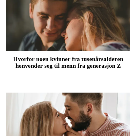
Hvorfor noen kvinner fra tusenårsalderen
henvender seg til menn fra generasjon Z