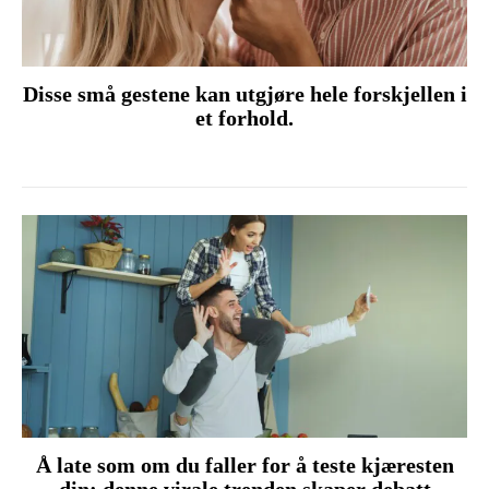
Disse små gestene kan utgjøre hele forskjellen i
et forhold.
Å late som om du faller for å teste kjæresten