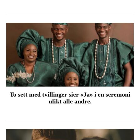
To sett med tvillinger sier «Ja» i en seremoni
ulikt alle andre.