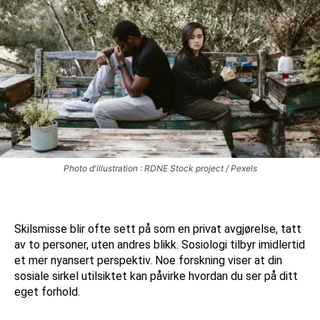
Photo d'illustration : RDNE Stock project / Pexels
Skilsmisse blir ofte sett på som en privat avgjørelse, tatt
av to personer, uten andres blikk. Sosiologi tilbyr imidlertid
et mer nyansert perspektiv. Noe forskning viser at din
sosiale sirkel utilsiktet kan påvirke hvordan du ser på ditt
eget forhold.