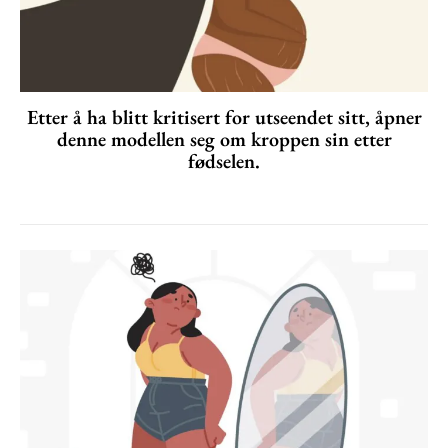
Etter å ha blitt kritisert for utseendet sitt, åpner
denne modellen seg om kroppen sin etter
fødselen.