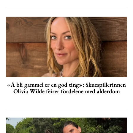
«Å bli gammel er en god ting»: Skuespillerinnen
Olivia Wilde feirer fordelene med alderdom