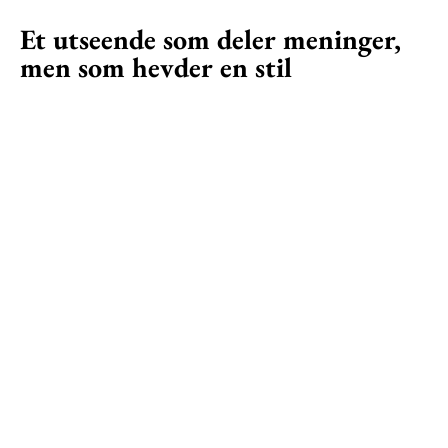
Et utseende som deler meninger,
men som hevder en stil