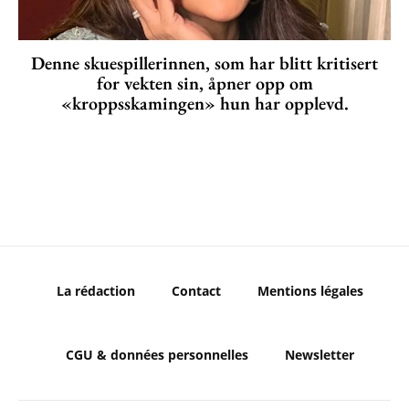
Denne skuespillerinnen, som har blitt kritisert
for vekten sin, åpner opp om
«kroppsskamingen» hun har opplevd.
La rédaction
Contact
Mentions légales
CGU & données personnelles
Newsletter