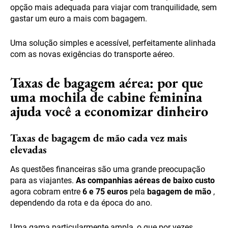
opção mais adequada para viajar com tranquilidade, sem
gastar um euro a mais com bagagem.
Uma solução simples e acessível, perfeitamente alinhada
com as novas exigências do transporte aéreo.
Taxas de bagagem aérea: por que
uma mochila de cabine feminina
ajuda você a economizar dinheiro
Taxas de bagagem de mão cada vez mais
elevadas
As questões financeiras são uma grande preocupação
para as viajantes.
As companhias aéreas de baixo custo
agora cobram entre
6 e 75 euros
pela
bagagem de mão
,
dependendo da rota e da época do ano.
Uma gama particularmente ampla, o que por vezes