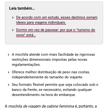
Leia também…
De acordo com um estudo, esses destinos seriam
ideais para viagens individuais.
Dormir em vez de passear: por que o "turismo do
sono" está…
A mochila atende com mais facilidade às rigorosas
restrições dimensionais impostas pelas novas
regulamentações.
Oferece melhor distribuição de peso nas costas,
independentemente do tamanho do viajante.
Seu formato flexível permite que seja colocado sob o
banco da frente, se necessário, evitando qualquer
desentendimento na hora do embarque.
A
mochila de viagem de cabine feminina
é, portanto, a