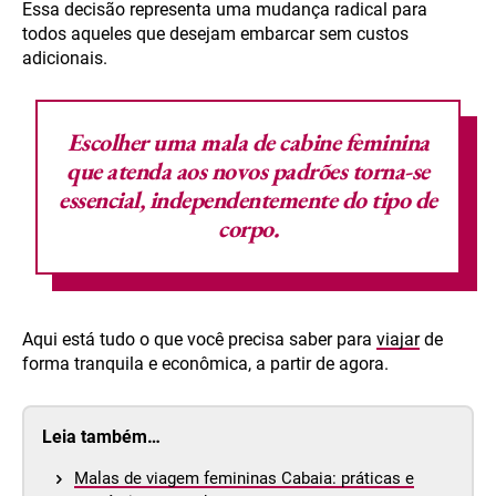
Essa decisão representa uma mudança radical para
todos aqueles que desejam embarcar sem custos
adicionais.
Escolher uma
mala de cabine feminina
que atenda aos novos padrões torna-se
essencial, independentemente do tipo de
corpo.
Aqui está tudo o que você precisa saber para
viajar
de
forma tranquila e econômica, a partir de agora.
Leia também…
Malas de viagem femininas Cabaia: práticas e