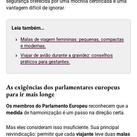
segurança oferecida por uma mochila certificada é uma
vantagem difícil de ignorar.
Leia também…
Malas de viagem femininas: pequenas, compactas
e modernas.
Viajar de avião durante a gravidez: conselhos
práticos para gestantes.
As exigências dos parlamentares europeus
para ir mais longe
Os membros do Parlamento Europeu
reconhecem que a
medida
de harmonização é um passo na direção certa.
Mas eles consideram isso insuficiente. Sua principal
reivindicação: permitir que cada
viajante
leve duas
malas