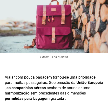
Pexels - Erik Mclean
Viajar com pouca bagagem tornou-se uma prioridade
para muitas passageiras. Sob pressão da
União Europeia
,
as companhias aéreas
acabam de anunciar uma
harmonização sem precedentes das dimensões
permitidas para bagagem gratuita
.