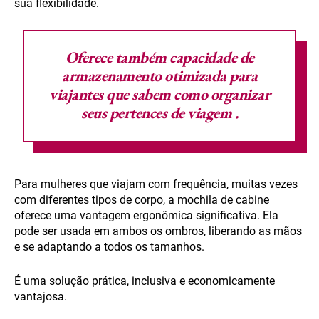
sua flexibilidade.
Oferece também capacidade de
armazenamento otimizada para
viajantes que sabem como organizar
seus
pertences de viagem
.
Para mulheres que viajam com frequência, muitas vezes
com diferentes tipos de corpo, a mochila de cabine
oferece uma vantagem ergonômica significativa. Ela
pode ser usada em ambos os ombros, liberando as mãos
e se adaptando a todos os tamanhos.
É uma solução prática, inclusiva e economicamente
vantajosa.