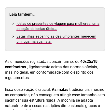
Leia também…
Ideias de presentes de viagem para mulheres: uma
seleção de ideias úteis…
Estas ilhas espanholas deslumbrantes merecem
um lugar na sua lista.
As dimensões registadas aproximam-se de
40x25x18
centímetros
, ligeiramente acima das normas oficiais,
mas, no geral, em conformidade com o espírito dos
regulamentos.
Essa observação é crucial.
As malas
tradicionais, mesmo
as compactas, não conseguem atingir esse tamanho sem
sacrificar sua estrutura rígida. A mochila se adapta
naturalmente a essas restrições dimensionais graças à