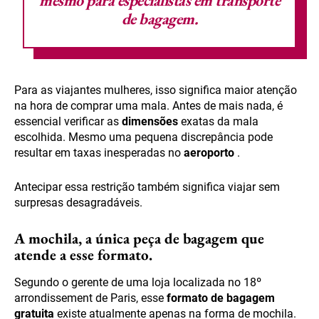
mesmo para especialistas
em transporte
de bagagem.
Para as viajantes mulheres, isso significa maior atenção
na hora de comprar uma mala. Antes de mais nada, é
essencial verificar as
dimensões
exatas da mala
escolhida. Mesmo uma pequena discrepância pode
resultar em taxas inesperadas no
aeroporto
.
Antecipar essa restrição também significa viajar sem
surpresas desagradáveis.
A mochila, a única peça de bagagem que
atende a esse formato.
Segundo o gerente de uma loja localizada no 18º
arrondissement de Paris, esse
formato de bagagem
gratuita
existe atualmente apenas na forma de mochila.