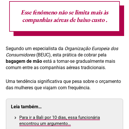
Esse fenômeno não se limita mais às
companhias aéreas de baixo custo
.
Segundo um especialista da
Organização Europeia dos
Consumidores
(BEUC), esta prática de cobrar pela
bagagem de mão
está a tornar-se gradualmente mais
comum entre as companhias aéreas tradicionais.
Uma tendência significativa que pesa sobre o orçamento
das mulheres que viajam com frequência.
Leia também…
Para ir a Bali por 10 dias, essa funcionária
encontrou um argumento…