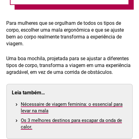
Para mulheres que se orgulham de todos os tipos de
corpo, escolher uma mala ergonômica e que se ajuste
bem ao corpo realmente transforma a experiência de
viagem.
Uma boa mochila, projetada para se ajustar a diferentes
tipos de corpo, transforma a viagem em uma experiência
agradável, em vez de uma corrida de obstáculos.
Leia também…
Nécessaire de viagem feminina: o essencial para
levar na mala
Os 3 melhores destinos para escapar da onda de
calor.