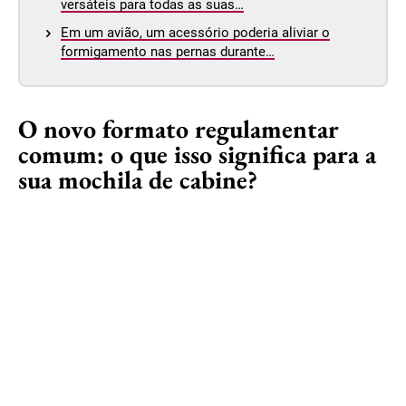
versáteis para todas as suas…
Em um avião, um acessório poderia aliviar o
formigamento nas pernas durante…
O novo formato regulamentar
comum: o que isso significa para a
sua mochila de cabine?