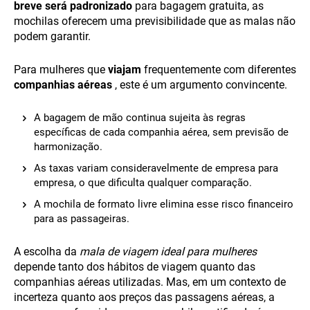
breve será padronizado
para bagagem gratuita, as
mochilas oferecem uma previsibilidade que as malas não
podem garantir.
Para mulheres que
viajam
frequentemente com diferentes
companhias aéreas
, este é um argumento convincente.
A bagagem de mão continua sujeita às regras
específicas de cada companhia aérea, sem previsão de
harmonização.
As taxas variam consideravelmente de empresa para
empresa, o que dificulta qualquer comparação.
A mochila de formato livre elimina esse risco financeiro
para as passageiras.
A escolha da
mala de viagem ideal para mulheres
depende tanto dos hábitos de viagem quanto das
companhias aéreas utilizadas. Mas, em um contexto de
incerteza quanto aos preços das passagens aéreas, a