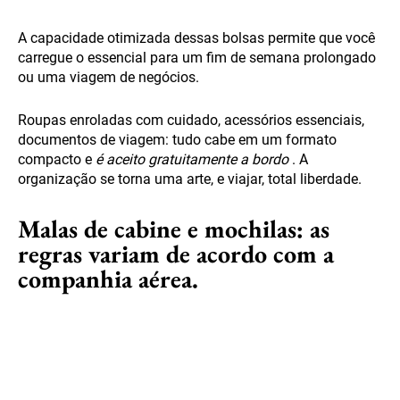
A capacidade otimizada dessas bolsas permite que você
carregue o essencial para um fim de semana prolongado
ou uma viagem de negócios.
Roupas enroladas com cuidado, acessórios essenciais,
documentos de viagem: tudo cabe em um formato
compacto e
é aceito gratuitamente a bordo
. A
organização se torna uma arte, e viajar, total liberdade.
Malas de cabine e mochilas: as
regras variam de acordo com a
companhia aérea.