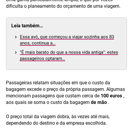
dificulta o planeamento do orçamento de uma viagem.
Leia também…
Essa avó, que começou a viajar sozinha aos 83
anos, continua a…
"É mais barato do que a nossa vida antiga": estes
passageiros optaram…
Passageiras relatam situações em que o custo da
bagagem excede o preço da própria passagem. Algumas
mencionam passagens que custam cerca de
100 euros
,
aos quais se soma o custo da bagagem
de mão
.
O preço total da viagem dobra, às vezes até mais,
dependendo do destino e da empresa escolhida.