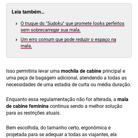
Leia também…
O truque do "Sudoku" que promete looks perfeitos
sem sobrecarregar sua mala.
Um erro comum que pode reduzir o espaço na
mala.
Isso permitiria levar uma
mochila de cabine
principal e
uma peça de bagagem adicional, atendendo a todas as
necessidades de uma estadia de curta ou média duração.
Enquanto essa regulamentação não for alterada, a
mala
de cabine feminina
continua sendo a melhor solução
para as restrições atuais.
Bem escolhida, do tamanho certo, ergonômica e
projetada para se adequar a todas as viajantes, ela