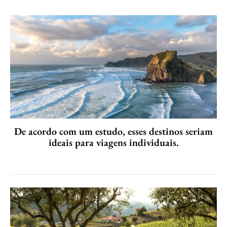
De acordo com um estudo, esses destinos seriam
ideais para viagens individuais.