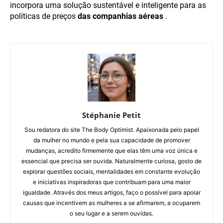
incorpora uma solução sustentável e inteligente para as
políticas de preços
das companhias aéreas
.
Stéphanie Petit
Sou redatora do site The Body Optimist. Apaixonada pelo papel
da mulher no mundo e pela sua capacidade de promover
mudanças, acredito firmemente que elas têm uma voz única e
essencial que precisa ser ouvida. Naturalmente curiosa, gosto de
explorar questões sociais, mentalidades em constante evolução
e iniciativas inspiradoras que contribuam para uma maior
igualdade. Através dos meus artigos, faço o possível para apoiar
causas que incentivem as mulheres a se afirmarem, a ocuparem
o seu lugar e a serem ouvidas.