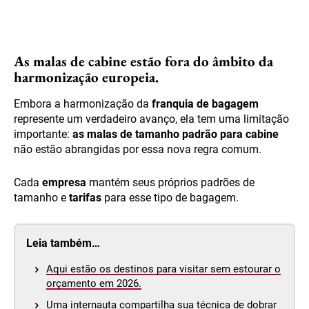
As malas de cabine estão fora do âmbito da
harmonização europeia.
Embora a harmonização da
franquia de bagagem
represente um verdadeiro avanço, ela tem uma limitação
importante:
as malas de tamanho padrão para cabine
não estão abrangidas por essa nova regra comum.
Cada
empresa
mantém seus próprios padrões de
tamanho e
tarifas
para esse tipo de bagagem.
Leia também…
Aqui estão os destinos para visitar sem estourar o
orçamento em 2026.
Uma internauta compartilha sua técnica de dobrar