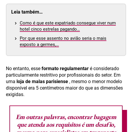
Leia também…
Como é que este expatriado consegue viver num
hotel cinco estrelas pagando…
Por que esse assento no avião seria o mais
exposto a germes,…
No entanto, esse
formato regulamentar
é considerado
particularmente restritivo por profissionais do setor. Em
uma
loja de malas parisiense
, mesmo o menor modelo
disponível era 5 centímetros maior do que as dimensões
exigidas.
Em outras palavras, encontrar bagagem
que atenda aos requisitos é um desafio,