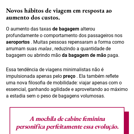
Novos hábitos de viagem em resposta ao
aumento dos custos.
O aumento das taxas
de bagagem
alterou
profundamente o comportamento dos passageiros nos
aeroportos
. Muitas pessoas repensaram a forma como
arrumam suas
malas
, reduzindo a quantidade de
bagagem ou abrindo mão
da bagagem de mão
paga.
Essa tendência de viagens minimalistas não é
impulsionada apenas pelo
preço
. Ela também reflete
uma nova filosofia de mobilidade: viajar apenas com o
essencial, ganhando agilidade e aproveitando ao máximo
a estadia sem o peso de bagagens volumosas.
A
mochila de cabine feminina
personifica perfeitamente essa evolução.