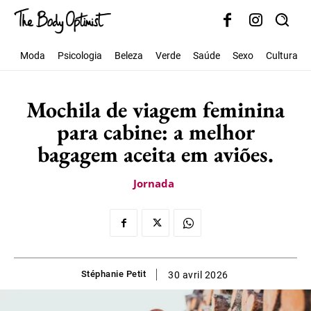
Moda
Psicologia
Beleza
Verde
Saúde
Sexo
Cultura
Mochila de viagem feminina
para cabine: a melhor
bagagem aceita em aviões.
Jornada
Stéphanie Petit
30 avril 2026