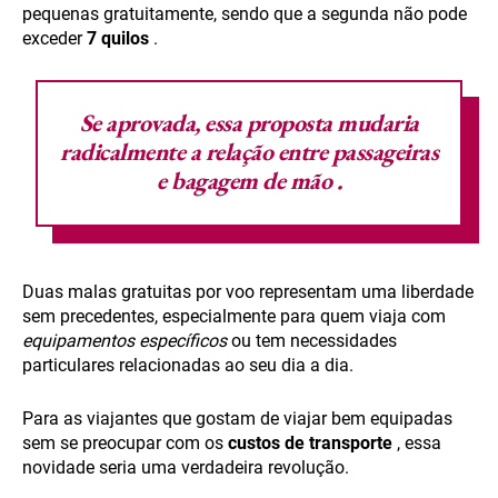
pequenas gratuitamente, sendo que a segunda não pode
exceder
7 quilos
.
Se aprovada, essa proposta mudaria
radicalmente a relação entre passageiras
e
bagagem de mão
.
Duas malas gratuitas por voo representam uma liberdade
sem precedentes, especialmente para quem viaja com
equipamentos específicos
ou tem necessidades
particulares relacionadas ao seu dia a dia.
Para as viajantes que gostam de viajar bem equipadas
sem se preocupar com os
custos
de transporte
, essa
novidade seria uma verdadeira revolução.