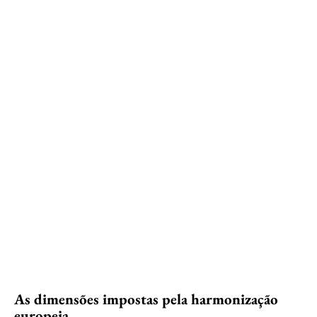
As dimensões impostas pela harmonização
europeia