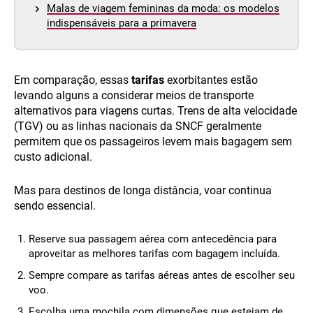
Malas de viagem femininas da moda: os modelos
indispensáveis para a primavera
Em comparação, essas
tarifas
exorbitantes estão
levando alguns a considerar meios de transporte
alternativos para viagens curtas. Trens de alta velocidade
(TGV) ou as linhas nacionais da SNCF geralmente
permitem que os passageiros levem mais bagagem sem
custo adicional.
Mas para destinos de longa distância, voar continua
sendo essencial.
Reserve sua passagem aérea com antecedência para
aproveitar as melhores tarifas com bagagem incluída.
Sempre compare as tarifas aéreas antes de escolher seu
voo.
Escolha uma mochila com dimensões que estejam de