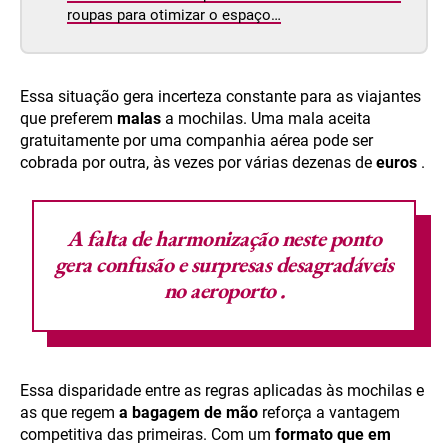
roupas para otimizar o espaço…
Essa situação gera incerteza constante para as viajantes
que preferem
malas
a mochilas. Uma mala aceita
gratuitamente por uma companhia aérea pode ser
cobrada por outra, às vezes por várias dezenas de
euros
.
A falta de harmonização neste ponto
gera confusão e surpresas desagradáveis
no
aeroporto
.
Essa disparidade entre as regras aplicadas às mochilas e
as que regem
a bagagem de mão
reforça a vantagem
competitiva das primeiras. Com um
formato que em