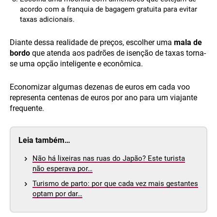
acordo com a franquia de bagagem gratuita para evitar
taxas adicionais.
Diante dessa realidade de preços, escolher uma
mala de
bordo
que atenda aos padrões de isenção de taxas torna-
se uma opção inteligente e econômica.
Economizar algumas dezenas de euros em cada voo
representa centenas de euros por ano para um viajante
frequente.
Leia também…
Não há lixeiras nas ruas do Japão? Este turista
não esperava por…
Turismo de parto: por que cada vez mais gestantes
optam por dar…