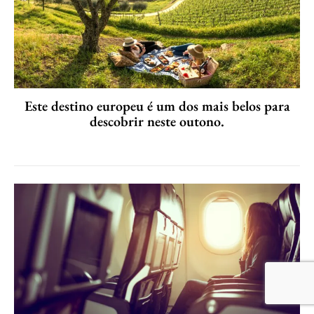
Este destino europeu é um dos mais belos para
descobrir neste outono.