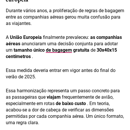
Durante vários anos, a proliferação de regras de bagagem
entre as companhias aéreas gerou muita confusão para
as viajantes.
A
União Europeia
finalmente prevaleceu:
as companhias
aéreas
anunciaram uma decisão conjunta para adotar
um
tamanho único
de bagagem
gratuita
de
30x40x15
centímetros
.
Essa medida deveria entrar em vigor antes do final do
verão de 2025.
Essa harmonização representa um passo concreto para
as passageiras que
viajam
frequentemente de avião,
especialmente em rotas
de baixo custo
. Em teoria,
acabou-se a dor de cabeça de verificar as dimensões
permitidas por cada companhia aérea. Um único formato,
uma regra clara.