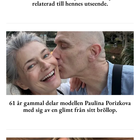
relaterad till hennes utseende.
61 år gammal delar modellen Paulina Porizkova
med sig av en glimt från sitt bröllop.