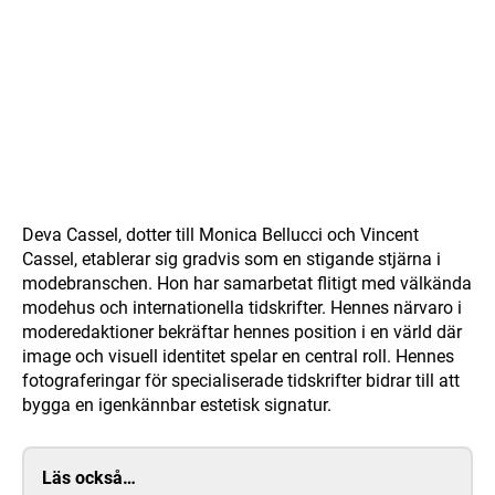
Deva Cassel, dotter till Monica Bellucci och Vincent
Cassel, etablerar sig gradvis som en stigande stjärna i
modebranschen. Hon har samarbetat flitigt med välkända
modehus och internationella tidskrifter. Hennes närvaro i
moderedaktioner bekräftar hennes position i en värld där
image och visuell identitet spelar en central roll. Hennes
fotograferingar för specialiserade tidskrifter bidrar till att
bygga en igenkännbar estetisk signatur.
Läs också…