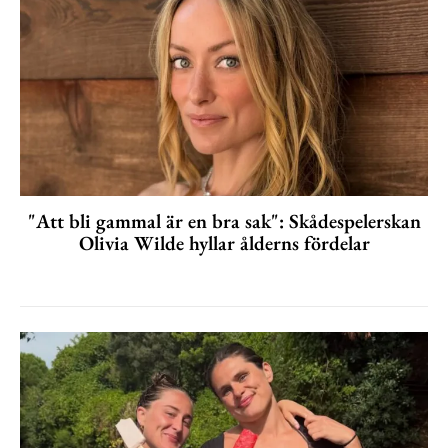
"Att bli gammal är en bra sak": Skådespelerskan
Olivia Wilde hyllar ålderns fördelar