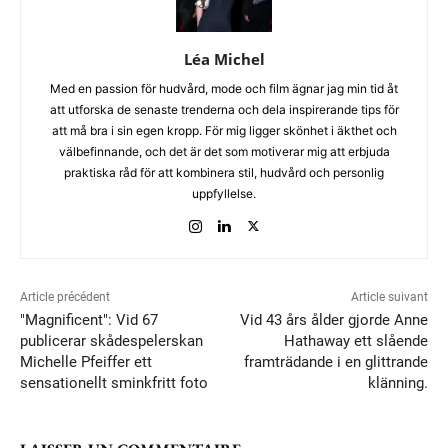
Léa Michel
Med en passion för hudvård, mode och film ägnar jag min tid åt
att utforska de senaste trenderna och dela inspirerande tips för
att må bra i sin egen kropp. För mig ligger skönhet i äkthet och
välbefinnande, och det är det som motiverar mig att erbjuda
praktiska råd för att kombinera stil, hudvård och personlig
uppfyllelse.
Article précédent
Article suivant
"Magnificent": Vid 67
Vid 43 års ålder gjorde Anne
publicerar skådespelerskan
Hathaway ett slående
Michelle Pfeiffer ett
framträdande i en glittrande
sensationellt sminkfritt foto
klänning.