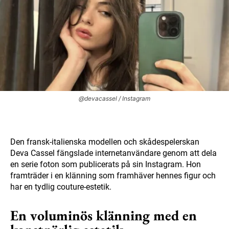
@devacassel / Instagram
Den fransk-italienska modellen och skådespelerskan
Deva Cassel fängslade internetanvändare genom att dela
en serie foton som publicerats på sin Instagram. Hon
framträder i en klänning som framhäver hennes figur och
har en tydlig couture-estetik.
En voluminös klänning med en