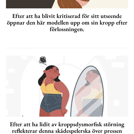
Efter att ha blivit kritiserad för sitt utseende
öppnar den här modellen upp om sin kropp efter
förlossningen.
Efter att ha lidit av kroppsdysmorfisk störning
reflekterar denna skådespelerska över pressen