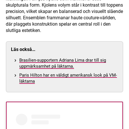
skulpturala form. Kjolens volym står i kontrast till toppens
precision, vilket skapar en balanserad och visuellt slående
silhuett. Ensemblen frammanar haute couture-världen,
där plaggets konstruktion spelar en central roll i den
slutliga estetiken.
Läs också…
Brasilien-supportern Adriana Lima drar till sig
uppmärksamhet på läktarna.
Paris Hilton har en väldigt amerikansk look på VM-
läktarna