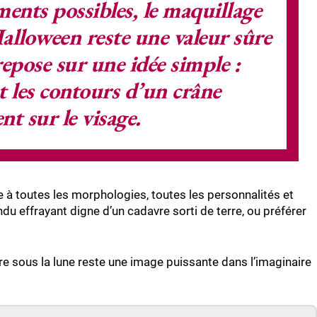
ents possibles, le
maquillage
Halloween
reste une valeur sûre
repose sur une idée simple :
t les contours d’un crâne
nt sur le visage.
e à toutes les morphologies, toutes les personnalités et
du effrayant digne d’un cadavre sorti de terre, ou préférer
ère sous la lune reste une image puissante dans l’imaginaire