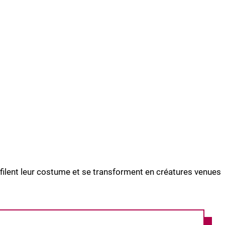
ilent leur costume et se transforment en créatures venues