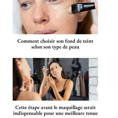
Comment choisir son fond de teint
selon son type de peau
Cette étape avant le maquillage serait
indispensable pour une meilleure tenue