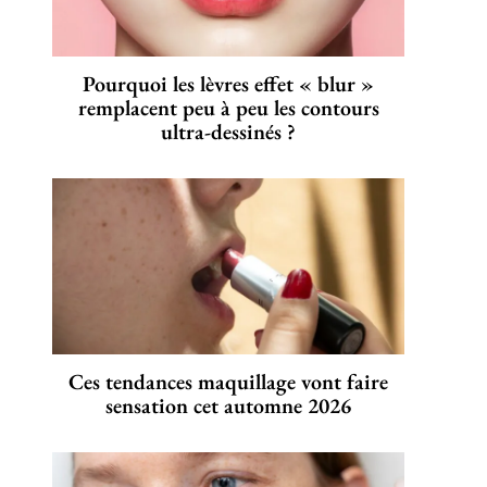
Pourquoi les lèvres effet « blur »
remplacent peu à peu les contours
ultra-dessinés ?
Ces tendances maquillage vont faire
sensation cet automne 2026