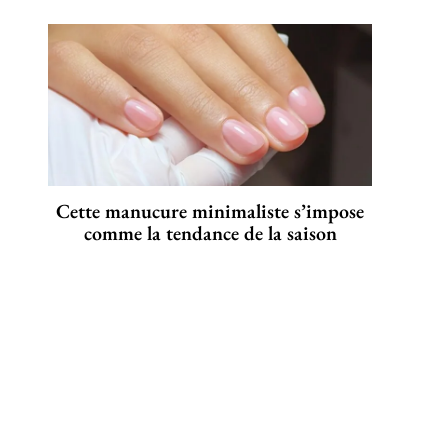
Cette manucure minimaliste s’impose
comme la tendance de la saison