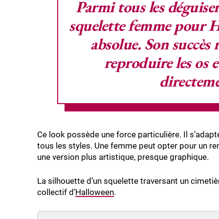
Parmi tous les déguisem
squelette femme pour 
absolue. Son succès 
reproduire les
os e
directeme
Ce look possède une force particulière. Il s’adapt
tous les styles. Une femme peut opter pour un ren
une version plus artistique, presque graphique.
La silhouette d’un squelette traversant un cimeti
collectif d’
Halloween
.