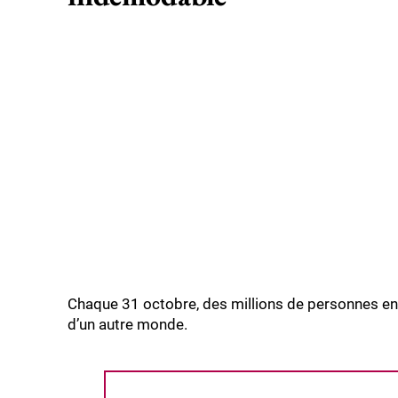
Chaque 31 octobre, des millions de personnes enf
d’un autre monde.