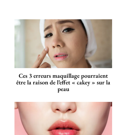
Ces 3 erreurs maquillage pourraient
être la raison de l’effet « cakey » sur la
peau