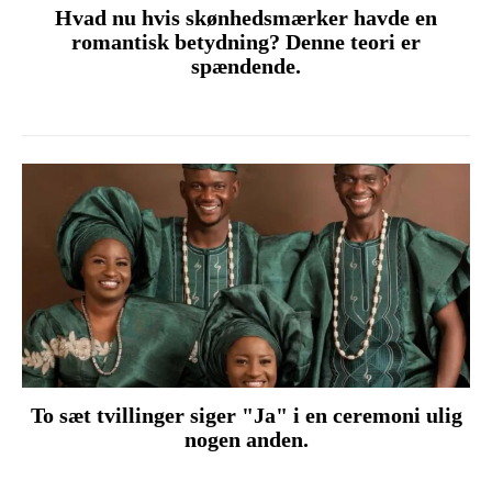
Hvad nu hvis skønhedsmærker havde en
romantisk betydning? Denne teori er
spændende.
To sæt tvillinger siger "Ja" i en ceremoni ulig
nogen anden.