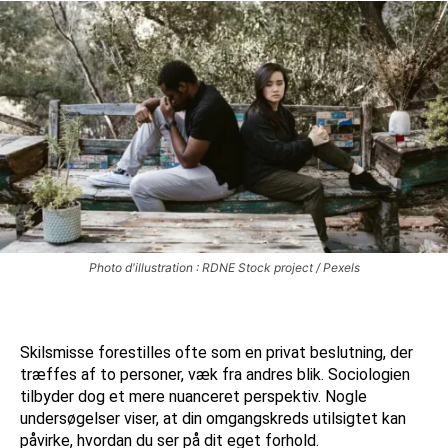
Photo d'illustration : RDNE Stock project / Pexels
Skilsmisse forestilles ofte som en privat beslutning, der
træffes af to personer, væk fra andres blik. Sociologien
tilbyder dog et mere nuanceret perspektiv. Nogle
undersøgelser viser, at din omgangskreds utilsigtet kan
påvirke, hvordan du ser på dit eget forhold.