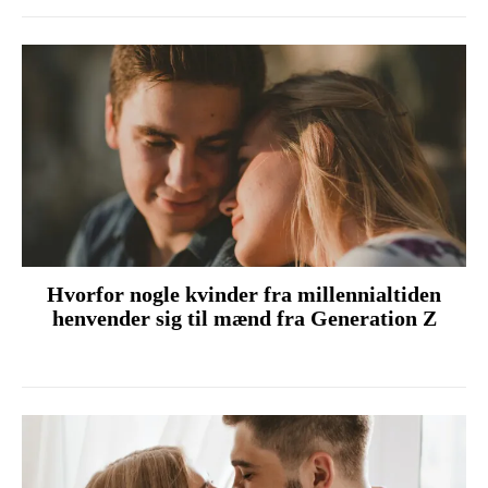
Hvorfor nogle kvinder fra millennialtiden
henvender sig til mænd fra Generation Z