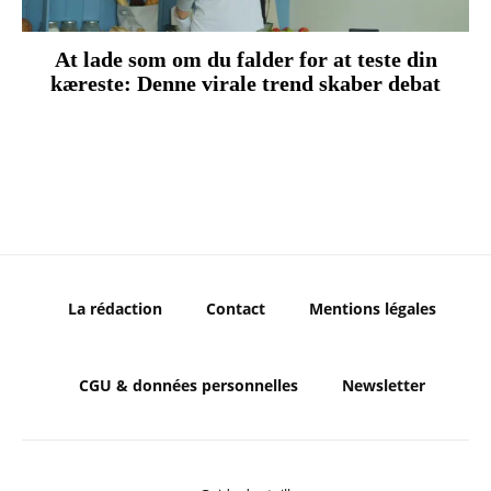
At lade som om du falder for at teste din
kæreste: Denne virale trend skaber debat
La rédaction
Contact
Mentions légales
CGU & données personnelles
Newsletter