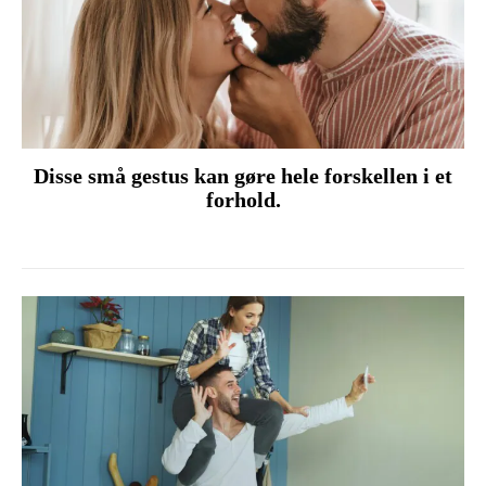
Disse små gestus kan gøre hele forskellen i et
forhold.