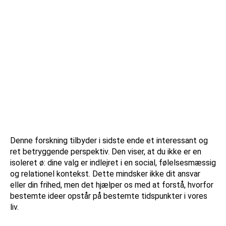
Denne forskning tilbyder i sidste ende et interessant og
ret betryggende perspektiv. Den viser, at du ikke er en
isoleret ø: dine valg er indlejret i en social, følelsesmæssig
og relationel kontekst. Dette mindsker ikke dit ansvar
eller din frihed, men det hjælper os med at forstå, hvorfor
bestemte ideer opstår på bestemte tidspunkter i vores
liv.