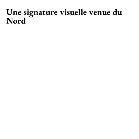
Une signature visuelle venue du
Nord