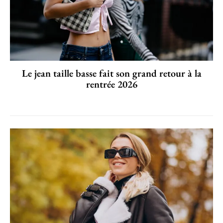
Le jean taille basse fait son grand retour à la
rentrée 2026