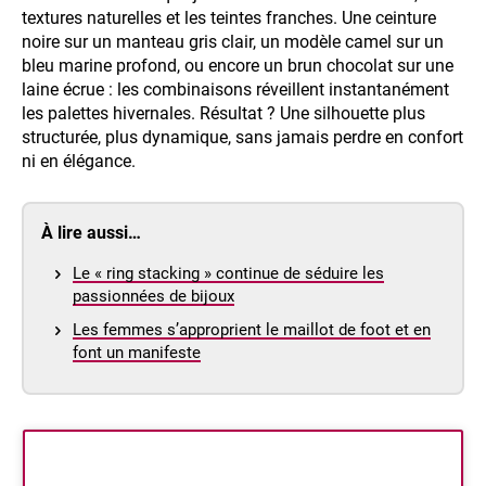
textures naturelles et les teintes franches. Une ceinture
noire sur un manteau gris clair, un modèle camel sur un
bleu marine profond, ou encore un brun chocolat sur une
laine écrue : les combinaisons réveillent instantanément
les palettes hivernales. Résultat ? Une silhouette plus
structurée, plus dynamique, sans jamais perdre en confort
ni en élégance.
À lire aussi…
Le « ring stacking » continue de séduire les
passionnées de bijoux
Les femmes s’approprient le maillot de foot et en
font un manifeste