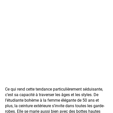
Ce qui rend cette tendance particulièrement séduisante,
c’est sa capacité à traverser les âges et les styles. De
l’étudiante bohème à la femme élégante de 50 ans et
plus, la ceinture extérieure s’invite dans toutes les garde-
robes. Elle se marie aussi bien avec des bottes hautes