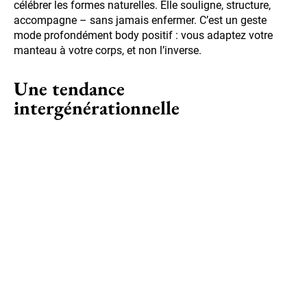
célébrer les formes naturelles. Elle souligne, structure,
accompagne – sans jamais enfermer. C’est un geste
mode profondément body positif : vous adaptez votre
manteau à votre corps, et non l’inverse.
Une tendance
intergénérationnelle