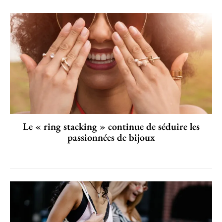
Le « ring stacking » continue de séduire les
passionnées de bijoux