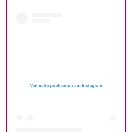
Voir cette publication sur Instagram