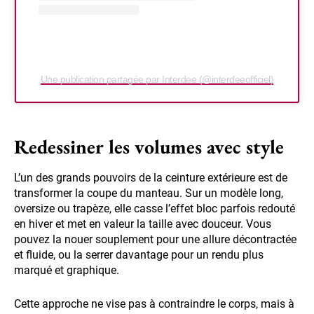
Une publication partagée par Interdee (@interdeeofficiel)
Redessiner les volumes avec style
L’un des grands pouvoirs de la ceinture extérieure est de
transformer la coupe du manteau. Sur un modèle long,
oversize ou trapèze, elle casse l’effet bloc parfois redouté
en hiver et met en valeur la taille avec douceur. Vous
pouvez la nouer souplement pour une allure décontractée
et fluide, ou la serrer davantage pour un rendu plus
marqué et graphique.
Cette approche ne vise pas à contraindre le corps, mais à