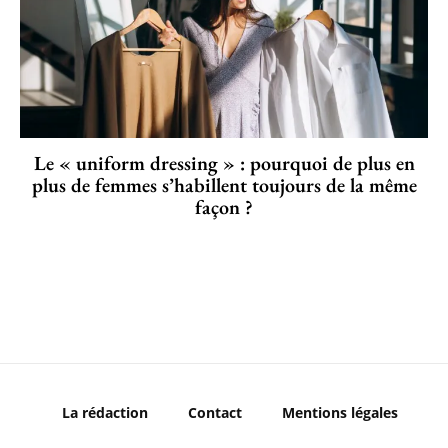
Le « uniform dressing » : pourquoi de plus en
plus de femmes s’habillent toujours de la même
façon ?
La rédaction
Contact
Mentions légales