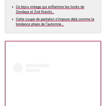
Ce bijou vintage qui enflamme les looks de
Zendaya et Zoë Kravitz…
Cette coupe de pantalon s’impose déjà comme la
tendance phare de l’automne…