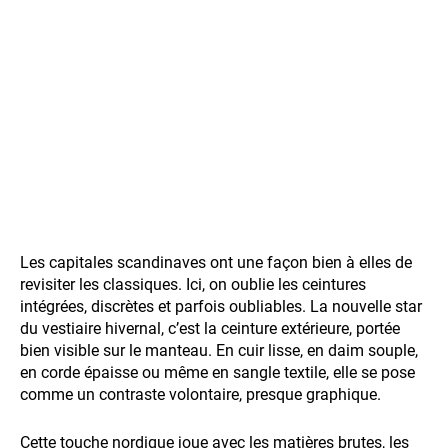
Les capitales scandinaves ont une façon bien à elles de
revisiter les classiques. Ici, on oublie les ceintures
intégrées, discrètes et parfois oubliables. La nouvelle star
du vestiaire hivernal, c’est la ceinture extérieure, portée
bien visible sur le manteau. En cuir lisse, en daim souple,
en corde épaisse ou même en sangle textile, elle se pose
comme un contraste volontaire, presque graphique.
Cette touche nordique joue avec les matières brutes, les