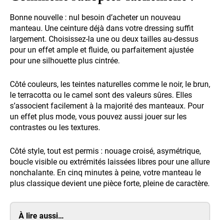
Bonne nouvelle : nul besoin d’acheter un nouveau
manteau. Une ceinture déjà dans votre dressing suffit
largement. Choisissez-la une ou deux tailles au-dessus
pour un effet ample et fluide, ou parfaitement ajustée
pour une silhouette plus cintrée.
Côté couleurs, les teintes naturelles comme le noir, le brun,
le terracotta ou le camel sont des valeurs sûres. Elles
s’associent facilement à la majorité des manteaux. Pour
un effet plus mode, vous pouvez aussi jouer sur les
contrastes ou les textures.
Côté style, tout est permis : nouage croisé, asymétrique,
boucle visible ou extrémités laissées libres pour une allure
nonchalante. En cinq minutes à peine, votre manteau le
plus classique devient une pièce forte, pleine de caractère.
À lire aussi…