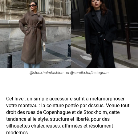
@stockholmfashion_ et @sorella.ha/Instagram
Cet hiver, un simple accessoire suffit à métamorphoser
votre manteau : la ceinture portée par-dessus. Venue tout
droit des rues de Copenhague et de Stockholm, cette
tendance allie style, structure et liberté, pour des
silhouettes chaleureuses, affirmées et résolument
modernes.