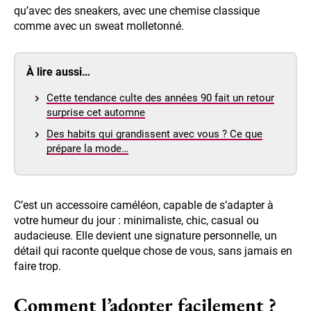
qu’avec des sneakers, avec une chemise classique
comme avec un sweat molletonné.
À lire aussi…
Cette tendance culte des années 90 fait un retour
surprise cet automne
Des habits qui grandissent avec vous ? Ce que
prépare la mode…
C’est un accessoire caméléon, capable de s’adapter à
votre humeur du jour : minimaliste, chic, casual ou
audacieuse. Elle devient une signature personnelle, un
détail qui raconte quelque chose de vous, sans jamais en
faire trop.
Comment l’adopter facilement ?