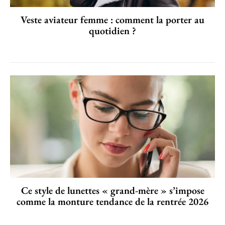
Veste aviateur femme : comment la porter au
quotidien ?
Ce style de lunettes « grand-mère » s’impose
comme la monture tendance de la rentrée 2026