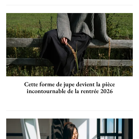
Cette forme de jupe devient la pièce
incontournable de la rentrée 2026