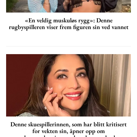
«En veldig muskuløs rygg»: Denne
rugbyspilleren viser frem figuren sin ved vannet
Denne skuespillerinnen, som har blitt kritisert
for vekten sin, åpner opp om