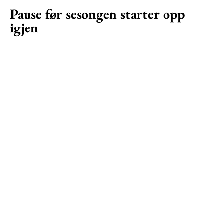
Pause før sesongen starter opp
igjen