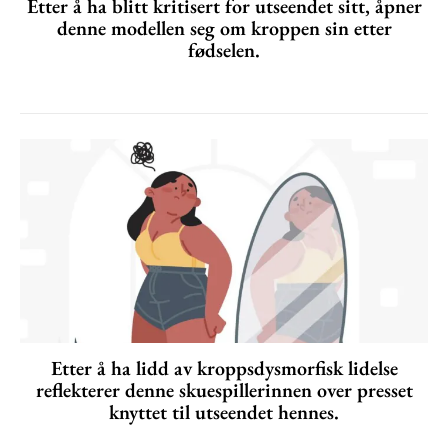
Etter å ha blitt kritisert for utseendet sitt, åpner
denne modellen seg om kroppen sin etter
fødselen.
Etter å ha lidd av kroppsdysmorfisk lidelse
reflekterer denne skuespillerinnen over presset
knyttet til utseendet hennes.