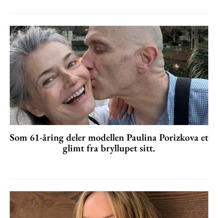
Som 61-åring deler modellen Paulina Porizkova et
glimt fra bryllupet sitt.