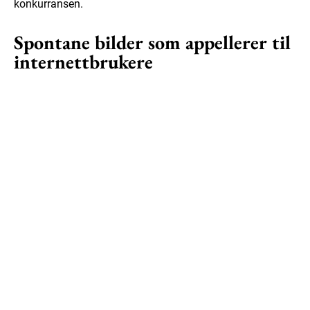
konkurransen.
Spontane bilder som appellerer til
internettbrukere