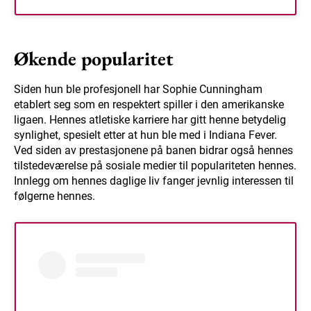
Økende popularitet
Siden hun ble profesjonell har Sophie Cunningham
etablert seg som en respektert spiller i den amerikanske
ligaen. Hennes atletiske karriere har gitt henne betydelig
synlighet, spesielt etter at hun ble med i Indiana Fever.
Ved siden av prestasjonene på banen bidrar også hennes
tilstedeværelse på sosiale medier til populariteten hennes.
Innlegg om hennes daglige liv fanger jevnlig interessen til
følgerne hennes.