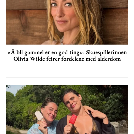
«Å bli gammel er en god ting»: Skuespillerinnen
Olivia Wilde feirer fordelene med alderdom