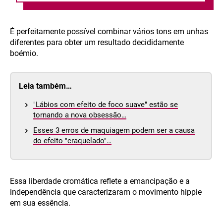
É perfeitamente possível combinar vários tons em unhas
diferentes para obter um resultado decididamente
boémio.
Leia também…
"Lábios com efeito de foco suave" estão se
tornando a nova obsessão…
Esses 3 erros de maquiagem podem ser a causa
do efeito "craquelado"…
Essa liberdade cromática reflete a emancipação e a
independência que caracterizaram o movimento hippie
em sua essência.