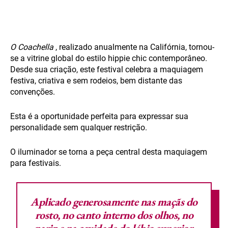
O Coachella
, realizado anualmente na Califórnia, tornou-
se a vitrine global do estilo hippie chic contemporâneo.
Desde sua criação, este festival celebra a maquiagem
festiva, criativa e sem rodeios, bem distante das
convenções.
Esta é a oportunidade perfeita para expressar sua
personalidade sem qualquer restrição.
O iluminador se torna a peça central desta maquiagem
para festivais.
Aplicado generosamente
nas maçãs do
rosto, no canto interno dos olhos, no