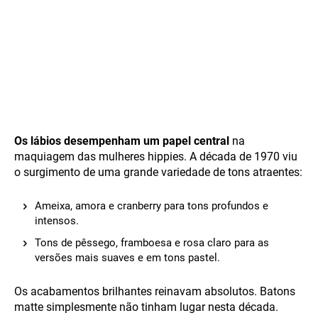
Os lábios desempenham um papel central
na
maquiagem das mulheres hippies. A década de 1970 viu
o surgimento de uma grande variedade de tons atraentes:
Ameixa, amora e cranberry para tons profundos e
intensos.
Tons de pêssego, framboesa e rosa claro para as
versões mais suaves e em tons pastel.
Os acabamentos brilhantes reinavam absolutos. Batons
matte simplesmente não tinham lugar nesta década.