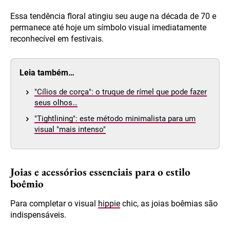
Essa tendência floral atingiu seu auge na década de 70 e
permanece até hoje um símbolo visual imediatamente
reconhecível em festivais.
Leia também…
"Cílios de corça": o truque de rímel que pode fazer
seus olhos…
"Tightlining": este método minimalista para um
visual "mais intenso"
Joias e acessórios essenciais para o estilo
boêmio
Para completar o visual
hippie
chic, as joias boêmias são
indispensáveis.