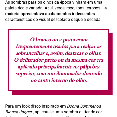
As sombras para os olhos da época vinham em uma
paleta rica e variada. Azul, verde, roxo, tons terrosos...
a
maioria apresentava acabamentos iridescentes
,
característicos do visual descolado daquela década.
O branco ou a prata eram
frequentemente usados para realçar as
sobrancelhas e, assim, destacar o olhar.
O delineador preto ou da mesma cor era
aplicado principalmente na pálpebra
superior, com um iluminador dourado
no canto interno do olho.
Para um look disco inspirado em
Donna Summer
ou
Bianca Jagger
, aplicou-se uma sombra glitter de cor