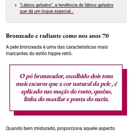
"Lábios gelados", a tendência de lábios gelados
que dá um toque especial…
Bronzeado e radiante como nos anos 70
A pele bronzeada é uma das características mais
marcantes do estilo hippie retrô.
O pó bronzeador, escolhido
dois tons
mais escuros que a cor natural da pele
, é
aplicado nas maçãs do rosto, queixo,
linha do maxilar e ponta do nariz.
Quando bem misturado, proporciona aquele aspecto