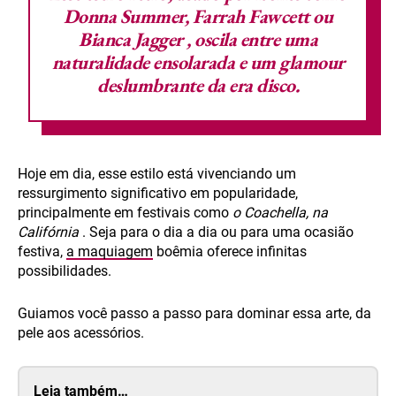
Donna Summer, Farrah Fawcett ou
Bianca Jagger
, oscila entre uma
naturalidade ensolarada e um glamour
deslumbrante da era disco.
Hoje em dia, esse estilo está vivenciando um
ressurgimento significativo em popularidade,
principalmente em festivais como
o Coachella, na
Califórnia
. Seja para o dia a dia ou para uma ocasião
festiva,
a maquiagem
boêmia oferece infinitas
possibilidades.
Guiamos você passo a passo para dominar essa arte, da
pele aos acessórios.
Leia também…