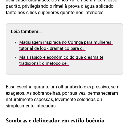
padrão, privilegiando o rímel à prova d'água aplicado
tanto nos cílios superiores quanto nos inferiores.
Leia também…
Maquiagem inspirada no Coringa para mulheres:
tutorial de look dramático para o…
Mais rápido e econômico do que o esmalte
tradicional: o método de…
Essa escolha garante um olhar aberto e expressivo, sem
exageros. As sobrancelhas, por sua vez, permaneceram
naturalmente espessas, levemente coloridas ou
simplesmente intocadas.
Sombras e delineador em estilo boêmio