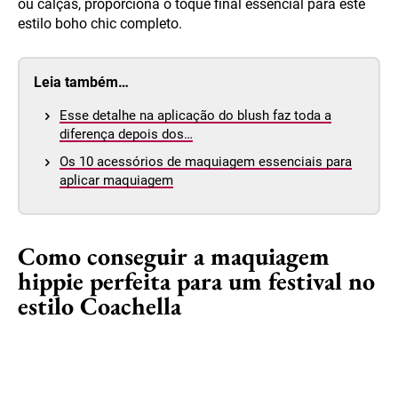
ou calças, proporciona o toque final essencial para este
estilo boho chic completo.
Leia também…
Esse detalhe na aplicação do blush faz toda a
diferença depois dos…
Os 10 acessórios de maquiagem essenciais para
aplicar maquiagem
Como conseguir a maquiagem
hippie perfeita para um festival no
estilo Coachella