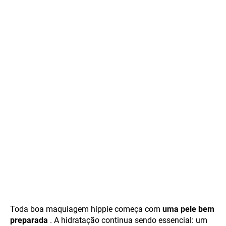
Toda boa maquiagem hippie começa com
uma pele bem
preparada
. A hidratação continua sendo essencial: um