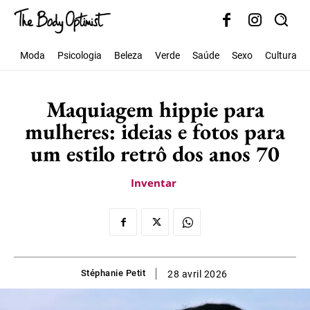
Moda
Psicologia
Beleza
Verde
Saúde
Sexo
Cultura
Maquiagem hippie para
mulheres: ideias e fotos para
um estilo retrô dos anos 70
Inventar
Stéphanie Petit
28 avril 2026