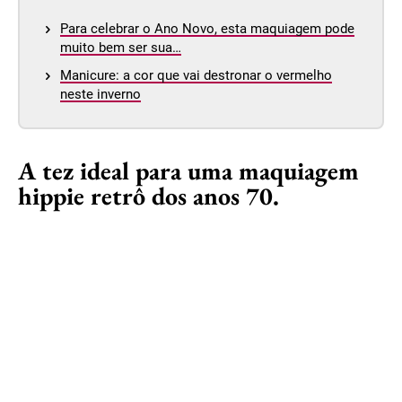
Para celebrar o Ano Novo, esta maquiagem pode
muito bem ser sua…
Manicure: a cor que vai destronar o vermelho
neste inverno
A tez ideal para uma maquiagem
hippie retrô dos anos 70.