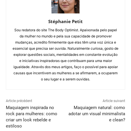
Stéphanie Petit
Sou redatora do site The Body Optimist. Apaixonada pelo papel
da mulher no mundo e pela sua capacidade de promover
mudanças, acredito firmemente que elas têm uma voz única e
essencial que precisa ser ouvida. Naturalmente curiosa, gosto de
explorar questões sociais, mentalidades em constante evolução
e iniciativas inspiradoras que contribuam para uma maior
igualdade. Através dos meus artigos, faço o possível para apoiar
causas que incentivem as mulheres a se afirmarem, a ocuparem
o seu lugar e a serem ouvidas.
Article précédent
Article suivant
Maquiagem inspirada no
Maquiagem natural: como
rock para mulheres: como
adotar um visual minimalista
criar um look rebelde e
e clean?
estiloso