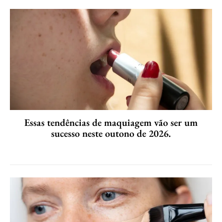
Essas tendências de maquiagem vão ser um
sucesso neste outono de 2026.