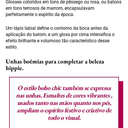
Glosses coloridos em tons de pêssego ou rosa, ou batons
em tons terrosos de marrom, encapsulavam
perfeitamente o espírito da época.
Um lápis labial define o contorno da boca antes da
aplicação do batom, e um gloss por cima intensifica o
efeito brilhante e volumoso tão característico desse
estilo.
Unhas boêmias para completar a beleza
hippie.
O estilo boho chic também se expressa
nas unhas.
Esmaltes de cores vibrantes
,
usados tanto nas mãos quanto nos pés,
ampliam o espírito festivo e criativo de
todo o visual.