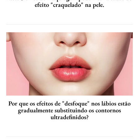
efeito "craquelado" na pele.
Por que os efeitos de "desfoque" nos lábios estão
gradualmente substituindo os contornos
ultradefinidos?