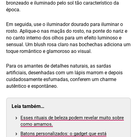
bronzeado e iluminado pelo sol tão característico da
época.
Em seguida, use o iluminador dourado para iluminar o
rosto. Aplique-o nas maçãs do rosto, na ponte do nariz e
no canto interno dos olhos para um efeito luminoso e
sensual. Um blush rosa claro nas bochechas adiciona um
toque romântico e glamoroso ao visual.
Para os amantes de detalhes naturais, as sardas
artificiais, desenhadas com um lápis marrom e depois
cuidadosamente esfumadas, conferem um charme
autêntico e espontâneo.
Leia também…
Esses rituais de beleza podem revelar muito sobre
como amamos.
Batons personalizados: o gadget que está