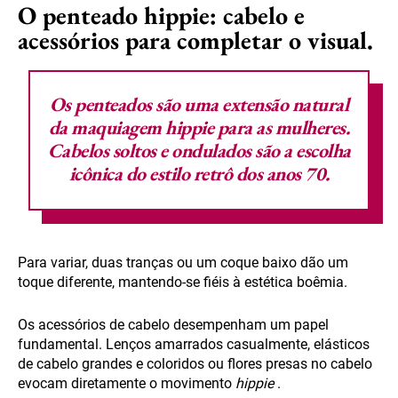
O penteado hippie: cabelo e
acessórios para completar o visual.
Os penteados são uma extensão natural
da maquiagem hippie para as mulheres.
Cabelos soltos e ondulados
são a escolha
icônica do estilo retrô dos anos 70.
Para variar, duas tranças ou um coque baixo dão um
toque diferente, mantendo-se fiéis à estética boêmia.
Os acessórios de cabelo desempenham um papel
fundamental. Lenços amarrados casualmente, elásticos
de cabelo grandes e coloridos ou flores presas no cabelo
evocam diretamente o movimento
hippie
.