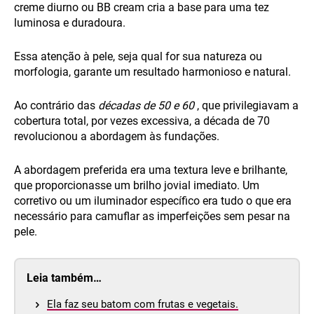
creme diurno ou BB cream cria a base para uma tez
luminosa e duradoura.
Essa atenção à pele, seja qual for sua natureza ou
morfologia, garante um resultado harmonioso e natural.
Ao contrário das
décadas de 50 e 60
, que privilegiavam a
cobertura total, por vezes excessiva, a década de 70
revolucionou a abordagem às fundações.
A abordagem preferida era uma textura leve e brilhante,
que proporcionasse um brilho jovial imediato. Um
corretivo ou um iluminador específico era tudo o que era
necessário para camuflar as imperfeições sem pesar na
pele.
Leia também…
Ela faz seu batom com frutas e vegetais.