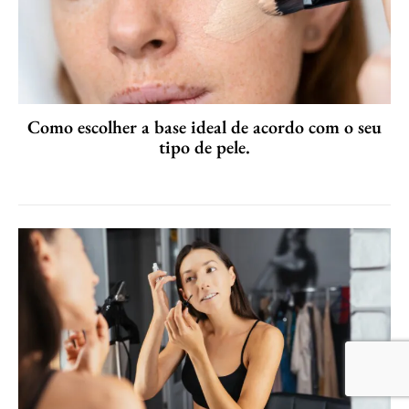
Como escolher a base ideal de acordo com o seu
tipo de pele.