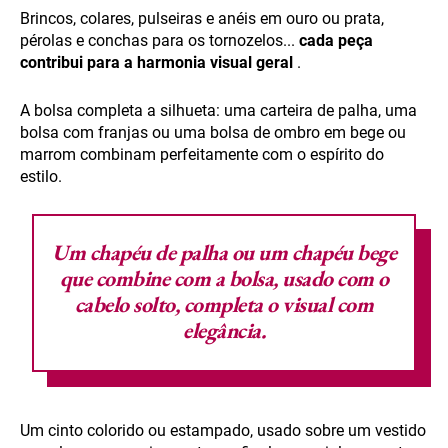
Brincos, colares, pulseiras e anéis em ouro ou prata,
pérolas e conchas para os tornozelos...
cada peça
contribui para a harmonia visual geral
.
A bolsa completa a silhueta: uma carteira de palha, uma
bolsa com franjas ou uma bolsa de ombro em bege ou
marrom combinam perfeitamente com o espírito do
estilo.
Um chapéu de palha ou um chapéu bege
que combine com a bolsa, usado com o
cabelo solto, completa o visual com
elegância.
Um cinto colorido ou estampado, usado sobre um vestido