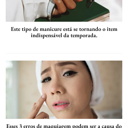
Este tipo de manicure está se tornando o item
indispensável da temporada.
Esses 3 erros de maquiagem podem ser a causa do