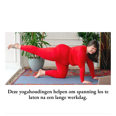
Deze yogahoudingen helpen om spanning los te
laten na een lange werkdag.