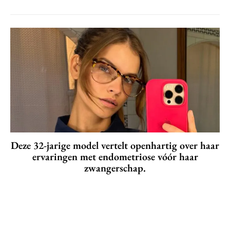
Deze 32-jarige model vertelt openhartig over haar
ervaringen met endometriose vóór haar
zwangerschap.