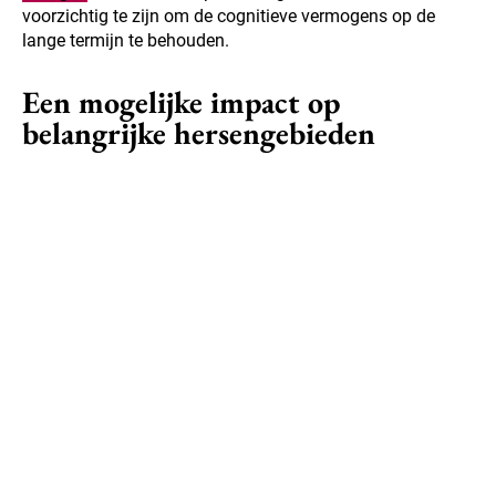
voorzichtig te zijn om de cognitieve vermogens op de
lange termijn te behouden.
Een mogelijke impact op
belangrijke hersengebieden