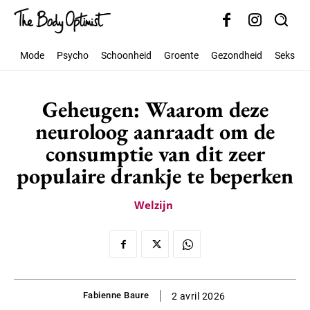
Mode
Psycho
Schoonheid
Groente
Gezondheid
Seks
Geheugen: Waarom deze
neuroloog aanraadt om de
consumptie van dit zeer
populaire drankje te beperken
Welzijn
Fabienne Baure
2 avril 2026