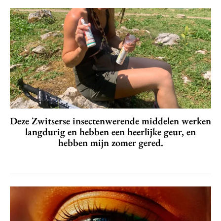
Deze Zwitserse insectenwerende middelen werken
langdurig en hebben een heerlijke geur, en
hebben mijn zomer gered.