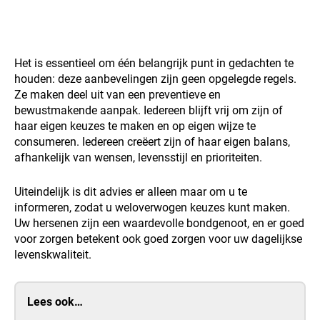
Het is essentieel om één belangrijk punt in gedachten te
houden: deze aanbevelingen zijn geen opgelegde regels.
Ze maken deel uit van een preventieve en
bewustmakende aanpak. Iedereen blijft vrij om zijn of
haar eigen keuzes te maken en op eigen wijze te
consumeren. Iedereen creëert zijn of haar eigen balans,
afhankelijk van wensen, levensstijl en prioriteiten.
Uiteindelijk is dit advies er alleen maar om u te
informeren, zodat u weloverwogen keuzes kunt maken.
Uw hersenen zijn een waardevolle bondgenoot, en er goed
voor zorgen betekent ook goed zorgen voor uw dagelijkse
levenskwaliteit.
Lees ook…