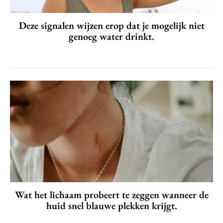
Deze signalen wijzen erop dat je mogelijk niet
genoeg water drinkt.
Wat het lichaam probeert te zeggen wanneer de
huid snel blauwe plekken krijgt.