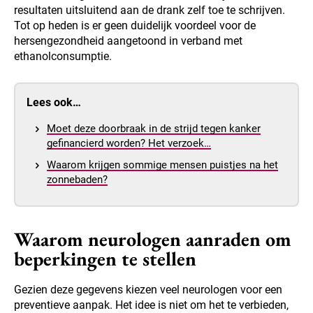
resultaten uitsluitend aan de drank zelf toe te schrijven.
Tot op heden is er geen duidelijk voordeel voor de
hersengezondheid aangetoond in verband met
ethanolconsumptie.
Lees ook…
Moet deze doorbraak in de strijd tegen kanker
gefinancierd worden? Het verzoek…
Waarom krijgen sommige mensen puistjes na het
zonnebaden?
Waarom neurologen aanraden om
beperkingen te stellen
Gezien deze gegevens kiezen veel neurologen voor een
preventieve aanpak. Het idee is niet om het te verbieden,