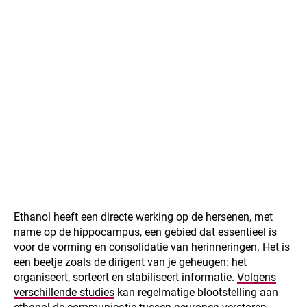
Ethanol heeft een directe werking op de hersenen, met
name op de hippocampus, een gebied dat essentieel is
voor de vorming en consolidatie van herinneringen. Het is
een beetje zoals de dirigent van je geheugen: het
organiseert, sorteert en stabiliseert informatie.
Volgens
verschillende studies
kan regelmatige blootstelling aan