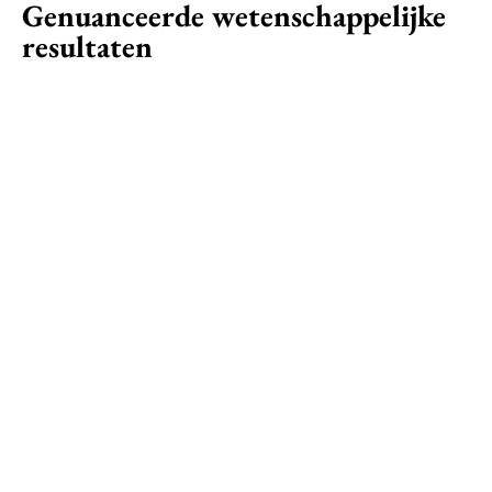
Genuanceerde wetenschappelijke
resultaten