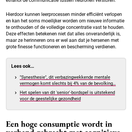
ethanol de communicatie tussen neuronen verstoren.
Hierdoor kunnen leerprocessen minder efficiënt verlopen
en kan het soms moeilijker worden om nieuwe informatie
te onthouden of de volledige concentratie vast te houden.
Deze effecten betekenen niet dat alles onveranderlijk is,
maar ze herinneren ons er wel aan dat je hersenen met
grote finesse functioneren en bescherming verdienen.
Lees ook…
"Synesthesie", dit verbazingwekkende mentale
vermogen komt slechts bij 4% van de bevolking…
Het spelen van dit 'senior'-bordspel is uitstekend
voor de geestelijke gezondheid
Een hoge consumptie wordt in