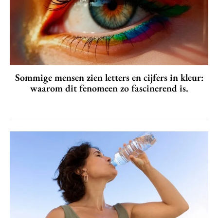
Sommige mensen zien letters en cijfers in kleur:
waarom dit fenomeen zo fascinerend is.