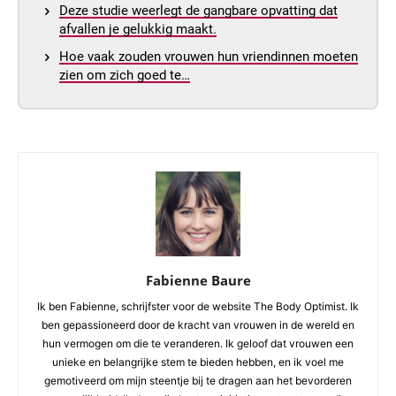
Deze studie weerlegt de gangbare opvatting dat
afvallen je gelukkig maakt.
Hoe vaak zouden vrouwen hun vriendinnen moeten
zien om zich goed te…
Fabienne Baure
Ik ben Fabienne, schrijfster voor de website The Body Optimist. Ik
ben gepassioneerd door de kracht van vrouwen in de wereld en
hun vermogen om die te veranderen. Ik geloof dat vrouwen een
unieke en belangrijke stem te bieden hebben, en ik voel me
gemotiveerd om mijn steentje bij te dragen aan het bevorderen