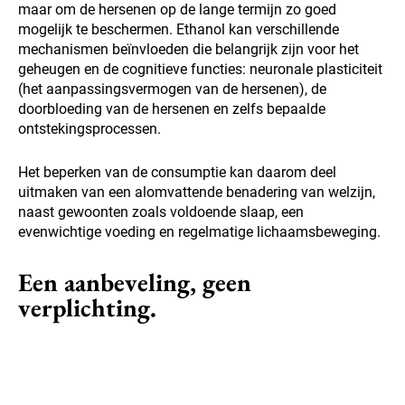
maar om de hersenen op de lange termijn zo goed
mogelijk te beschermen. Ethanol kan verschillende
mechanismen beïnvloeden die belangrijk zijn voor het
geheugen en de cognitieve functies: neuronale plasticiteit
(het aanpassingsvermogen van de hersenen), de
doorbloeding van de hersenen en zelfs bepaalde
ontstekingsprocessen.
Het beperken van de consumptie kan daarom deel
uitmaken van een alomvattende benadering van welzijn,
naast gewoonten zoals voldoende slaap, een
evenwichtige voeding en regelmatige lichaamsbeweging.
Een aanbeveling, geen
verplichting.