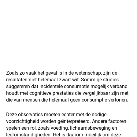
Zoals zo vaak het geval is in de wetenschap, zijn de
resultaten niet helemaal zwart-wit. Sommige studies
suggereren dat incidentele consumptie mogelijk verband
houdt met cognitieve prestaties die vergelijkbaar zijn met
die van mensen die helemaal geen consumptie vertonen.
Deze observaties moeten echter met de nodige
voorzichtigheid worden geïnterpreteerd. Andere factoren
spelen een rol, zoals voeding, lichaamsbeweging en
leefomstandigheden. Het is daarom moeilijk om deze