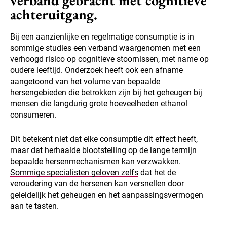
verband gebracht met cognitieve
achteruitgang.
Bij een aanzienlijke en regelmatige consumptie is in
sommige studies een verband waargenomen met een
verhoogd risico op cognitieve stoornissen, met name op
oudere leeftijd. Onderzoek heeft ook een afname
aangetoond van het volume van bepaalde
hersengebieden die betrokken zijn bij het geheugen bij
mensen die langdurig grote hoeveelheden ethanol
consumeren.
Dit betekent niet dat elke consumptie dit effect heeft,
maar dat herhaalde blootstelling op de lange termijn
bepaalde hersenmechanismen kan verzwakken.
Sommige specialisten geloven zelfs
dat het de
veroudering van de hersenen kan versnellen door
geleidelijk het geheugen en het aanpassingsvermogen
aan te tasten.