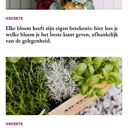
GROENTE
Elke bloem heeft zijn eigen betekenis: hier lees je
welke bloem je het beste kunt geven, afhankelijk
van de gelegenheid.
GROENTE