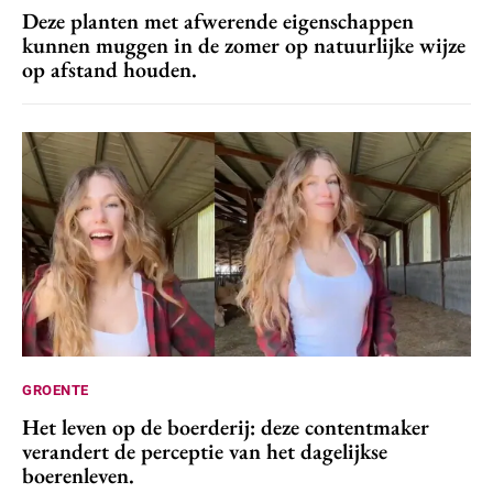
Deze planten met afwerende eigenschappen
kunnen muggen in de zomer op natuurlijke wijze
op afstand houden.
GROENTE
Het leven op de boerderij: deze contentmaker
verandert de perceptie van het dagelijkse
boerenleven.