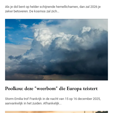
Als je dol bent op helder schijnende hemellichamen, dan zal 2026 je
zeker betoveren. De kosmos zal zich...
Poolkou: deze "weerbom" die Europa teistert
Storm Emilia trof Frankrijk in de nacht van 15 op 16 december 2025,
aanvankelijk in het zuiden. Afhankelijk...