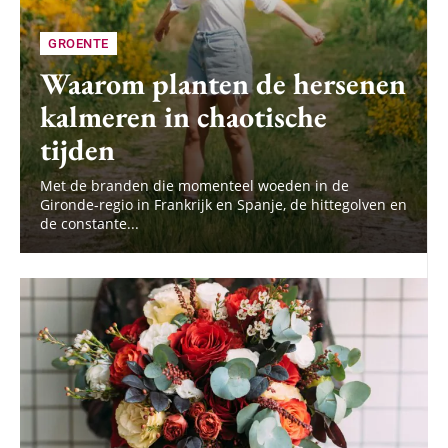
GROENTE
Waarom planten de hersenen
kalmeren in chaotische
tijden
Met de branden die momenteel woeden in de
Gironde-regio in Frankrijk en Spanje, de hittegolven en
de constante...