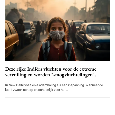
Deze rijke Indiërs vluchten voor de extreme
vervuiling en worden "smogvluchtelingen".
In New Delhi voelt elke ademhaling als een inspanning. Wanneer de
lucht zwaar, scherp en schadelijk voor het...