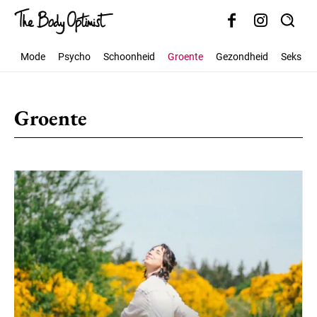
Mode
Psycho
Schoonheid
Groente
Gezondheid
Seks
Groente