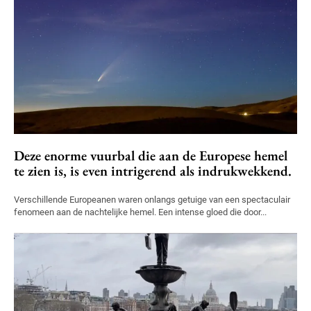
Deze enorme vuurbal die aan de Europese hemel
te zien is, is even intrigerend als indrukwekkend.
Verschillende Europeanen waren onlangs getuige van een spectaculair
fenomeen aan de nachtelijke hemel. Een intense gloed die door...