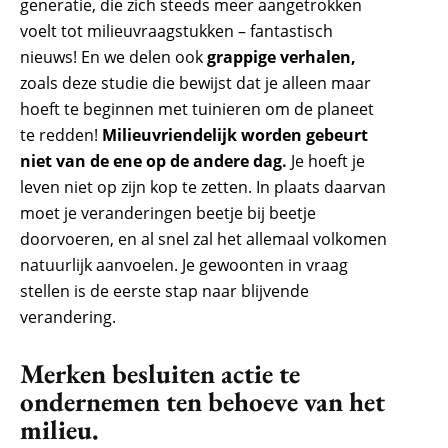
generatie, die zich steeds meer aangetrokken
voelt tot milieuvraagstukken – fantastisch
nieuws! En we delen ook
grappige verhalen,
zoals deze studie die bewijst dat je alleen maar
hoeft te beginnen met tuinieren om de planeet
te redden!
Milieuvriendelijk worden gebeurt
niet van de ene op de andere dag.
Je hoeft je
leven niet op zijn kop te zetten. In plaats daarvan
moet je veranderingen beetje bij beetje
doorvoeren, en al snel zal het allemaal volkomen
natuurlijk aanvoelen. Je gewoonten in vraag
stellen is de eerste stap naar blijvende
verandering.
Merken besluiten actie te
ondernemen ten behoeve van het
milieu.