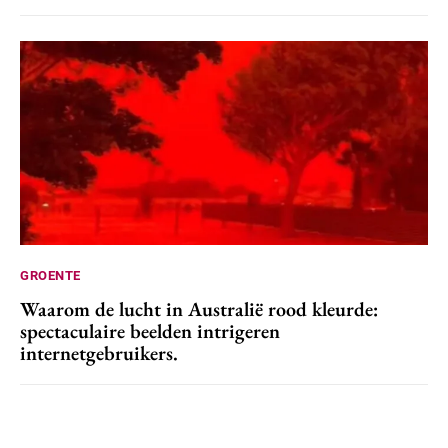
GROENTE
Waarom de lucht in Australië rood kleurde:
spectaculaire beelden intrigeren
internetgebruikers.