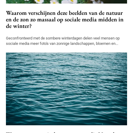
Waarom verschijnen deze beelden van de natuur
en de zon zo massaal op sociale media midden in
de winter?
Geconfronteerd met de sombere winterdagen delen veel mensen op
sociale media meer foto's van zonnige landschappen, bloemen en...