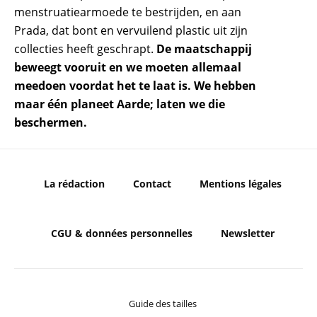
menstruatiearmoede te bestrijden, en aan
Prada, dat bont en vervuilend plastic uit zijn
collecties heeft geschrapt.
De maatschappij
beweegt vooruit en we moeten allemaal
meedoen voordat het te laat is. We hebben
maar één planeet Aarde; laten we die
beschermen.
La rédaction
Contact
Mentions légales
CGU & données personnelles
Newsletter
Guide des tailles