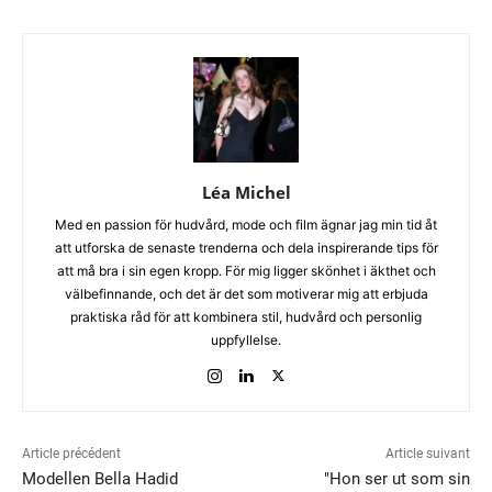
Léa Michel
Med en passion för hudvård, mode och film ägnar jag min tid åt
att utforska de senaste trenderna och dela inspirerande tips för
att må bra i sin egen kropp. För mig ligger skönhet i äkthet och
välbefinnande, och det är det som motiverar mig att erbjuda
praktiska råd för att kombinera stil, hudvård och personlig
uppfyllelse.
Article précédent
Article suivant
Modellen Bella Hadid
"Hon ser ut som sin