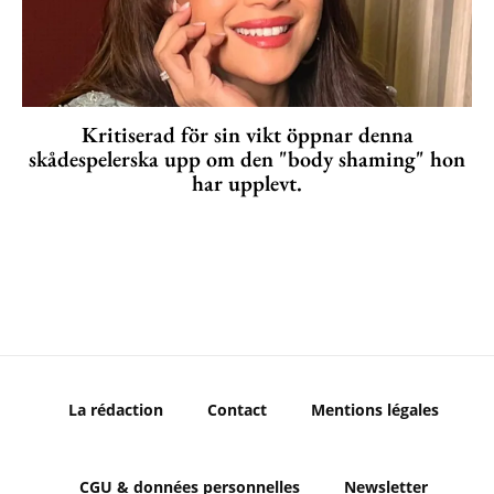
Kritiserad för sin vikt öppnar denna
skådespelerska upp om den "body shaming" hon
har upplevt.
La rédaction
Contact
Mentions légales
CGU & données personnelles
Newsletter