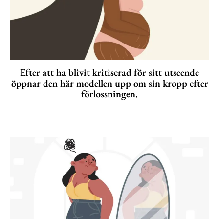
Efter att ha blivit kritiserad för sitt utseende
öppnar den här modellen upp om sin kropp efter
förlossningen.