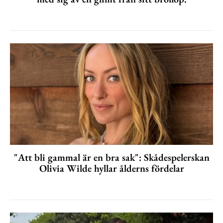
"Att bli gammal är en bra sak": Skådespelerskan
Olivia Wilde hyllar ålderns fördelar