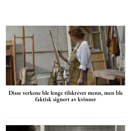
Disse verkene ble lenge tilskrevet menn, men ble
faktisk signert av kvinner