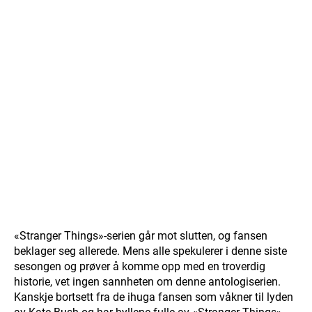
«Stranger Things»-serien går mot slutten, og fansen
beklager seg allerede. Mens alle spekulerer i denne siste
sesongen og prøver å komme opp med en troverdig
historie, vet ingen sannheten om denne antologiserien.
Kanskje bortsett fra de ihuga fansen som våkner til lyden