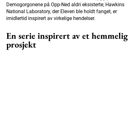
Demogorgonene på Opp-Ned aldri eksisterte; Hawkins
National Laboratory, der Eleven ble holdt fanget, er
imidlertid inspirert av virkelige hendelser.
En serie inspirert av et hemmelig
prosjekt