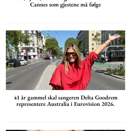
Cannes som gjestene må følge
41 år gammel skal sangeren Delta Goodrem
representere Australia i Eurovision 2026.