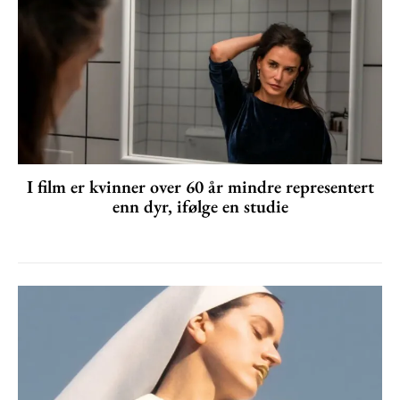
I film er kvinner over 60 år mindre representert
enn dyr, ifølge en studie