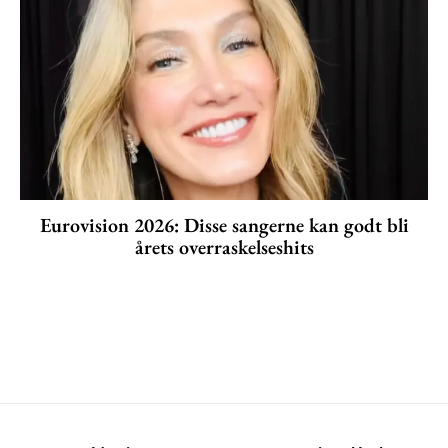
Eurovision 2026: Disse sangerne kan godt bli
årets overraskelseshits