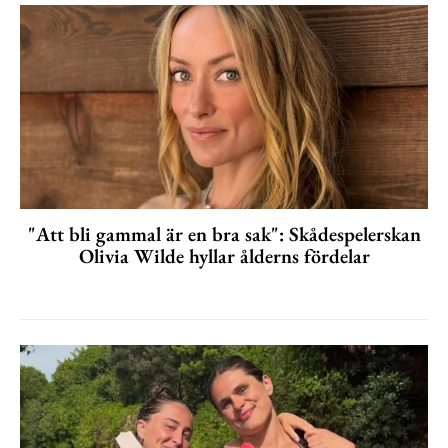
"Att bli gammal är en bra sak": Skådespelerskan
Olivia Wilde hyllar ålderns fördelar