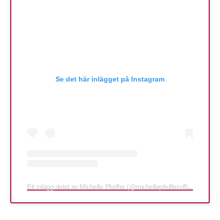
Se det här inlägget på Instagram
Ett inlägg delat av Michelle Pfeiffer (@michellepfeifferofficial)