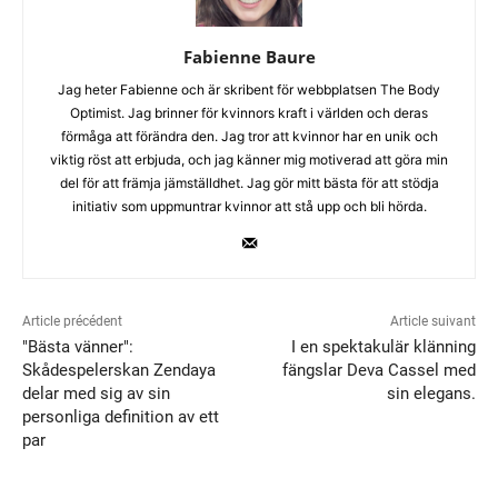
Fabienne Baure
Jag heter Fabienne och är skribent för webbplatsen The Body
Optimist. Jag brinner för kvinnors kraft i världen och deras
förmåga att förändra den. Jag tror att kvinnor har en unik och
viktig röst att erbjuda, och jag känner mig motiverad att göra min
del för att främja jämställdhet. Jag gör mitt bästa för att stödja
initiativ som uppmuntrar kvinnor att stå upp och bli hörda.
Article précédent
Article suivant
"Bästa vänner":
I en spektakulär klänning
Skådespelerskan Zendaya
fängslar Deva Cassel med
delar med sig av sin
sin elegans.
personliga definition av ett
par