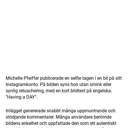
Michelle Pfeiffer publicerade en selfie tagen i en bil på sitt
Instagramkonto. På bilden syns hon utan smink eller
synlig retuschering, med en kort bildtext på engelska:
"Having a DAY".
Inlägget genererade snabbt många uppmuntrande och
stödjande kommentarer. Många användare berömde
bildens enkelhet och uppfattade den som ett autentiskt