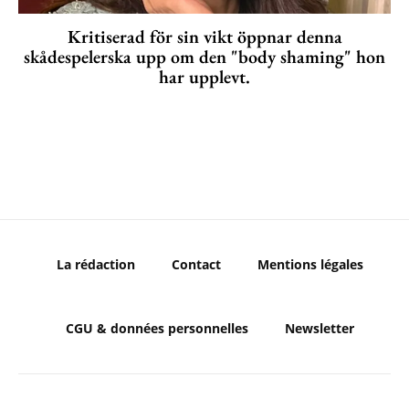
Kritiserad för sin vikt öppnar denna
skådespelerska upp om den "body shaming" hon
har upplevt.
La rédaction
Contact
Mentions légales
CGU & données personnelles
Newsletter