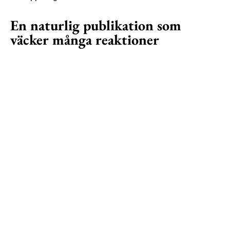
En naturlig publikation som
väcker många reaktioner