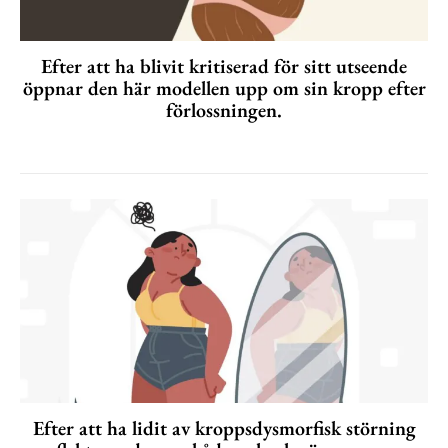
Efter att ha blivit kritiserad för sitt utseende
öppnar den här modellen upp om sin kropp efter
förlossningen.
Efter att ha lidit av kroppsdysmorfisk störning