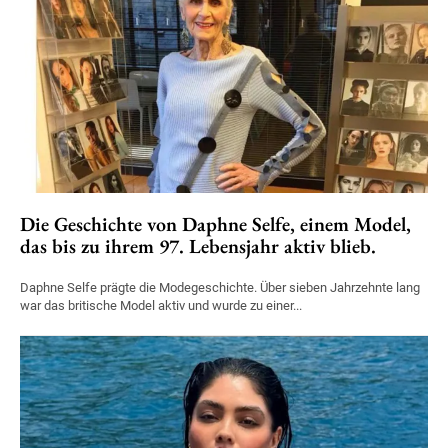
Die Geschichte von Daphne Selfe, einem Model,
das bis zu ihrem 97. Lebensjahr aktiv blieb.
Daphne Selfe prägte die Modegeschichte. Über sieben Jahrzehnte lang
war das britische Model aktiv und wurde zu einer...