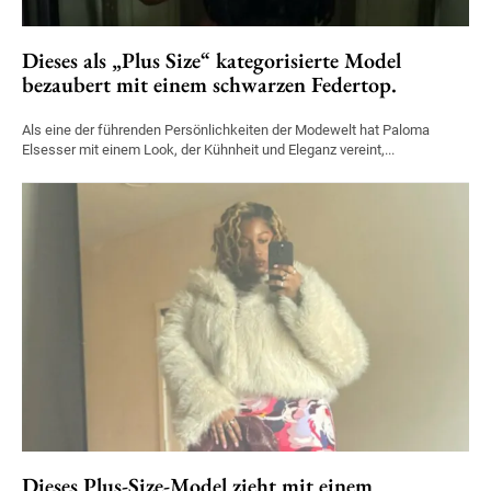
Dieses als „Plus Size“ kategorisierte Model
bezaubert mit einem schwarzen Federtop.
Als eine der führenden Persönlichkeiten der Modewelt hat Paloma
Elsesser mit einem Look, der Kühnheit und Eleganz vereint,...
Dieses Plus-Size-Model zieht mit einem