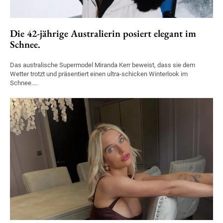
Die 42-jährige Australierin posiert elegant im
Schnee.
Das australische Supermodel Miranda Kerr beweist, dass sie dem
Wetter trotzt und präsentiert einen ultra-schicken Winterlook im
Schnee....