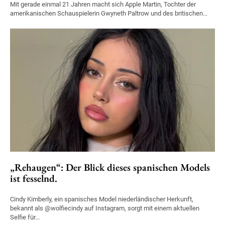
Mit gerade einmal 21 Jahren macht sich Apple Martin, Tochter der
amerikanischen Schauspielerin Gwyneth Paltrow und des britischen...
„Rehaugen“: Der Blick dieses spanischen Models
ist fesselnd.
Cindy Kimberly, ein spanisches Model niederländischer Herkunft,
bekannt als @wolfiecindy auf Instagram, sorgt mit einem aktuellen
Selfie für...