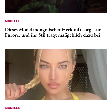
MODELLE
Dieses Model mongolischer Herkunft sorgt für
Furore, und ihr Stil trägt maßgeblich dazu bei.
MODELLE