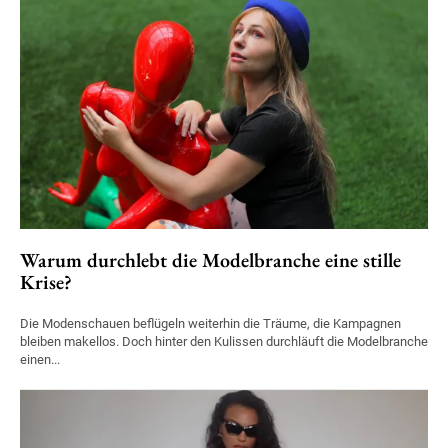
Warum durchlebt die Modelbranche eine stille
Krise?
Die Modenschauen beflügeln weiterhin die Träume, die Kampagnen
bleiben makellos. Doch hinter den Kulissen durchläuft die Modelbranche
einen...