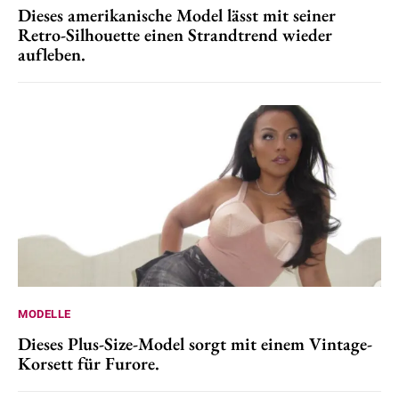
Dieses amerikanische Model lässt mit seiner
Retro-Silhouette einen Strandtrend wieder
aufleben.
MODELLE
Dieses Plus-Size-Model sorgt mit einem Vintage-
Korsett für Furore.