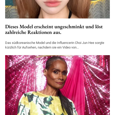
Dieses Model erscheint ungeschminkt und löst
zahlreiche Reaktionen aus.
Das südkoreanische Model und die Influencerin Choi Jun Hee sorgte
kürzlich für Aufsehen, nachdem sie ein Video von...