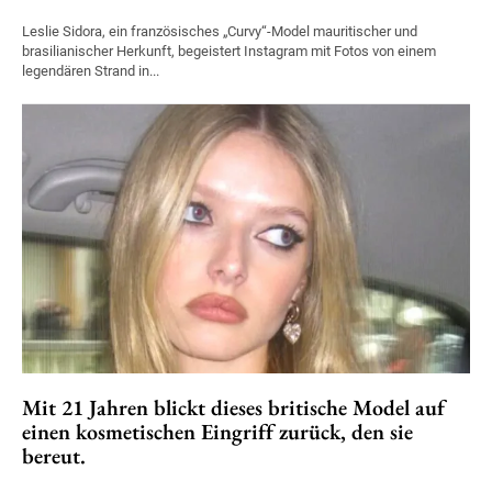
Leslie Sidora, ein französisches „Curvy“-Model mauritischer und
brasilianischer Herkunft, begeistert Instagram mit Fotos von einem
legendären Strand in...
Mit 21 Jahren blickt dieses britische Model auf
einen kosmetischen Eingriff zurück, den sie
bereut.