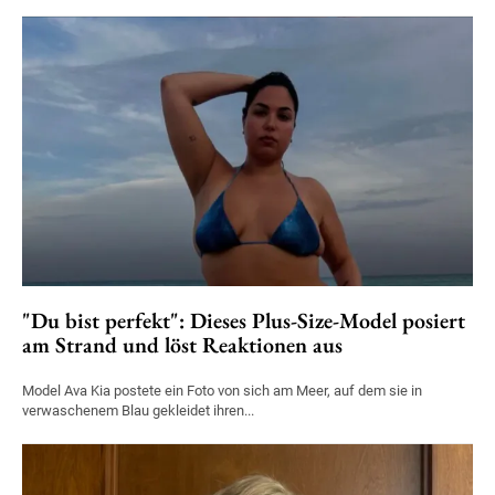
"Du bist perfekt": Dieses Plus-Size-Model posiert
am Strand und löst Reaktionen aus
Model Ava Kia postete ein Foto von sich am Meer, auf dem sie in
verwaschenem Blau gekleidet ihren...