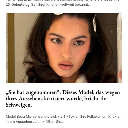
25. Geburtstag. Seit ihrer Kindheit weltweit bekannt,...
„Sie hat zugenommen“: Dieses Model, das wegen
ihres Aussehens kritisiert wurde, bricht ihr
Schweigen.
Model Beca Michie wandte sich via TikTok an ihre Follower, um Kritik an
ihrem Aussehen zu entkräften. Sie...