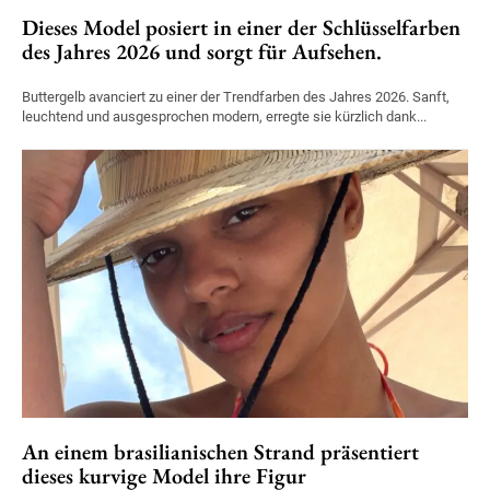
Dieses Model posiert in einer der Schlüsselfarben
des Jahres 2026 und sorgt für Aufsehen.
Buttergelb avanciert zu einer der Trendfarben des Jahres 2026. Sanft,
leuchtend und ausgesprochen modern, erregte sie kürzlich dank...
An einem brasilianischen Strand präsentiert
dieses kurvige Model ihre Figur