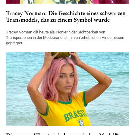
Tracey Norman: Die Geschichte eines schwarzen
Transmodels, das zu einem Symbol wurde
Tracey Norman gilt heute als Pionierin der Sichtbarkeit von
Transpersonen in der Modebranche. Ihr von erheblichen Hindernissen
geprägter...