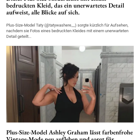
bedruckten Kleid, das ein unerwartetes Detail
aufweist, alle Blicke auf sich.
Plus-Size-Model Taty (@tatywashere__) sorgte kürzlich für Aufsehen,
nachdem sie Fotos eines bedruckten Kleides mit einem unerwarteten
Detail geteilt...
Plus-Size-Model Ashley Graham lässt farbenfrohe
Vintage-Mode neu aufleben und sorgt für