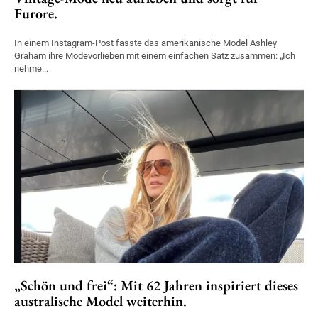
Furore.
In einem Instagram-Post fasste das amerikanische Model Ashley
Graham ihre Modevorlieben mit einem einfachen Satz zusammen: „Ich
nehme...
„Schön und frei“: Mit 62 Jahren inspiriert dieses
australische Model weiterhin.