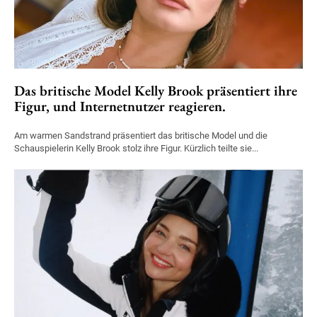
Das britische Model Kelly Brook präsentiert ihre
Figur, und Internetnutzer reagieren.
Am warmen Sandstrand präsentiert das britische Model und die
Schauspielerin Kelly Brook stolz ihre Figur. Kürzlich teilte sie...