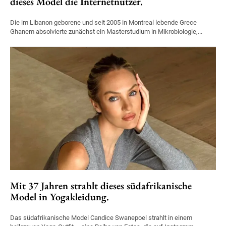
dieses Model die Internetnutzer.
Die im Libanon geborene und seit 2005 in Montreal lebende Grece
Ghanem absolvierte zunächst ein Masterstudium in Mikrobiologie,...
Mit 37 Jahren strahlt dieses südafrikanische
Model in Yogakleidung.
Das südafrikanische Model Candice Swanepoel strahlt in einem