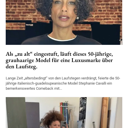
Als „zu alt“ eingestuft, läuft dieses 50-jährige,
grauhaarige Model für eine Luxusmarke über
den Laufsteg.
Lange Zeit „altersbedingt“ von den Laufstegen verdrängt, feierte die 50-
jährige italienisch-guadeloupeanische Model Stephanie Cavalli ein
bemerkenswertes Comeback mit...