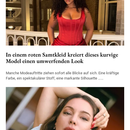
In einem roten Samtkleid kreiert dieses kurvige
Model einen umwerfenden Look
Manche Modeauftritte ziehen sofort alle Blicke auf sich. Eine kräftige
Farbe, ein spektakulärer Stoff, eine markante Silhouette …...