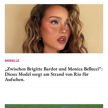
MODELLE
„Zwischen Brigitte Bardot und Monica Bellucci“:
Dieses Model sorgt am Strand von Rio für
Aufsehen.