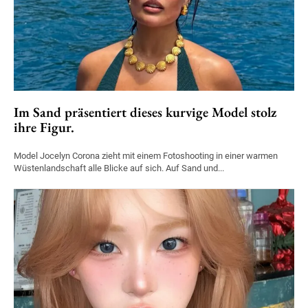
Im Sand präsentiert dieses kurvige Model stolz
ihre Figur.
Model Jocelyn Corona zieht mit einem Fotoshooting in einer warmen
Wüstenlandschaft alle Blicke auf sich. Auf Sand und...