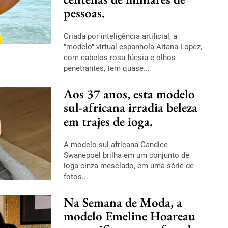
pessoas.
Criada por inteligência artificial, a
"modelo" virtual espanhola Aitana Lopez,
com cabelos rosa-fúcsia e olhos
penetrantes, tem quase...
Aos 37 anos, esta modelo
sul-africana irradia beleza
em trajes de ioga.
A modelo sul-africana Candice
Swanepoel brilha em um conjunto de
ioga cinza mesclado, em uma série de
fotos...
Na Semana de Moda, a
modelo Emeline Hoareau