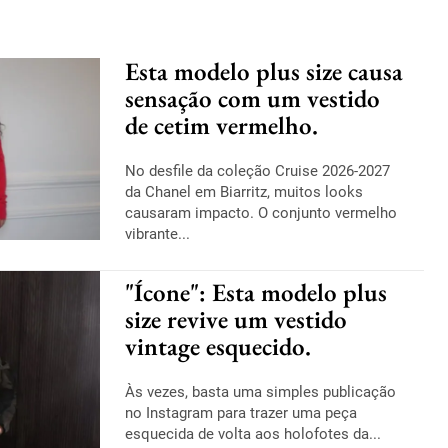
Esta modelo plus size causa
sensação com um vestido
de cetim vermelho.
No desfile da coleção Cruise 2026-2027
da Chanel em Biarritz, muitos looks
causaram impacto. O conjunto vermelho
vibrante...
"Ícone": Esta modelo plus
size revive um vestido
vintage esquecido.
Às vezes, basta uma simples publicação
no Instagram para trazer uma peça
esquecida de volta aos holofotes da...