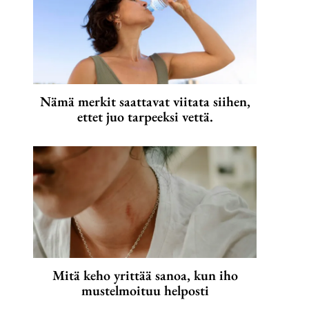
Nämä merkit saattavat viitata siihen,
ettet juo tarpeeksi vettä.
Mitä keho yrittää sanoa, kun iho
mustelmoituu helposti